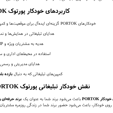
کاربردهای خودکار پورتوک PORTOK
خودکارهای PORTOK گزینه‌ای ایده‌آل برای موقعیت‌ها و کمپین‌های مختلف هستند، مانند:
هدایای تبلیغاتی در همایش‌ها و نما
هدیه به مشتریان ویژه و VIP
استفاده در محیط‌های اداری و س
هدایای مدیریتی و رسمی
کمپین‌های تبلیغاتی که به دنبال
بازده بل
نقش خودکار تبلیغاتی پورتوک PORTOK در برندسازی
کار PORTOK
باعث می‌شود برند شما به عنوان یک
برند حرفه‌ای و
ی روی خودکار، باعث می‌شود حضور برند شما در زندگی روزمره مشتریان