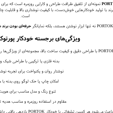
نمونه‌ای از تلفیق ظرافت طراحی و کارایی روزمره است که برای
ند با تولید خودکارهایی خوش‌دست، با کیفیت نوشتاری بالا و قابلیت چاپ 
است.
حرفه‌ای بودن برند 
ویژگی‌های برجسته خودکار پورتوک ORTOK
بدنه فلزی یا ترکیبی با طراحی شیک
نوشتار روان و یکنواخت برای تجربه نو
امکان چاپ یا حک لوگو روی بدنه با ما
تنوع رنگ و مدل مناسب برای هویت 
مقاوم در استفاده روزمره و مناسب هدیه ت
پین تبلیغاتی با خودکار PORTOK بازدهی بالایی داشته باشد و نام برند شما در ذهن مخاطب تثبیت شود.