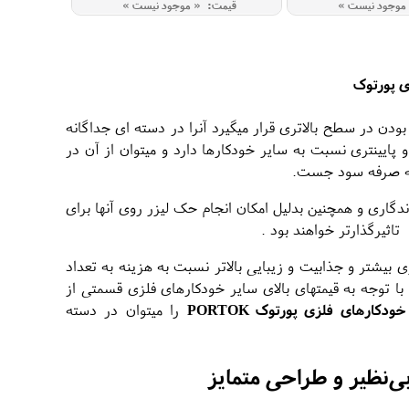
موجود نیست »
قیمت: « موجود نیست »
ی پورتوک
دن در سطح بالاتری قرار میگیرد آنرا در دسته ای جداگانه
پایینتری نسبت به سایر خودکارها دارد و میتوان از آن در
 به صرفه سود جست.
اری و همچنین بدلیل امکان انجام حک لیزر روی آنها برای
تاثیرگذارتر خواهند بود .
 بیشتر و جذابیت و زیبایی بالاتر نسبت به هزینه به تعداد
با توجه به قیمتهای بالای سایر خودکارهای فلزی قسمتی از
خودکارهای فلزی پورتوک PORTOK
را میتوان در دسته