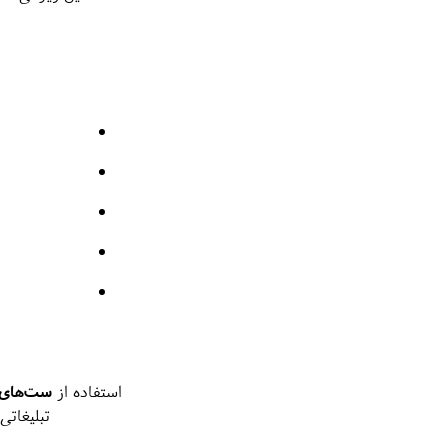
استفاده از
ست‌های خود
تبلیغات