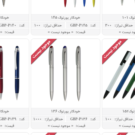
ک 101
خودکار پورتوک 145
خودکار 
حداقل تيراژ: 300
کد: GBP-P145
حداقل تيراژ: 100
کد: GBP-P140
ود نیست »
قیمت: « موجود نیست »
قیمت: « 
ک152
خودکار پورتوک 136
خودکار 
حداقل تيراژ: 100
کد: GBP-P136
حداقل تيراژ: 1000
کد: GBP-P149
ود نیست »
قیمت: « موجود نیست »
قیمت: « 