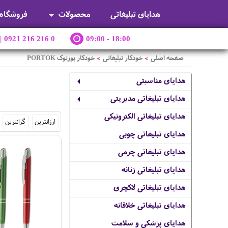
هدایای تبلیغاتی
محصولات
فروشگاه
|
0921 216 216 0
09:00 - 18:00
صفحه اصلی
خودکار تبلیغاتی
خودکار پورتوک PORTOK
>
>
هدایای مناسبتی
هدایای تبلیغاتی مدیریتی
هدایای تبلیغاتی الکترونیکی
ارزانترین
گرانترین
هدایای تبلیغاتی چوبی
هدایای تبلیغاتی چرمی
هدایای تبلیغاتی زنانه
هدایای تبلیغاتی لاکچری
هدایای تبلیغاتی خلاقانه
هدایای پزشکی و سلامت