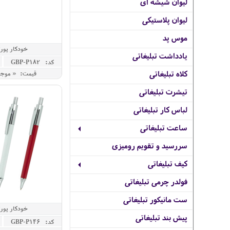
لیوان شیشه ای
لیوان پلاستیکی
موس پد
خودکار پورتو
یادداشت تبلیغاتی
کد: GBP-P182
کلاه تبلیغاتی
قیمت: « موج
تیشرت تبلیغاتی
لباس کار تبلیغاتی
ساعت تبلیغاتی
سررسید و تقویم رومیزی
کیف تبلیغاتی
فولدر چرمی تبلیغاتی
ست مانیکور تبلیغاتی
خودکار پورتو
پیش بند تبلیغاتی
کد: GBP-P146