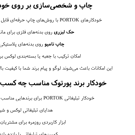
چاپ و شخصی‌سازی بر روی خودک
خودکارهای PORTOK با روش‌های چاپ حرفه‌ای قابل شخصی‌سازی هستند:
حک لیزری
روی بدنه‌های فلزی برای مان
چاپ تامپو
روی بدنه‌های پلاستیکی
امکان ترکیب با جعبه یا بسته‌بندی لوکس ب
این امکانات باعث می‌شوند لوگو و پیام برند شما با کیفیت بال
خودکار برند پورتوک مناسب چه کسب‌
خودکار تبلیغاتی PORTOK برای برندهایی مناسب است که به دنبال:
هدایای تبلیغاتی لوکس و ش
ابزار کاربردی روزمره برای مشتریان 
کمپین‌های تبلیغاتی با بازده بل