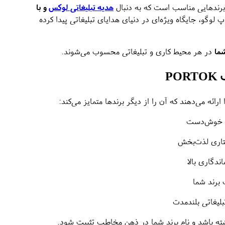
 برندهایی مناسب است که به دنبال
هدیه تبلیغاتی لوکس
و با
لوگو، جایگاه ویژه‌ای در دنیای هدایای تبلیغاتی پیدا کرده
شما
در هر محیط کاری و تبلیغاتی محسوب می‌شوند.
P
 و خوش‌دست
شتاری لذت‌بخش
ندگاری بالا
برند شما
بلیغاتی بلندمدت