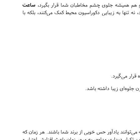
 هم همیشه جلوی چشم مخاطبان شما قرار بگیرد،
ساعت
نه تنها به زیبایی دکوراسیون محیط کمک می‌کنند، بلکه با
قرار می‌گیرد.
جلوه‌ای زیبا داشته باشد.
ه می‌توانند یادآور حس خوبی از برند شما باشند. هر زمان که
 تکرار دیداری مداوم، به مرور زمان باعث افزایش اعتبار و