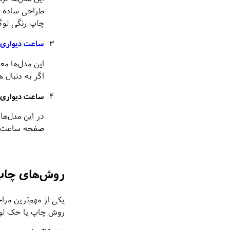
طراحی ساده و 
چاپ رنگی لوگ
ساعت دیواری چ
این مدل‌ها مع
اگر به دنبال 
ساعت دیواری چ
در این مدل‌ها
صفحه ساعت حکا
روش‌های چاپ 
یکی از مهم‌ترین مر
روش چاپ یا حک لوگو 