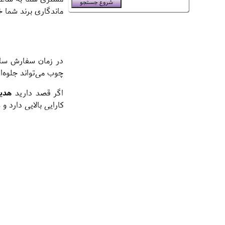
ماندگاری برند شما 
در زمان سفارش ساعت
چوب می‌تواند جلوه‌ا
اگر قصد دارید
هدیه
کارایی بالایی دارد و