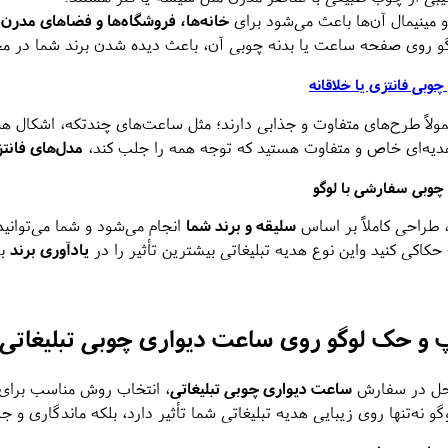
مینیمال آن‌ها باعث می‌شود برای
خانه‌ها، فروشگاه‌ها و فضاهای مدرن
گ
و روی صفحه ساعت یا بدنه چوبی آن، باعث دیده شدن برند شما در م
وبی فانتزی یا خلاقانه
مولاً طرح‌های متفاوت و جذابی دارند؛ مثل ساعت‌های چندتکه، اشکال
هدیه‌ای خاص و متفاوت هستید که توجه همه را جلب کند،
مدل‌های فانت
وبی سفارشی با لوگو
، طراحی کاملاً بر اساس
سلیقه و برند شما
انجام می‌شود و شما می‌توانی
کی کنید واین نوع هدیه تبلیغاتی بیشترین تأثیر را در
یادآوری برند
بر
و حک لوگو روی ساعت دیواری چوبی تبلیغاتی
احل در سفارش
ساعت دیواری چوبی تبلیغاتی
، انتخاب روش مناسب برای 
نه‌تنها روی زیبایی هدیه تبلیغاتی شما تأثیر دارد، بلکه ماندگاری و 