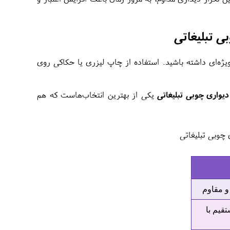
ی تبلیغاتی
ه‌ای داشته باشید. استفاده از چاپ لیزری یا حکاکی روی
یواری چوبی تبلیغاتی
یکی از بهترین انتخاب‌هاست که هم
چوبی تبلیغاتی
و مقاوم
قیم با