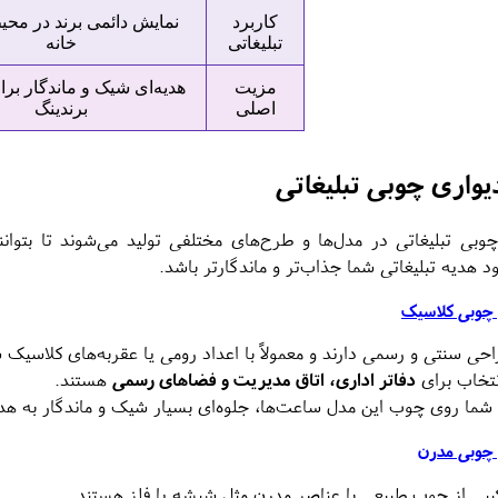
کاربرد
نمایش دائمی برند در محی
تبلیغاتی
خانه
مزیت
هدیه‌ای شیک و ماندگار بر
اصلی
برندینگ
یواری چوبی تبلیغاتی
بی تبلیغاتی در مدل‌ها و طرح‌های مختلفی تولید می‌شوند تا بتوان
هدیه تبلیغاتی شما جذاب‌تر و ماندگارتر باشد.
چوبی کلاسیک
احی سنتی و رسمی دارند و معمولاً با اعداد رومی یا عقربه‌های کلاسیک 
نتخاب برای
دفاتر اداری، اتاق مدیریت و فضاهای رسمی
هستند.
شما روی چوب این مدل ساعت‌ها، جلوه‌ای بسیار شیک و ماندگار به هدی
چوبی مدرن
کیبی از چوب طبیعی با عناصر مدرن مثل شیشه یا فلز هستند.