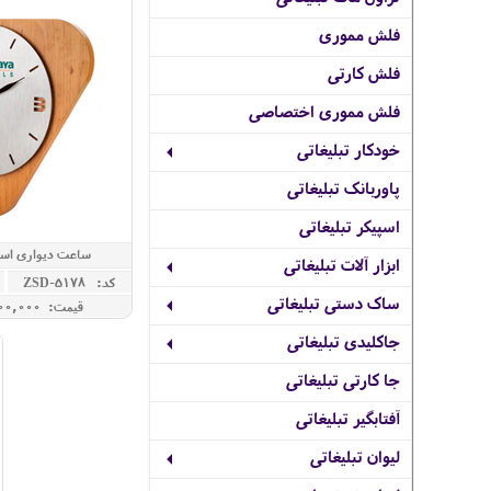
فلش مموری
فلش کارتی
فلش مموری اختصاصی
خودکار تبلیغاتی
پاوربانک تبلیغاتی
اسپیکر تبلیغاتی
ساعت دیواری است
ابزار آلات تبلیغاتی
کد: ZSD-5178
ساک دستی تبلیغاتی
قیمت: 12,400,000 ريال
جاکلیدی تبلیغاتی
جا کارتی تبلیغاتی
آفتابگیر تبلیغاتی
لیوان تبلیغاتی