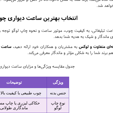
خواهد شد.
انتخاب بهترین ساعت دیواری چوب
 تبلیغاتی، به کیفیت چوب، موتور ساعت و نحوه چاپ لوگو توجه ویژ
ی ماندگار و شیک به هدیه شما بدهد.
‌ای متفاوت و لوکس
به مشتریان و همکاران خود ارائه دهید،
ساعت د
 هم برند شما را به شکلی مؤثر و ماندگار معرفی می‌کند.
جدول مقایسه ویژگی‌ها و مزایای ساعت دیواری 
ویژگی
توضیحات
جنس بدنه
چوب طبیعی با کیفیت بالا 
نوع چاپ
حکاکی لیزری یا چاپ مست
لوگو
ماندگاری طولانی