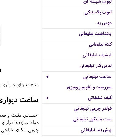
لیوان شیشه ای
لیوان پلاستیکی
موس پد
یادداشت تبلیغاتی
کلاه تبلیغاتی
تیشرت تبلیغاتی
لباس کار تبلیغاتی
س
ساعت تبلیغاتی
ساعت های دیواری با
سررسید و تقویم رومیزی
کیف تبلیغاتی
ساعت دیواری
فولدر چرمی تبلیغاتی
احساس مثبت و صممیت
ست مانیکور تبلیغاتی
مواد سازنده ابزار 
چوبی امکان طراحی و 
پیش بند تبلیغاتی