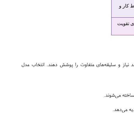
ط کار و
ای تقویت
ند نیاز و سلیقه‌های متفاوت را پوشش دهند. انتخاب مدل
ساخته می‌شوند.
ه می‌دهد.