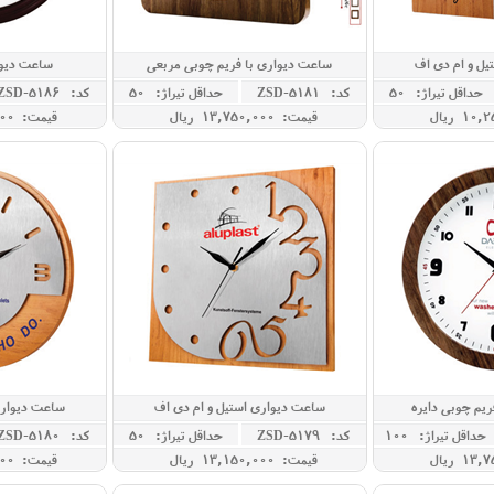
یل و ام دی اف
ساعت دیواری با فریم چوبی مربعی
ساعت دیوا
حداقل تيراژ: 50
کد: ZSD-5181
حداقل تيراژ: 50
کد: ZSD-5186
قیمت: 13,750,000 ريال
قیمت: 14,200,000 ريال
ریم چوبی دایره
ساعت دیواری استیل و ام دی اف
ساعت دیواری
حداقل تيراژ: 100
کد: ZSD-5179
حداقل تيراژ: 50
کد: ZSD-5180
قیمت: 13,150,000 ريال
قیمت: 12,800,000 ريال