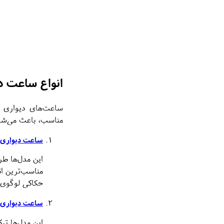
انواع ساعت د
ساعت‌های دیواری چو
مناسب، باعث می‌شود 
ساعت دیواری 
این مدل‌ها طر
مناسب‌ترین ا
حکاکی لوگوی 
ساعت دیواری 
این مدل‌ها تر