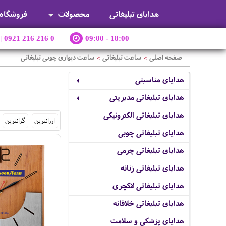
هدایای تبلیغاتی
محصولات
فروشگاه
|
0921 216 216 0
09:00 - 18:00
صفحه اصلی
ساعت تبلیغاتی
ساعت دیواری چوبی تبلیغاتی
>
>
هدایای مناسبتی
هدایای تبلیغاتی مدیریتی
هدایای تبلیغاتی الکترونیکی
ارزانترین
گرانترین
هدایای تبلیغاتی چوبی
هدایای تبلیغاتی چرمی
هدایای تبلیغاتی زنانه
هدایای تبلیغاتی لاکچری
هدایای تبلیغاتی خلاقانه
هدایای پزشکی و سلامت