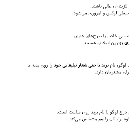
زینه‌ای عالی باشند.
حیطی لوکس و امروزی می‌شود.
 هندسی خاص یا طرح‌های هنری.
زی
بهترین انتخاب هستند.
د
لوگو، نام برند یا حتی شعار تبلیغاتی خود
را روی بدنه یا
ای مشتریان دارد.
درج لوگو یا نام برند روی ساعت است.
جلوه برندتان را هم مشخص می‌کند.