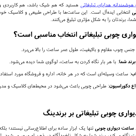
 هوشمندانه هدایای تبلیغاتی
هستید که هم شیک باشد، هم کاربردی و
ی
انتخابی ایده‌آل است. این ساعت‌ها با طراحی طبیعی و کلاسیک خود، 
، برندتان را به شکل مؤثری تبلیغ می‌کنند.
اری چوبی تبلیغاتی انتخاب مناسبی است؟
 جنس چوب مقاوم و باکیفیت، طول عمر ساعت را بالا می‌برد.
رند شما
: با هر بار نگاه کردن به ساعت، لوگوی شما دیده می‌شود.
اب
: ساعت وسیله‌ای است که در هر خانه، اداره و فروشگاه مورد استفاده 
اع دکوراسیون
: طراحی چوبی باعث می‌شود در محیط‌های کلاسیک و مدرن 
واری چوبی تبلیغاتی بر برندینگ
ساعت دیواری چوبی
تنها یک ابزار ساده برای اطلاع‌رسانی نیستند؛ بلک
گاه می‌کند، برند شما به شکل ناخودآگاه در ذهن او مرور می‌شود. این