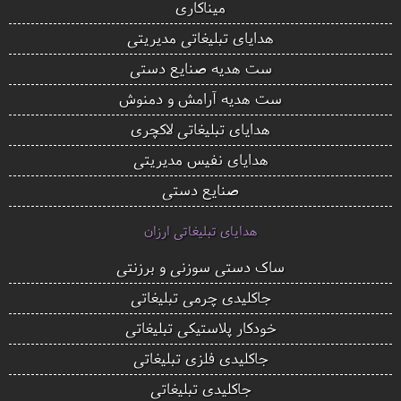
میناکاری
هدایای تبلیغاتی مدیریتی
ست هدیه صنایع دستی
ست هدیه آرامش و دمنوش
هدایای تبلیغاتی لاکچری
هدایای نفیس مدیریتی
صنایع دستی
هدایای تبلیغاتی ارزان
ساک دستی سوزنی و برزنتی
جاکلیدی چرمی تبلیغاتی
خودکار پلاستیکی تبلیغاتی
جاکلیدی فلزی تبلیغاتی
جاکلیدی تبلیغاتی