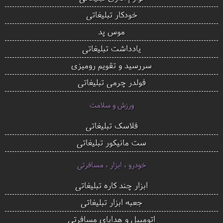
خودکار تبلیغاتی
موس پد
یادداشت تبلیغاتی
سررسید و تقویم رومیزی
فولدر چرمی تبلیغاتی
ورزش و سلامت
فلاسک تبلیغاتی
ست مانیکور تبلیغاتی
خودرو ، ابزار ، مسافرتی
ابزار چند کاره تبلیغاتی
جعبه ابزار تبلیغاتی
اتومبیل و هدایای مسافرتی