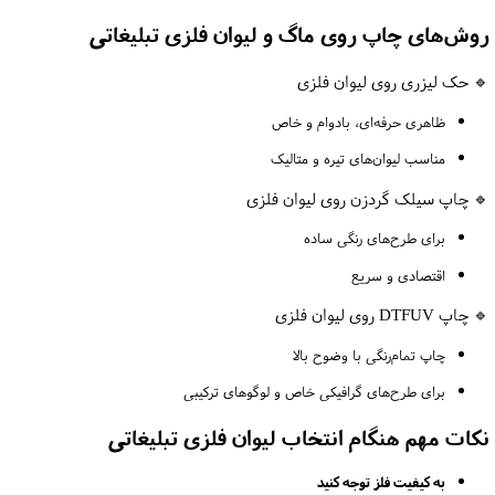
روش‌های چاپ روی ماگ و لیوان فلزی تبلیغاتی
🔹 حک لیزری روی لیوان فلزی
ظاهری حرفه‌ای، بادوام و خاص
مناسب لیوان‌های تیره و متالیک
🔹 چاپ سیلک گردزن روی لیوان فلزی
برای طرح‌های رنگی ساده
اقتصادی و سریع
🔹 چاپ DTFUV روی لیوان فلزی
چاپ تمام‌رنگی با وضوح بالا
برای طرح‌های گرافیکی خاص و لوگوهای ترکیبی
نکات مهم هنگام انتخاب لیوان فلزی تبلیغاتی
به کیفیت فلز توجه کنید