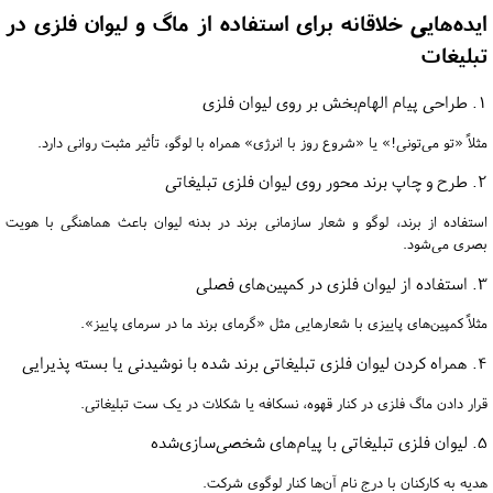
ایده‌هایی خلاقانه برای استفاده از ماگ و لیوان فلزی در
تبلیغات
1. طراحی پیام الهام‌بخش بر روی لیوان فلزی
مثلاً «تو می‌تونی!» یا «شروع روز با انرژی» همراه با لوگو، تأثیر مثبت روانی دارد.
2. طرح و چاپ برند محور روی لیوان فلزی تبلیغاتی
استفاده از برند، لوگو و شعار سازمانی برند در بدنه لیوان باعث هماهنگی با هویت
بصری می‌شود.
3. استفاده از لیوان فلزی در کمپین‌های فصلی
مثلاً کمپین‌های پاییزی با شعارهایی مثل «گرمای برند ما در سرمای پاییز».
4. همراه کردن لیوان فلزی تبلیغاتی برند شده با نوشیدنی یا بسته پذیرایی
قرار دادن ماگ فلزی در کنار قهوه، نسکافه یا شکلات در یک ست تبلیغاتی.
5. لیوان فلزی تبلیغاتی با پیام‌های شخصی‌سازی‌شده
هدیه به کارکنان با درج نام آن‌ها کنار لوگوی شرکت.