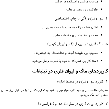
مناسب ماشین و استفاده در حرکت
جلوگیری از ریختن مایعات
4. لیوان فلزی رنگی با چاپ اختصاصی
امکان انتخاب رنگ متناسب با هویت بصری برند
جذاب و متفاوت برای مخاطب خاص
5. ماگ فلزی کارابین‌دار (قابل آویزان کردن)
محبوب بین طبیعت‌گردها و علاقه‌مندان به کوهنوردی
دسته کارابین شکل که به کوله یا کمربند وصل می‌شود
کاربردهای ماگ و لیوان فلزی در تبلیغات
1. کاربرد لیوان فلزی در محیط اداری
هدیه‌ای مناسب برای کارمندان، مراجعین یا شرکای تجاری که برند را در طول روز مقابل
چشم آن‌ها نگه می‌دارد.
2. کاربرد لیوان فلزی در نمایشگاه‌ها و کنفرانس‌ها