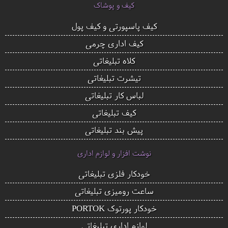
کیف و پوشاک
کیف پاسپورتی و کیف پول
کیف اداری چرمی
کلاه تبلیغاتی
تیشرت تبلیغاتی
لباس کار تبلیغاتی
کیف تبلیغاتی
پیش بند تبلیغاتی
نوشت افزار و لوازم اداری
خودکار فلزی تبلیغاتی
ساعت رومیزی تبلیغاتی
خودکار پورتوک PORTOK
لوازم اداری تبلیغاتی