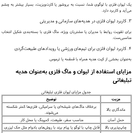
یک لیوان فلزی با لوگوی شما، نسبت به بروشور یا کارت‌ویزیت، بسیار بیشتر به چشم
می‌آید و کاربرد دارد.
3. کاربرد لیوان فلزی در هدیه‌های سازمانی و مدیریتی
برای تقویت روابط با مدیران یا مشتریان ویژه، ماگ فلزی با بسته‌بندی شکیل انتخاب
مناسبی‌ست.
4. کاربرد لیوان فلزی برای تیم‌های ورزشی یا رویدادهای طبیعت‌گردی
به‌عنوان بخشی از کیت هدیه همراه با قمقمه یا ترموس.
مزایای استفاده از لیوان و ماگ فلزی به‌عنوان هدیه
تبلیغاتی
جدول مزایای لیوان فلزی تبلیغاتی
مزیت
توضیح
برخلاف ماگ‌های شیشه‌ای یا سرامیکی، فلزی‌ها کمتر شکسته
ماندگاری بالا
می‌شوند.
حمل آسان
مناسب سفر، طبیعت، کمپینگ یا محل کار.
چاپ‌پذیری بالا
قابل چاپ با لوگو یا پیام برند با روش‌های بادوام مثل حک لیزری.