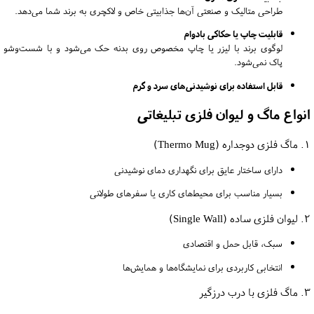
طراحی متالیک و صنعتی آن‌ها جذابیتی خاص و لاکچری به برند شما می‌دهد.
قابلیت چاپ یا حکاکی بادوام
لوگوی برند با لیزر یا چاپ مخصوص روی بدنه حک می‌شود و با شست‌وشو
پاک نمی‌شود.
قابل استفاده برای نوشیدنی‌های سرد و گرم
انواع ماگ و لیوان فلزی تبلیغاتی
1. ماگ فلزی دوجداره (Thermo Mug)
دارای ساختار عایق برای نگهداری دمای نوشیدنی
بسیار مناسب برای محیط‌های کاری یا سفرهای طولانی
2. لیوان فلزی ساده (Single Wall)
سبک، قابل حمل و اقتصادی
انتخابی کاربردی برای نمایشگاه‌ها و همایش‌ها
3. ماگ فلزی با درب درزگیر