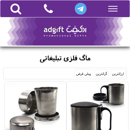
ماگ فلزی تبلیغاتی
ارزانترین
گرانترین
پیش فرض