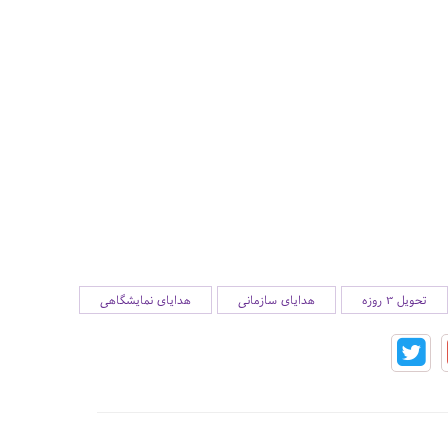
تحویل 3 روزه
هدایای سازمانی
هدایای نمایشگاهی