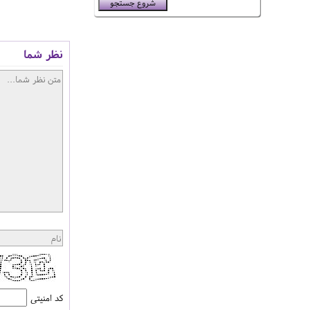
نظر شما
کد امنیتی