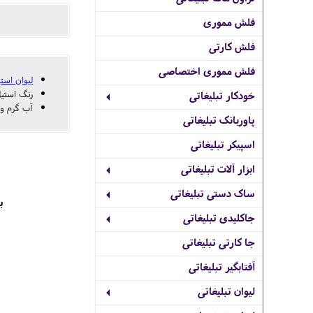
فلش مموری
فلش کارتی
فلش مموری اختصاصی
وان استیل
نگ استیل
خودکار تبلیغاتی
ه میدارد.
پاوربانک تبلیغاتی
اسپیکر تبلیغاتی
ابزار آلات تبلیغاتی
ساک دستی تبلیغاتی

جاکلیدی تبلیغاتی
جا کارتی تبلیغاتی
آفتابگیر تبلیغاتی
لیوان تبلیغاتی