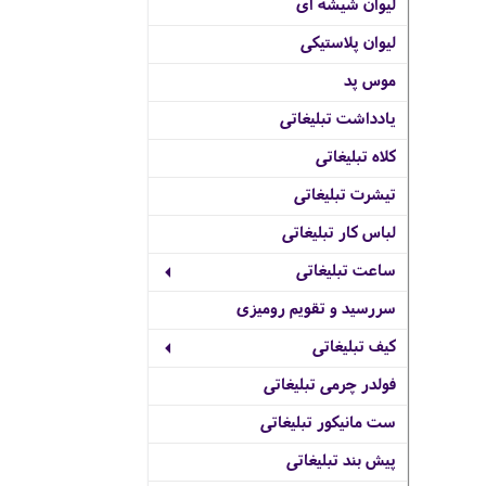
لیوان شیشه ای
لیوان پلاستیکی
موس پد
یادداشت تبلیغاتی
کلاه تبلیغاتی
تیشرت تبلیغاتی
لباس کار تبلیغاتی
ساعت تبلیغاتی
سررسید و تقویم رومیزی
کیف تبلیغاتی
فولدر چرمی تبلیغاتی
ست مانیکور تبلیغاتی
پیش بند تبلیغاتی