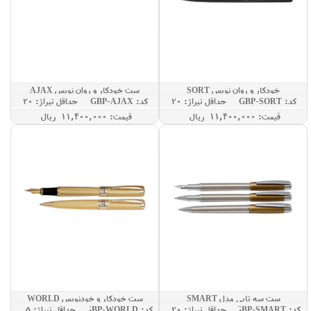
خودکار و روان نویس SORT
ست خودکار و روان نویس AJAX
کد: GBP-SORT
حداقل تيراژ: 20
کد: GBP-AJAX
حداقل تيراژ: 20
قيمت: 11,400,000 ريال
قيمت: 11,400,000 ريال
ست سه تایی مدل SMART
ست خودکار و خودنویس WORLD
کد: GBP-SMART
حداقل تيراژ: 20
کد: GBP-WORLD
حداقل تيراژ: 5