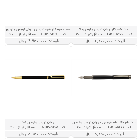
ست خودکار روان نویس ملودی70
ست خودکار خودنویس و روان نویس ملودی
کد: GBP-M70
حداقل تيراژ: 20
کد: GBP-M67
حداقل تيراژ: 20
67
قیمت: 2,200,000 ريال
قیمت: 4,950,000 ريال
ست خودکار خودنویس و روان نویس ملودی
روان نویس ملودی 65
کد: GBP-M66
حداقل تيراژ: 20
کد: GBP-M65
حداقل تيراژ: 20
66
قيمت: 5,250,000 ريال
قيمت: 5,150,000 ريال