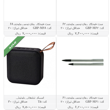
ست خودکار روان نویس ملودی 62
ست خودکار روان نویس ملودی 68
کد: GBP-M62
حداقل تيراژ: 20
کد: GBP-M68
حداقل تيراژ: 20
قيمت: 7,400,000 ريال
قيمت: 7,000,000 ريال
ست خودکار روان نویس ملودی 61
اسپیکر تبلیغاتی بلوتوثی
کد: GBP-M61
حداقل تيراژ: 20
کد: T5
حداقل تيراژ: 30
قيمت: 6,200,000 ريال
قيمت: 7,500,000 ريال