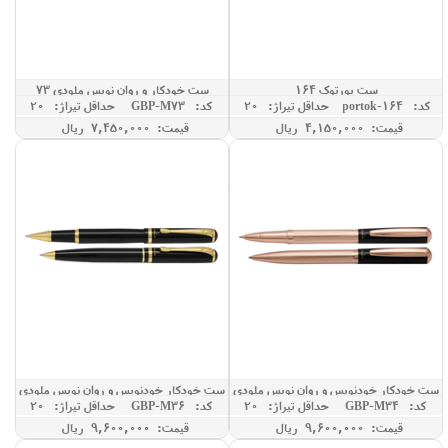
ست پورتوک 164
ست خودکار و روان نویس ملودی 73
کد: portok-164
حداقل تيراژ: 20
کد: GBP-M73
حداقل تيراژ: 20
قیمت: 4,150,000 ريال
قیمت: 7,450,000 ريال
ست خودکار خودنویس و روان نویس ملودی
ست خودکار خودنویس و روان نویس ملودی
کد: GBP-M34
حداقل تيراژ: 20
کد: GBP-M36
حداقل تيراژ: 20
36
34
قیمت: 9,600,000 ريال
قیمت: 9,600,000 ريال