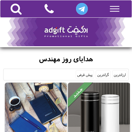
هدایای روز مهندس
ارزانترین
گرانترین
پیش فرض