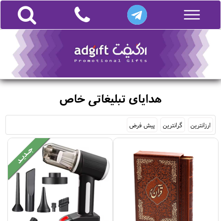
هدایای تبلیغاتی خاص
ارزانترین
گرانترین
پیش فرض