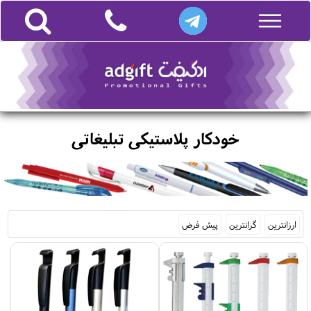
خودکار پلاستیکی تبلیغاتی
ارزانترین
گرانترین
پیش فرض