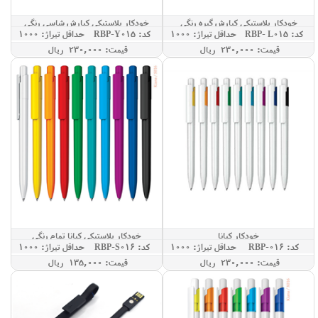
خودکار پلاستیکی کیارش گیره رنگی
خودکار پلاستیکی کیارش شاسی رنگی
کد: RBP- L015
حداقل تيراژ: 1000
کد: RBP-Y015
حداقل تيراژ: 1000
قيمت: 230,000 ريال
قيمت: 230,000 ريال
خودکار کیانا
خودکار پلاستیکی کیانا تمام رنگی
کد: RBP-016
حداقل تيراژ: 1000
کد: RBP-S016
حداقل تيراژ: 1000
قيمت: 230,000 ريال
قيمت: 135,000 ريال