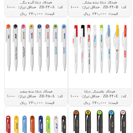
خودکار دیانا بدنه مشکی
خودکار دیانا گیره رنگی
کد: ZD-440B
حداقل تيراژ: 1000
کد: ZD-440A
حداقل تيراژ: 1000
قیمت: 270,000 ريال
قیمت: 270,000 ريال
خودکار پلاستیکی دیانا
خودکار دیانا بدنه سفید
کد: ZD-440E
حداقل تيراژ: 1000
کد: ZD-450A
حداقل تيراژ: 1000
قیمت: 270,000 ريال
قیمت: 260,000 ريال