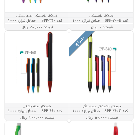
خودکار پلاستیکی
خودکار پلاستیکی بدنه مشکی
کد: SPP-300B
حداقل تيراژ: 1000
کد: SPP-340
حداقل تيراژ: 1000
قيمت: 0 ريال
قيمت: 50,000 ريال
خودکار پلاستیکی بدنه رنگی
خودکار بدنه مشکی
کد: SPP-340C
حداقل تيراژ: 1000
کد: SPP-460
حداقل تيراژ: 1000
قيمت: 50,000 ريال
قيمت: 200,000 ريال