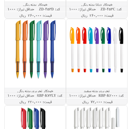
خودکار دیانا بدنه رنگی
خودکار بدنه رنگی
کد: ZD-453C
حداقل تيراژ: 1000
کد: ZD-453D
حداقل تيراژ: 1000
قيمت: 260,000 ريال
قيمت: 260,000 ريال
تحریری بدنه سفید
خودکار تحریری بدنه رنگی
کد: RBP-K2000
حداقل تيراژ: 1000
کد: RBP-K73LY
حداقل تيراژ: 1000
قيمت: 72,000 ريال
قيمت: 220,000 ريال