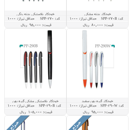
خودکار بدنه مشکی
خودکار پلاستیکی بدنه رنگی
کد: SPP-270B
حداقل تيراژ: 1000
کد: SPP-270
حداقل تيراژ: 1000
قيمت: 80,000 ريال
قيمت: 95,000 ريال
خودکار گیره پهن سفید
خودکار پلاستیکی مشکی گیره پهن
کد: SPP-290W
حداقل تيراژ: 1000
کد: SPP-290B
حداقل تيراژ: 1000
قيمت: 95,000 ريال
قيمت: 105,000 ريال