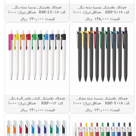
خودکار پلاستیکی نویسا بدنه رنگی
خودکار پلاستیکی نویسا بدنه رنگی
کد: RBP-S018
حداقل تيراژ: 1000
کد: RBP-LY018
حداقل تيراژ: 1000
قيمت: 145,000 ريال
قيمت: 230,000 ريال
خودکار پلاستیکی نویسا بدنه مشکی
خودکار پلاستیکی کیاپن پلاس گیره رنگی
کد: RBP-Y018
حداقل تيراژ: 1000
کد: RBP-012
حداقل تيراژ: 1000
قيمت: 230,000 ريال
قيمت: 230,000 ريال