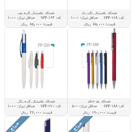
خودکار پلاستیکی نگین دار
خودکار پلاستیکی گیره پهن
کد: SPP-128
حداقل تيراژ: 1000
کد: SPP-164
حداقل تيراژ: 1000
قيمت: 85,000 ريال
قيمت: 85,000 ريال
خودکار طرح فلز
خودکار پلاستیکی گیره رنگی
کد: SPP-188
حداقل تيراژ: 500
کد: SPP-220
حداقل تيراژ: 1000
قيمت: 190,000 ريال
قيمت: 46,000 ريال