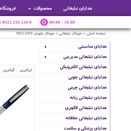
هدایای تبلیغاتی
محصولات
فروشگاه
|
0921 216 216 0
09:00 - 18:00
صفحه اصلی
خودکار تبلیغاتی
خودکار ملودی MELODY
>
>
هدایای مناسبتی
هدایای تبلیغاتی مدیریتی
هدایای تبلیغاتی الکترونیکی
ارزانترین
گرانترین
هدایای تبلیغاتی چوبی
هدایای تبلیغاتی چرمی
هدایای تبلیغاتی زنانه
هدایای تبلیغاتی لاکچری
هدایای تبلیغاتی خلاقانه
هدایای پزشکی و سلامت