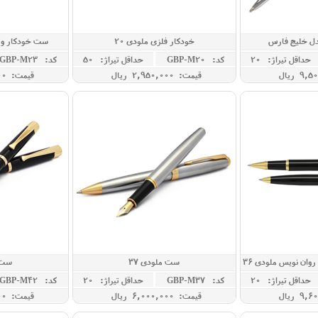
دل خلیج فارس
خودکار فلزی ملودی 20
ست خودکار و ر
حداقل تيراژ: 20
کد: GBP-M20
حداقل تيراژ: 50
کد: GBP-M23
قیمت: 2,950,000 ريال
قیمت: 5,950,000 ريال
ان نویس ملودی 36
ست ملودی 37
ست م
حداقل تيراژ: 20
کد: GBP-M37
حداقل تيراژ: 20
کد: GBP-M42
قیمت: 6,000,000 ريال
قیمت: 8,000,000 ريال