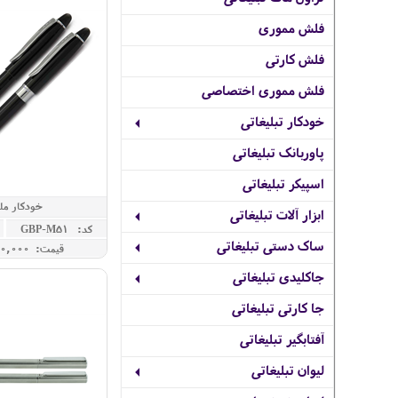
فلش مموری
فلش کارتی
فلش مموری اختصاصی
خودکار تبلیغاتی
پاوربانک تبلیغاتی
اسپیکر تبلیغاتی
خودکار ملو
ابزار آلات تبلیغاتی
کد: GBP-M51
ساک دستی تبلیغاتی
قیمت: 1,950,000 ريال
جاکلیدی تبلیغاتی
جا کارتی تبلیغاتی
آفتابگیر تبلیغاتی
لیوان تبلیغاتی