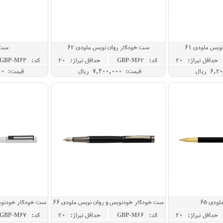
یس ملودی 61
ست خودکار روان نویس ملودی 62
ست م
حداقل تيراژ: 20
کد: GBP-M62
حداقل تيراژ: 20
کد: GBP-M63
قیمت: 7,400,000 ريال
قیمت: 5,150,000 ريال
ودی 65
ست خودکار خودنویس و روان نویس ملودی 66
ست خودکار خودنویس
حداقل تيراژ: 20
کد: GBP-M66
حداقل تيراژ: 20
کد: GBP-M67