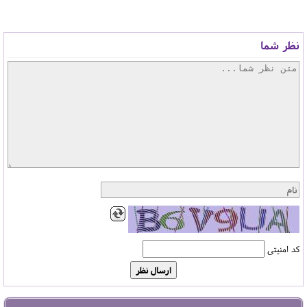
نظر شما
کد امنیتی