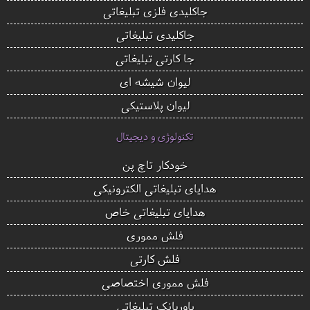
جاکلیدی فلزی تبلیغاتی
جاکلیدی تبلیغاتی
جا کارتی تبلیغاتی
لیوان شیشه ای
لیوان پلاستیکی
تکنولوژی و دیجیتال
خودکار تاچ پن
هدایای تبلیغاتی الکترونیکی
هدایای تبلیغاتی خاص
فلش مموری
فلش کارتی
فلش مموری اختصاصی
پاوربانک تبلیغاتی