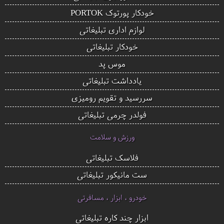
خودکار پورتوک PORTOK
لوازم اداری تبلیغاتی
خودکار تبلیغاتی
موس پد
یادداشت تبلیغاتی
سررسید و تقویم رومیزی
فولدر چرمی تبلیغاتی
ورزش و سلامت
فلاسک تبلیغاتی
ست مانیکور تبلیغاتی
خودرو ، ابزار ، مسافرتی
ابزار چند کاره تبلیغاتی