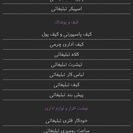
اسپیکر تبلیغاتی
کیف و پوشاک
کیف پاسپورتی و کیف پول
کیف اداری چرمی
کلاه تبلیغاتی
تیشرت تبلیغاتی
لباس کار تبلیغاتی
کیف تبلیغاتی
پیش بند تبلیغاتی
نوشت افزار و لوازم اداری
خودکار فلزی تبلیغاتی
ساعت رومیزی تبلیغاتی