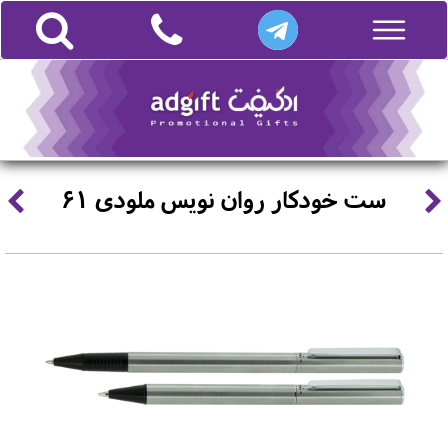
ست خودکار روان نویس ملودی 61