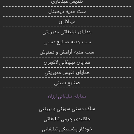
تندیس میناکاری
ست هدیه دیجیتال
میناکاری
هدایای تبلیغاتی مدیریتی
ست هدیه صنایع دستی
ست هدیه آرامش و دمنوش
هدایای تبلیغاتی لاکچری
هدایای نفیس مدیریتی
صنایع دستی
هدایای تبلیغاتی ارزان
ساک دستی سوزنی و برزنتی
جاکلیدی چرمی تبلیغاتی
خودکار پلاستیکی تبلیغاتی