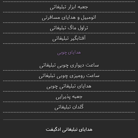
جعبه ابزار تبلیغاتی
اتومبیل و هدایای مسافرتی
تراول ماگ تبلیغاتی
آفتابگیر تبلیغاتی
هدایای چوبی
ساعت دیواری چوبی تبلیغاتی
ساعت رومیزی چوبی تبلیغاتی
هدایای تبلیغاتی چوبی
جعبه پذیرایی
گلدان تبلیغاتی
هدایای تبلیغاتی ادگیفت