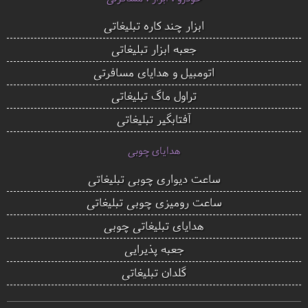
ابزار چند کاره تبلیغاتی
جعبه ابزار تبلیغاتی
اتومبیل و هدایای مسافرتی
تراول ماگ تبلیغاتی
آفتابگیر تبلیغاتی
هدایای چوبی
ساعت دیواری چوبی تبلیغاتی
ساعت رومیزی چوبی تبلیغاتی
هدایای تبلیغاتی چوبی
جعبه پذیرایی
گلدان تبلیغاتی