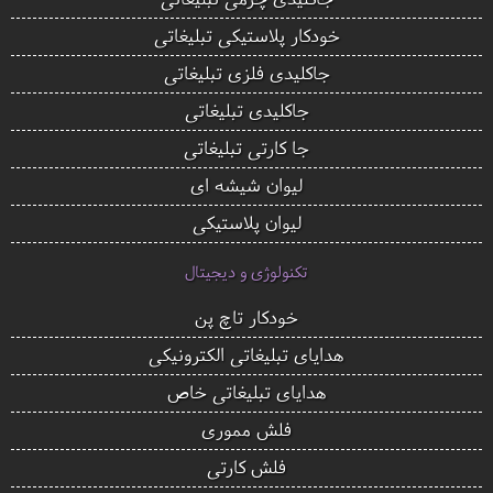
خودکار پلاستیکی تبلیغاتی
جاکلیدی فلزی تبلیغاتی
جاکلیدی تبلیغاتی
جا کارتی تبلیغاتی
لیوان شیشه ای
لیوان پلاستیکی
تکنولوژی و دیجیتال
خودکار تاچ پن
هدایای تبلیغاتی الکترونیکی
هدایای تبلیغاتی خاص
فلش مموری
فلش کارتی