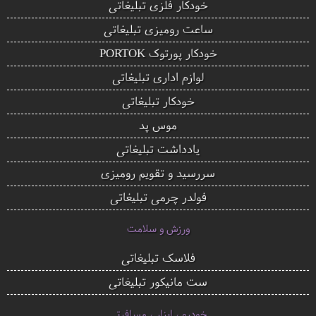
خودکار فلزی تبلیغاتی
ساعت رومیزی تبلیغاتی
خودکار پورتوک PORTOK
لوازم اداری تبلیغاتی
خودکار تبلیغاتی
موس پد
یادداشت تبلیغاتی
سررسید و تقویم رومیزی
فولدر چرمی تبلیغاتی
ورزش و سلامت
فلاسک تبلیغاتی
ست مانیکور تبلیغاتی
خودرو ، ابزار ، مسافرتی