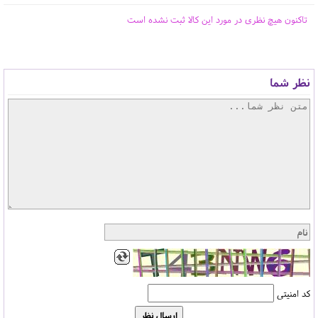
تاکنون هیچ نظری در مورد این کالا ثبت نشده است
نظر شما
کد امنیتی