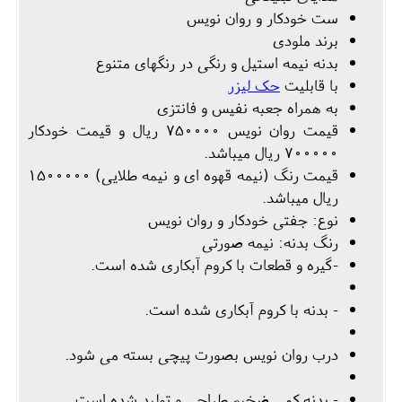
ست خودکار و روان نویس
برند ملودی
بدنه نیمه استیل و رنگی در رنگهای متنوع
با قابلیت
حک لیزر
به همراه جعبه نفیس و فانتزی
قیمت روان نویس 750000 ریال و قیمت خودکار
700000 ریال میباشد.
قیمت رنگ (نیمه قهوه ای و نیمه طلایی) 1500000
ریال میباشد.
نوع: جفتی خودکار و روان نویس
رنگ بدنه: نیمه صورتی
-گیره و قطعات با کروم آبکاری شده است.
- بدنه با کروم آبکاری شده است.
درب روان نویس بصورت پیچی بسته می شود.
- بدنه کمی ضخیم طراحی و تولید شده است.