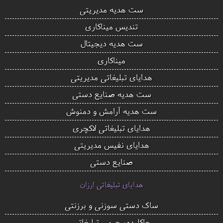
ست هدیه مدیریتی
تندیس میناکاری
ست هدیه دیجیتال
میناکاری
هدایای تبلیغاتی مدیریتی
ست هدیه صنایع دستی
ست هدیه آرامش و دمنوش
هدایای تبلیغاتی لاکچری
هدایای نفیس مدیریتی
صنایع دستی
هدایای تبلیغاتی ارزان
ساک دستی سوزنی و برزنتی
جاکلیدی چرمی تبلیغاتی