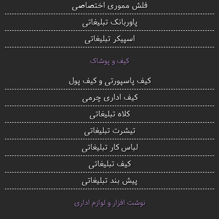
فلش مموری اختصاصی
پاوربانک تبلیغاتی
اسپیکر تبلیغاتی
کیف و پوشاک
کیف پاسپورتی و کیف پول
کیف اداری چرمی
کلاه تبلیغاتی
تیشرت تبلیغاتی
لباس کار تبلیغاتی
کیف تبلیغاتی
پیش بند تبلیغاتی
نوشت افزار و لوازم اداری