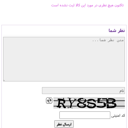
تاکنون هیچ نظری در مورد این کالا ثبت نشده است
نظر شما
کد امنیتی