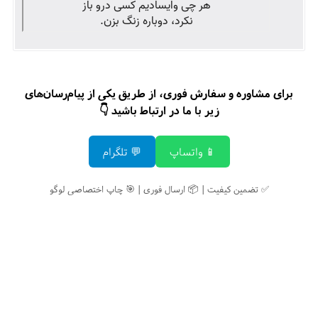
برای مشاوره و سفارش فوری، از طریق یکی از پیام‌رسان‌های
زیر با ما در ارتباط باشید 👇
📱 واتساپ
💬 تلگرام
✅ تضمین کیفیت | 📦 ارسال فوری | 🎯 چاپ اختصاصی لوگو