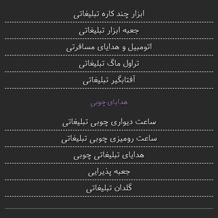
ابزار چند کاره تبلیغاتی
جعبه ابزار تبلیغاتی
اتومبیل و هدایای مسافرتی
تراول ماگ تبلیغاتی
آفتابگیر تبلیغاتی
هدایای چوبی
ساعت دیواری چوبی تبلیغاتی
ساعت رومیزی چوبی تبلیغاتی
هدایای تبلیغاتی چوبی
جعبه پذیرایی
گلدان تبلیغاتی