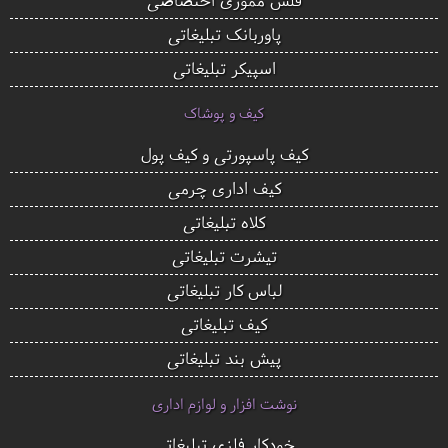
پاوربانک تبلیغاتی
اسپیکر تبلیغاتی
کیف و پوشاک
کیف پاسپورتی و کیف پول
کیف اداری چرمی
کلاه تبلیغاتی
تیشرت تبلیغاتی
لباس کار تبلیغاتی
کیف تبلیغاتی
پیش بند تبلیغاتی
نوشت افزار و لوازم اداری
خودکار فلزی تبلیغاتی