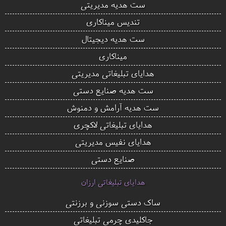
ست هدیه مدیریتی
تندیس میناکاری
ست هدیه دیجیتال
میناکاری
هدایای تبلیغاتی مدیریتی
ست هدیه صنایع دستی
ست هدیه آرامش و دمنوش
هدایای تبلیغاتی لاکچری
هدایای نفیس مدیریتی
صنایع دستی
هدایای تبلیغاتی ارزان
ساک دستی سوزنی و برزنتی
جاکلیدی چرمی تبلیغاتی