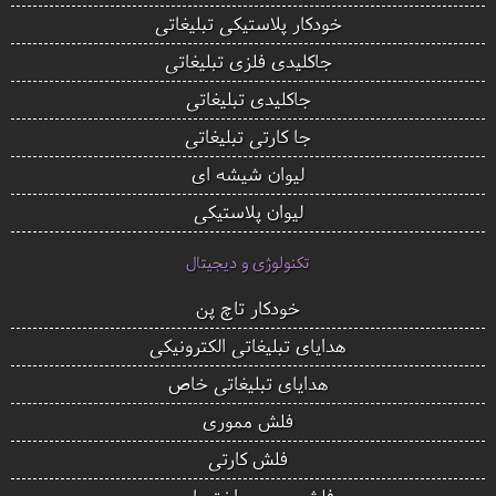
خودکار پلاستیکی تبلیغاتی
جاکلیدی فلزی تبلیغاتی
جاکلیدی تبلیغاتی
جا کارتی تبلیغاتی
لیوان شیشه ای
لیوان پلاستیکی
تکنولوژی و دیجیتال
خودکار تاچ پن
هدایای تبلیغاتی الکترونیکی
هدایای تبلیغاتی خاص
فلش مموری
فلش کارتی
فلش مموری اختصاصی