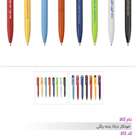
نام کالا
خودکار دیانا بدنه رنگی
کد کالا