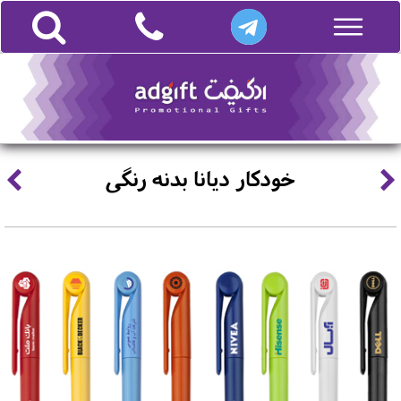
خودکار دیانا بدنه رنگی