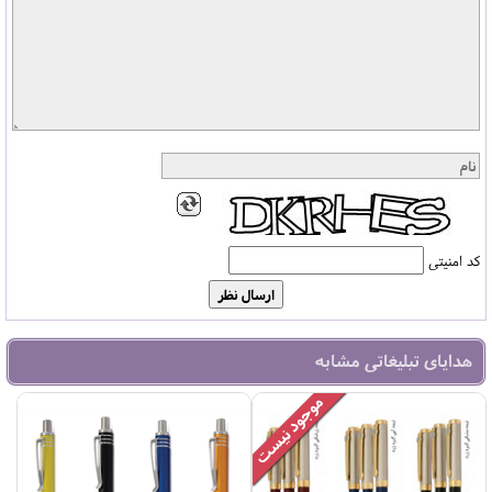
کد امنیتی
هدایای تبلیغاتی مشابه