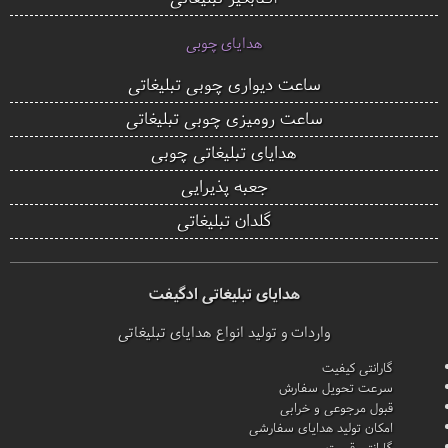
هدایای چوبی
ساعت دیواری چوبی تبلیغاتی
ساعت رومیزی چوبی تبلیغاتی
هدایای تبلیغاتی چوبی
جعبه پذیرایی
گلدان تبلیغاتی
هدایای تبلیغاتی ادگیفت
واردات و تولید انواع هدایای تبلیغاتی
گارانتی کیفیت
سرعت تحویل سفارش
قبول مرجوعی و خرابی
امکان تولید هدایای سفارشی
گارانتی قیمت