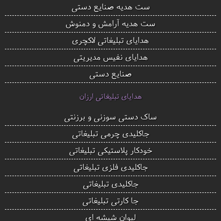
ست هدیه صنایع دستی
ست هدیه آرامش و دمنوش
هدایای تبلیغاتی لاکچری
هدایای نفیس مدیریتی
صنایع دستی
هدایای تبلیغاتی ارزان
ساک دستی سوزنی و برزنتی
جاکلیدی چرمی تبلیغاتی
خودکار پلاستیکی تبلیغاتی
جاکلیدی فلزی تبلیغاتی
جاکلیدی تبلیغاتی
جا کارتی تبلیغاتی
لیوان شیشه ای