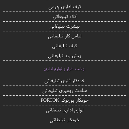
کیف اداری چرمی
کلاه تبلیغاتی
تیشرت تبلیغاتی
لباس کار تبلیغاتی
کیف تبلیغاتی
پیش بند تبلیغاتی
نوشت افزار و لوازم اداری
خودکار فلزی تبلیغاتی
ساعت رومیزی تبلیغاتی
خودکار پورتوک PORTOK
لوازم اداری تبلیغاتی
خودکار تبلیغاتی