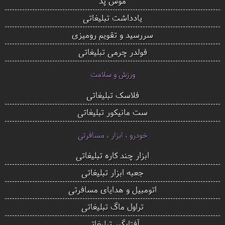
موس پد
یادداشت تبلیغاتی
سررسید و تقویم رومیزی
فولدر چرمی تبلیغاتی
ورزش و سلامت
فلاسک تبلیغاتی
ست مانیکور تبلیغاتی
خودرو ، ابزار ، مسافرتی
ابزار چند کاره تبلیغاتی
جعبه ابزار تبلیغاتی
اتومبیل و هدایای مسافرتی
تراول ماگ تبلیغاتی
آفتابگیر تبلیغاتی