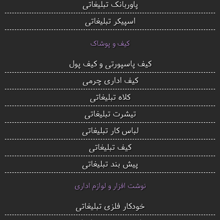
پاوربانک تبلیغاتی
اسپیکر تبلیغاتی
کیف و پوشاک
کیف پاسپورتی و کیف پول
کیف اداری چرمی
کلاه تبلیغاتی
تیشرت تبلیغاتی
لباس کار تبلیغاتی
کیف تبلیغاتی
پیش بند تبلیغاتی
نوشت افزار و لوازم اداری
خودکار فلزی تبلیغاتی