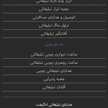
ابزار چند کاره تبلیغاتی
جعبه ابزار تبلیغاتی
اتومبیل و هدایای مسافرتی
تراول ماگ تبلیغاتی
آفتابگیر تبلیغاتی
هدایای چوبی
ساعت دیواری چوبی تبلیغاتی
ساعت رومیزی چوبی تبلیغاتی
هدایای تبلیغاتی چوبی
جعبه پذیرایی
گلدان تبلیغاتی
هدایای تبلیغاتی ادگیفت