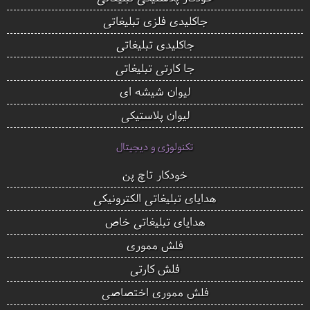
جاکلیدی فلزی تبلیغاتی
جاکلیدی تبلیغاتی
جا کارتی تبلیغاتی
لیوان شیشه ای
لیوان پلاستیکی
تکنولوژی و دیجیتال
خودکار تاچ پن
هدایای تبلیغاتی الکترونیکی
هدایای تبلیغاتی خاص
فلش مموری
فلش کارتی
فلش مموری اختصاصی