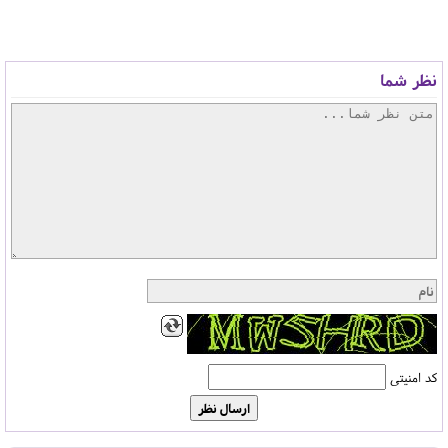
نظر شما
کد امنیتی