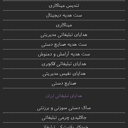
تندیس میناکاری
ست هدیه دیجیتال
میناکاری
هدایای تبلیغاتی مدیریتی
ست هدیه صنایع دستی
ست هدیه آرامش و دمنوش
هدایای تبلیغاتی لاکچری
هدایای نفیس مدیریتی
صنایع دستی
هدایای تبلیغاتی ارزان
ساک دستی سوزنی و برزنتی
جاکلیدی چرمی تبلیغاتی
خودکار پلاستیکی تبلیغاتی