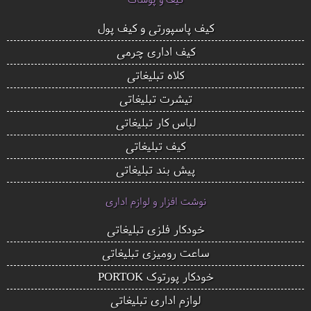
کیف پاسپورتی و کیف پول
کیف اداری چرمی
کلاه تبلیغاتی
تیشرت تبلیغاتی
لباس کار تبلیغاتی
کیف تبلیغاتی
پیش بند تبلیغاتی
نوشت افزار و لوازم اداری
خودکار فلزی تبلیغاتی
ساعت رومیزی تبلیغاتی
خودکار پورتوک PORTOK
لوازم اداری تبلیغاتی