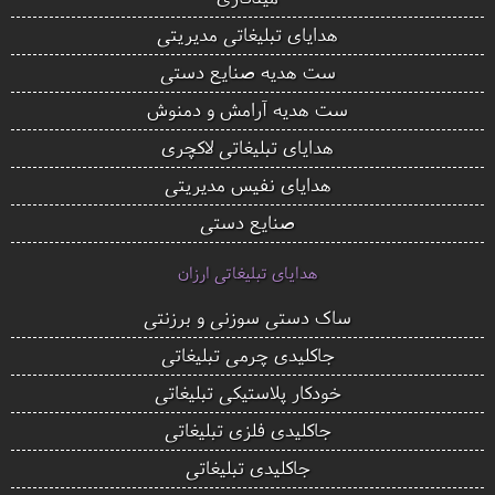
هدایای تبلیغاتی مدیریتی
ست هدیه صنایع دستی
ست هدیه آرامش و دمنوش
هدایای تبلیغاتی لاکچری
هدایای نفیس مدیریتی
صنایع دستی
هدایای تبلیغاتی ارزان
ساک دستی سوزنی و برزنتی
جاکلیدی چرمی تبلیغاتی
خودکار پلاستیکی تبلیغاتی
جاکلیدی فلزی تبلیغاتی
جاکلیدی تبلیغاتی