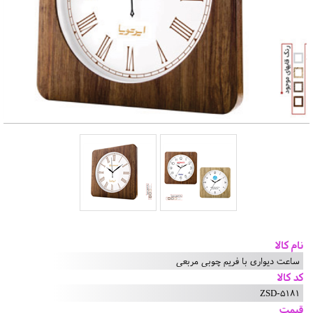
نام کالا
ساعت دیواری با فریم چوبی مربعی
کد کالا
ZSD-5181
قیمت