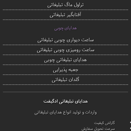
تراول ماگ تبلیغاتی
آفتابگیر تبلیغاتی
هدایای چوبی
ساعت دیواری چوبی تبلیغاتی
ساعت رومیزی چوبی تبلیغاتی
هدایای تبلیغاتی چوبی
جعبه پذیرایی
گلدان تبلیغاتی
هدایای تبلیغاتی ادگیفت
واردات و تولید انواع هدایای تبلیغاتی
گارانتی کیفیت
سرعت تحویل سفارش