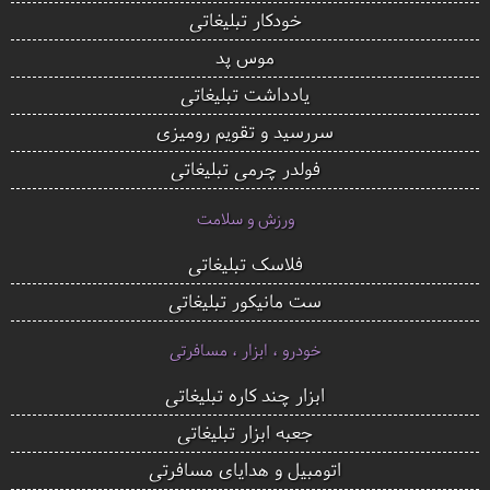
خودکار تبلیغاتی
موس پد
یادداشت تبلیغاتی
سررسید و تقویم رومیزی
فولدر چرمی تبلیغاتی
ورزش و سلامت
فلاسک تبلیغاتی
ست مانیکور تبلیغاتی
خودرو ، ابزار ، مسافرتی
ابزار چند کاره تبلیغاتی
جعبه ابزار تبلیغاتی
اتومبیل و هدایای مسافرتی