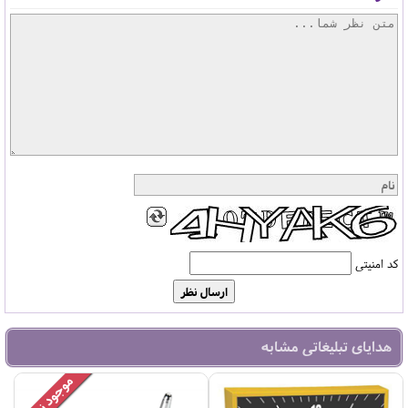
کد امنیتی
هدایای تبلیغاتی مشابه