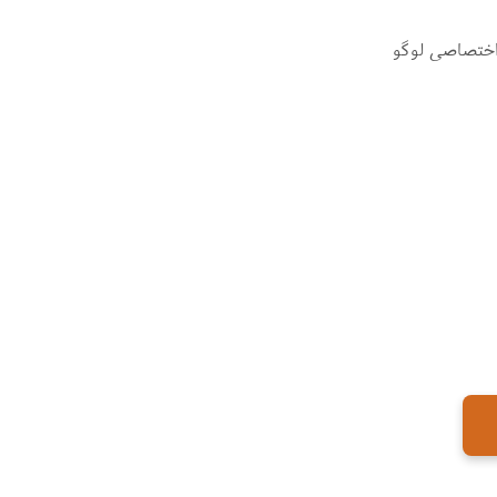
اختصاصی لوگو