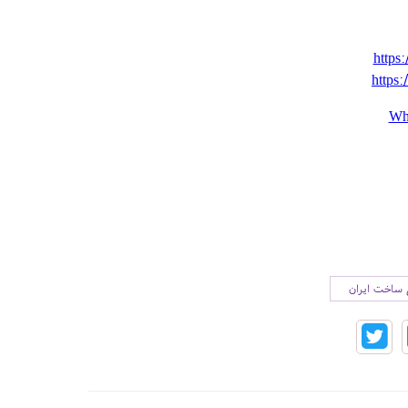
https:
https:
Wh
ی ساخت ایران