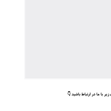
ر با ما در ارتباط باشید 👇