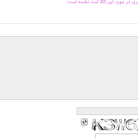
ری در مورد این کالا ثبت نشده است