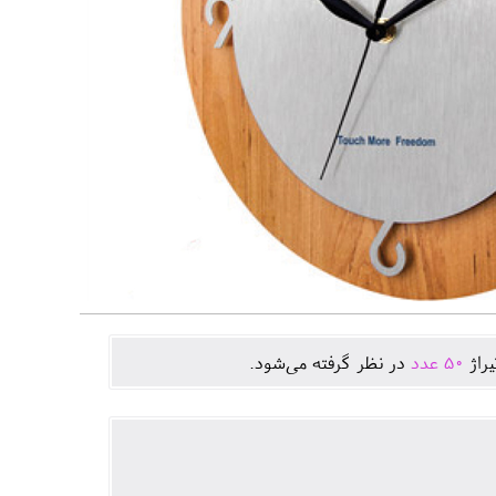
يراژ
50
عدد
در نظر گرفته می‌شود.