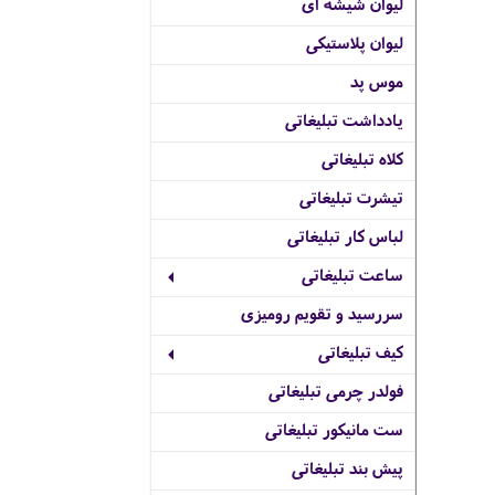
لیوان شیشه ای
لیوان پلاستیکی
موس پد
یادداشت تبلیغاتی
کلاه تبلیغاتی
تیشرت تبلیغاتی
لباس کار تبلیغاتی
ساعت تبلیغاتی
سررسید و تقویم رومیزی
کیف تبلیغاتی
فولدر چرمی تبلیغاتی
ست مانیکور تبلیغاتی
پیش بند تبلیغاتی