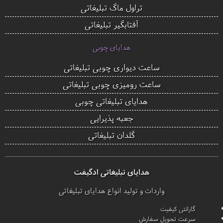
تراول ماگ تبلیغاتی
آفتابگیر تبلیغاتی
هدایای چوبی
ساعت دیواری چوبی تبلیغاتی
ساعت رومیزی چوبی تبلیغاتی
هدایای تبلیغاتی چوبی
جعبه پذیرایی
گلدان تبلیغاتی
هدایای تبلیغاتی ادگیفت
واردات و تولید انواع هدایای تبلیغاتی
گارانتی کیفیت
سرعت تحویل سفارش