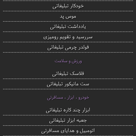
خودکار تبلیغاتی
موس پد
یادداشت تبلیغاتی
سررسید و تقویم رومیزی
فولدر چرمی تبلیغاتی
ورزش و سلامت
فلاسک تبلیغاتی
ست مانیکور تبلیغاتی
خودرو ، ابزار ، مسافرتی
ابزار چند کاره تبلیغاتی
جعبه ابزار تبلیغاتی
اتومبیل و هدایای مسافرتی