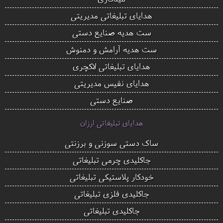
هدایای تبلیغاتی مدیریتی
ست هدیه صنایع دستی
ست هدیه آرامش و دمنوش
هدایای تبلیغاتی لاکچری
هدایای نفیس مدیریتی
صنایع دستی
هدایای تبلیغاتی ارزان
ساک دستی سوزنی و برزنتی
جاکلیدی چرمی تبلیغاتی
خودکار پلاستیکی تبلیغاتی
جاکلیدی فلزی تبلیغاتی
جاکلیدی تبلیغاتی