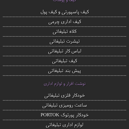
کیف پاسپورتی و کیف پول
کیف اداری چرمی
کلاه تبلیغاتی
تیشرت تبلیغاتی
لباس کار تبلیغاتی
کیف تبلیغاتی
پیش بند تبلیغاتی
نوشت افزار و لوازم اداری
خودکار فلزی تبلیغاتی
ساعت رومیزی تبلیغاتی
خودکار پورتوک PORTOK
لوازم اداری تبلیغاتی