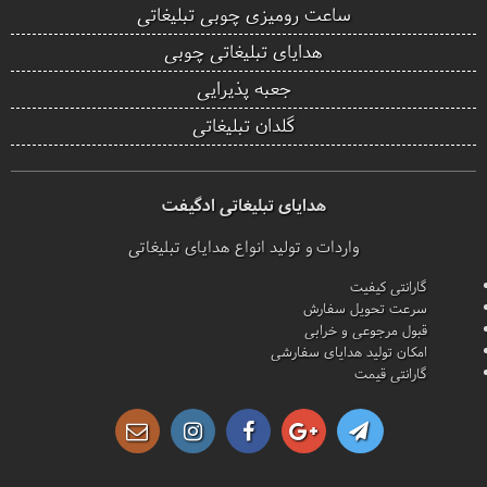
ساعت رومیزی چوبی تبلیغاتی
هدایای تبلیغاتی چوبی
جعبه پذیرایی
گلدان تبلیغاتی
هدایای تبلیغاتی ادگیفت
واردات و تولید انواع هدایای تبلیغاتی
گارانتی کیفیت
سرعت تحویل سفارش
قبول مرجوعی و خرابی
امکان تولید هدایای سفارشی
گارانتی قیمت