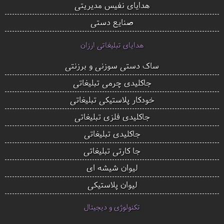
هدایای نفیس مدیریتی
صنایع دستی
هدایای تبلیغاتی ارزان
ساک دستی سوزنی و برزنتی
جاکلیدی چرمی تبلیغاتی
خودکار پلاستیکی تبلیغاتی
جاکلیدی فلزی تبلیغاتی
جاکلیدی تبلیغاتی
جا کارتی تبلیغاتی
لیوان شیشه ای
لیوان پلاستیکی
تکنولوژی و دیجیتال