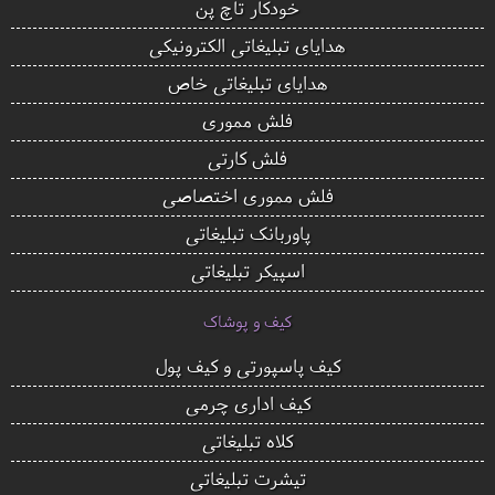
خودکار تاچ پن
هدایای تبلیغاتی الکترونیکی
هدایای تبلیغاتی خاص
فلش مموری
فلش کارتی
فلش مموری اختصاصی
پاوربانک تبلیغاتی
اسپیکر تبلیغاتی
کیف و پوشاک
کیف پاسپورتی و کیف پول
کیف اداری چرمی
کلاه تبلیغاتی
تیشرت تبلیغاتی