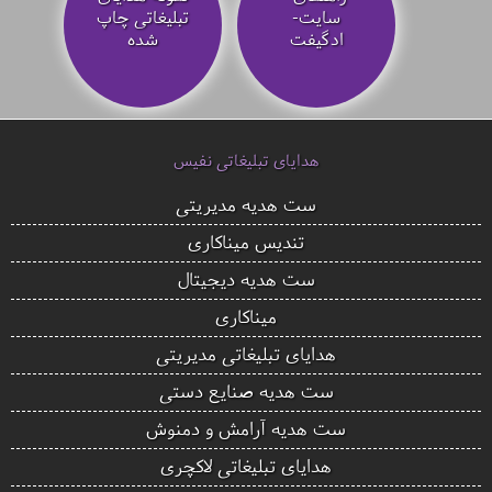
سایت-
تبلیغاتی چاپ
ادگیفت
شده
هدایای تبلیغاتی نفیس
ست هدیه مدیریتی
تندیس میناکاری
ست هدیه دیجیتال
میناکاری
هدایای تبلیغاتی مدیریتی
ست هدیه صنایع دستی
ست هدیه آرامش و دمنوش
هدایای تبلیغاتی لاکچری