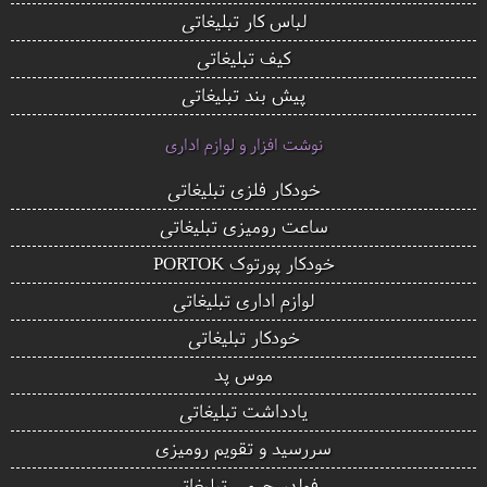
لباس کار تبلیغاتی
کیف تبلیغاتی
پیش بند تبلیغاتی
نوشت افزار و لوازم اداری
خودکار فلزی تبلیغاتی
ساعت رومیزی تبلیغاتی
خودکار پورتوک PORTOK
لوازم اداری تبلیغاتی
خودکار تبلیغاتی
موس پد
یادداشت تبلیغاتی
سررسید و تقویم رومیزی
فولدر چرمی تبلیغاتی