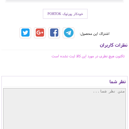
خودکار پورتوک PORTOK
اشتراک این محصول:
نظرات کاربران
تاکنون هیچ نظری در مورد این کالا ثبت نشده است
نظر شما