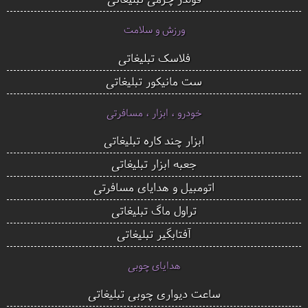
ورزش و سلامت
فلاسک تبلیغاتی
ست مانیکور تبلیغاتی
خودرو ، ابزار ، مسافرتی
ابزار چند کاره تبلیغاتی
جعبه ابزار تبلیغاتی
اتومبیل و هدایای مسافرتی
تراول ماگ تبلیغاتی
آفتابگیر تبلیغاتی
هدایای چوبی
ساعت دیواری چوبی تبلیغاتی