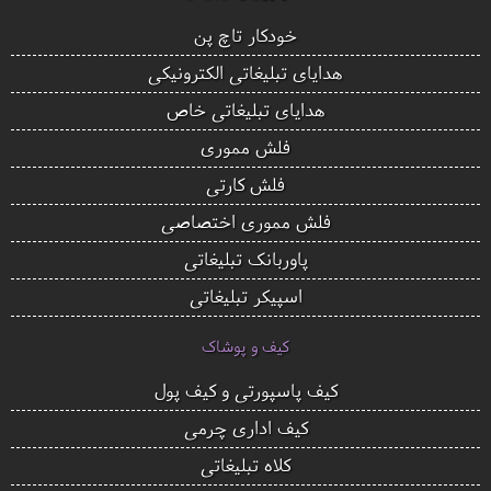
خودکار تاچ پن
هدایای تبلیغاتی الکترونیکی
هدایای تبلیغاتی خاص
فلش مموری
فلش کارتی
فلش مموری اختصاصی
پاوربانک تبلیغاتی
اسپیکر تبلیغاتی
کیف و پوشاک
کیف پاسپورتی و کیف پول
کیف اداری چرمی
کلاه تبلیغاتی