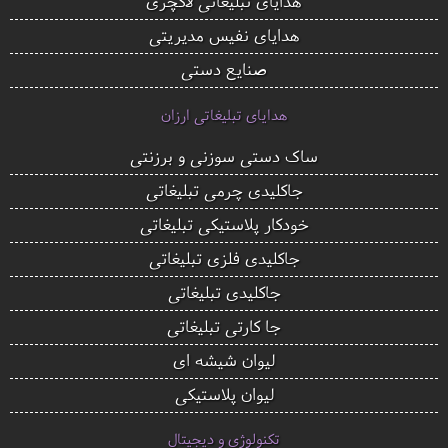
هدایای تبلیغاتی لاکچری
هدایای نفیس مدیریتی
صنایع دستی
هدایای تبلیغاتی ارزان
ساک دستی سوزنی و برزنتی
جاکلیدی چرمی تبلیغاتی
خودکار پلاستیکی تبلیغاتی
جاکلیدی فلزی تبلیغاتی
جاکلیدی تبلیغاتی
جا کارتی تبلیغاتی
لیوان شیشه ای
لیوان پلاستیکی
تکنولوژی و دیجیتال