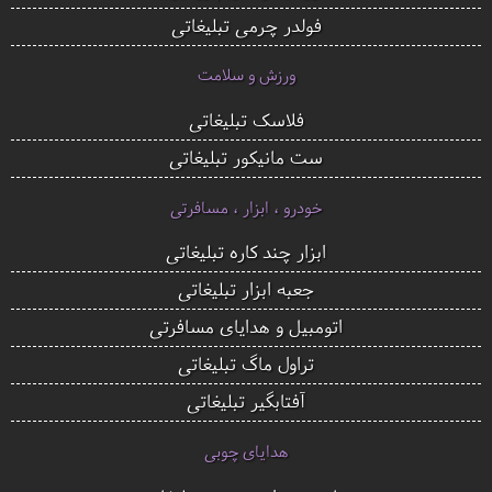
فولدر چرمی تبلیغاتی
ورزش و سلامت
فلاسک تبلیغاتی
ست مانیکور تبلیغاتی
خودرو ، ابزار ، مسافرتی
ابزار چند کاره تبلیغاتی
جعبه ابزار تبلیغاتی
اتومبیل و هدایای مسافرتی
تراول ماگ تبلیغاتی
آفتابگیر تبلیغاتی
هدایای چوبی