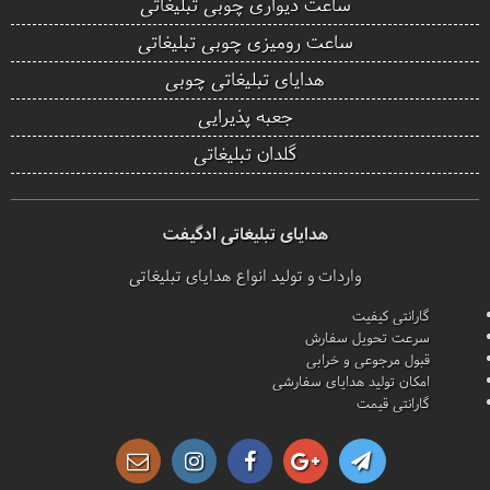
ساعت دیواری چوبی تبلیغاتی
ساعت رومیزی چوبی تبلیغاتی
هدایای تبلیغاتی چوبی
جعبه پذیرایی
گلدان تبلیغاتی
هدایای تبلیغاتی ادگیفت
واردات و تولید انواع هدایای تبلیغاتی
گارانتی کیفیت
سرعت تحویل سفارش
قبول مرجوعی و خرابی
امکان تولید هدایای سفارشی
گارانتی قیمت