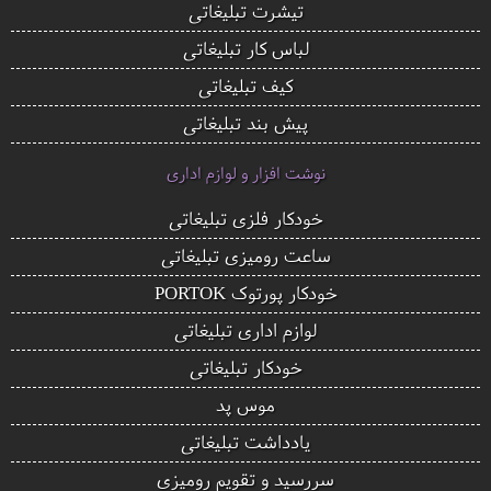
تیشرت تبلیغاتی
لباس کار تبلیغاتی
کیف تبلیغاتی
پیش بند تبلیغاتی
نوشت افزار و لوازم اداری
خودکار فلزی تبلیغاتی
ساعت رومیزی تبلیغاتی
خودکار پورتوک PORTOK
لوازم اداری تبلیغاتی
خودکار تبلیغاتی
موس پد
یادداشت تبلیغاتی
سررسید و تقویم رومیزی