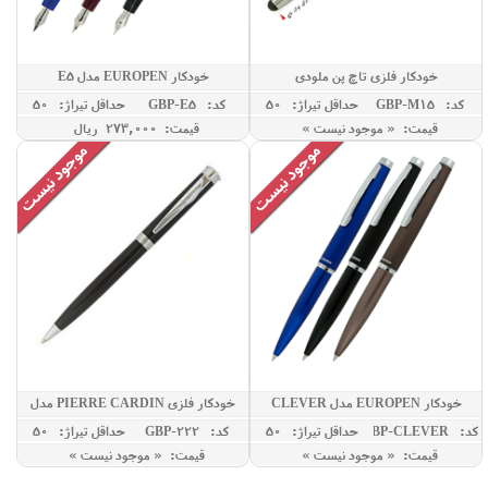
خودکار فلزی تاچ پن ملودی
خودکار EUROPEN مدل E5
کد: GBP-M15
حداقل تيراژ: 50
کد: GBP-E5
حداقل تيراژ: 50
قیمت: « موجود نیست »
قیمت: 273,000 ريال
خودکار EUROPEN مدل CLEVER
خودکار فلزی PIERRE CARDIN مدل
SATURN
کد: GBP-CLEVER
حداقل تيراژ: 50
کد: GBP-222
حداقل تيراژ: 50
قیمت: « موجود نیست »
قیمت: « موجود نیست »