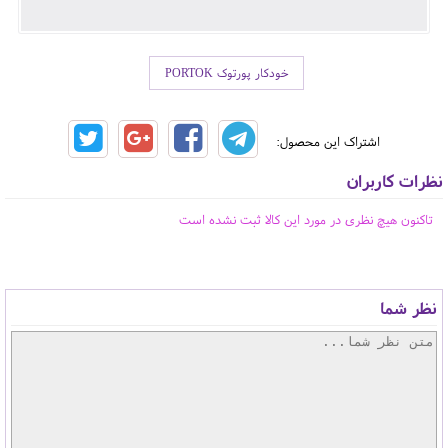
خودکار پورتوک PORTOK
اشتراک این محصول:
نظرات کاربران
تاکنون هیچ نظری در مورد این کالا ثبت نشده است
نظر شما