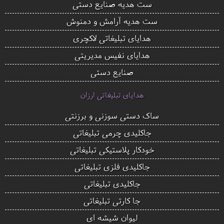
ست هدیه صنایع دستی
ست هدیه آرامش و دمنوش
هدایای تبلیغاتی لاکچری
هدایای نفیس مدیریتی
صنایع دستی
هدایای تبلیغاتی ارزان
ساک دستی سوزنی و برزنتی
جاکلیدی چرمی تبلیغاتی
خودکار پلاستیکی تبلیغاتی
جاکلیدی فلزی تبلیغاتی
جاکلیدی تبلیغاتی
جا کارتی تبلیغاتی
لیوان شیشه ای