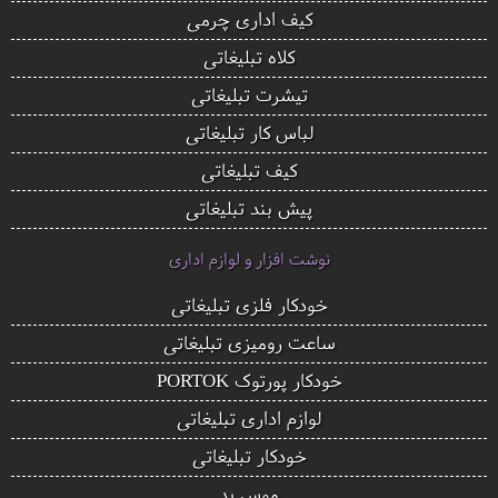
کیف اداری چرمی
کلاه تبلیغاتی
تیشرت تبلیغاتی
لباس کار تبلیغاتی
کیف تبلیغاتی
پیش بند تبلیغاتی
نوشت افزار و لوازم اداری
خودکار فلزی تبلیغاتی
ساعت رومیزی تبلیغاتی
خودکار پورتوک PORTOK
لوازم اداری تبلیغاتی
خودکار تبلیغاتی
موس پد