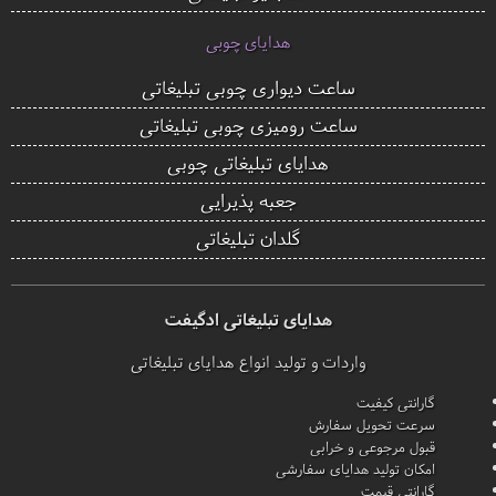
هدایای چوبی
ساعت دیواری چوبی تبلیغاتی
ساعت رومیزی چوبی تبلیغاتی
هدایای تبلیغاتی چوبی
جعبه پذیرایی
گلدان تبلیغاتی
هدایای تبلیغاتی ادگیفت
واردات و تولید انواع هدایای تبلیغاتی
گارانتی کیفیت
سرعت تحویل سفارش
قبول مرجوعی و خرابی
امکان تولید هدایای سفارشی
گارانتی قیمت