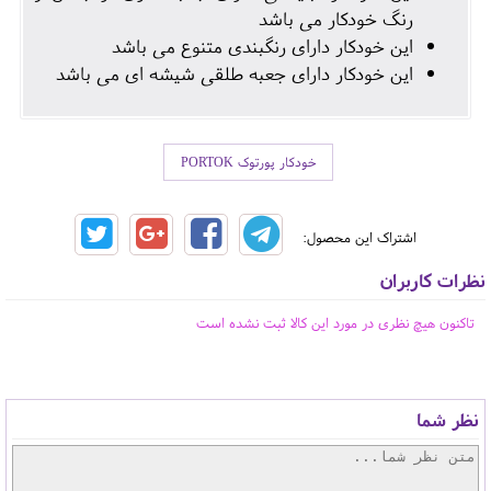
رنگ خودکار می باشد
این خودکار دارای رنگبندی متنوع می باشد
این خودکار دارای جعبه طلقی شیشه ای می باشد
خودکار پورتوک PORTOK
اشتراک این محصول:
نظرات کاربران
تاکنون هیچ نظری در مورد این کالا ثبت نشده است
نظر شما