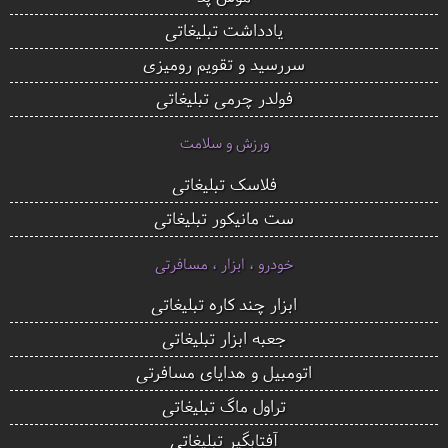
یادداشت تبلیغاتی
سررسید و تقویم رومیزی
فولدر چرمی تبلیغاتی
ورزش و سلامت
فلاسک تبلیغاتی
ست مانیکور تبلیغاتی
خودرو ، ابزار ، مسافرتی
ابزار چند کاره تبلیغاتی
جعبه ابزار تبلیغاتی
اتومبیل و هدایای مسافرتی
تراول ماگ تبلیغاتی
آفتابگیر تبلیغاتی