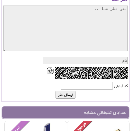
کد امنیتی
هدایای تبلیغاتی مشابه