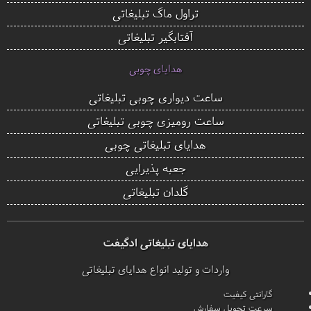
تراول ماگ تبلیغاتی
آفتابگیر تبلیغاتی
هدایای چوبی
ساعت دیواری چوبی تبلیغاتی
ساعت رومیزی چوبی تبلیغاتی
هدایای تبلیغاتی چوبی
جعبه پذیرایی
گلدان تبلیغاتی
هدایای تبلیغاتی ادگیفت
واردات و تولید انواع هدایای تبلیغاتی
گارانتی کیفیت
سرعت تحویل سفارش