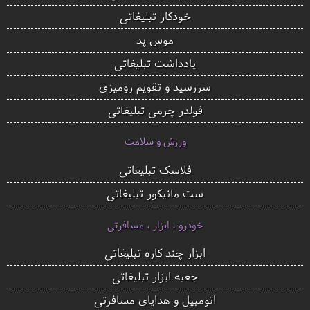
خودکار تبلیغاتی
موس پد
یادداشت تبلیغاتی
سررسید و تقویم رومیزی
فولدر چرمی تبلیغاتی
ورزش و سلامت
فلاسک تبلیغاتی
ست مانیکور تبلیغاتی
خودرو ، ابزار ، مسافرتی
ابزار چند کاره تبلیغاتی
جعبه ابزار تبلیغاتی
اتومبیل و هدایای مسافرتی