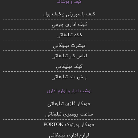
کیف و پوشاک
کیف پاسپورتی و کیف پول
کیف اداری چرمی
کلاه تبلیغاتی
تیشرت تبلیغاتی
لباس کار تبلیغاتی
کیف تبلیغاتی
پیش بند تبلیغاتی
نوشت افزار و لوازم اداری
خودکار فلزی تبلیغاتی
ساعت رومیزی تبلیغاتی
خودکار پورتوک PORTOK
لوازم اداری تبلیغاتی