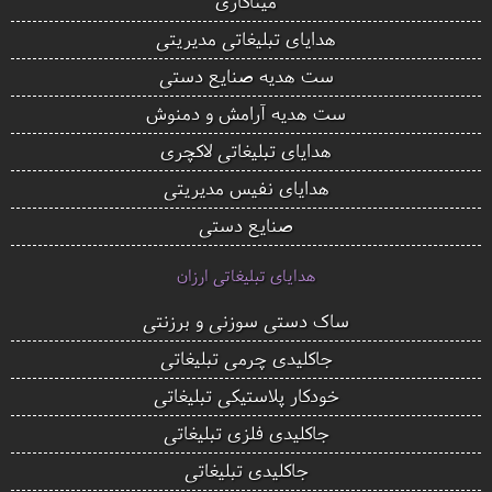
میناکاری
هدایای تبلیغاتی مدیریتی
ست هدیه صنایع دستی
ست هدیه آرامش و دمنوش
هدایای تبلیغاتی لاکچری
هدایای نفیس مدیریتی
صنایع دستی
هدایای تبلیغاتی ارزان
ساک دستی سوزنی و برزنتی
جاکلیدی چرمی تبلیغاتی
خودکار پلاستیکی تبلیغاتی
جاکلیدی فلزی تبلیغاتی
جاکلیدی تبلیغاتی