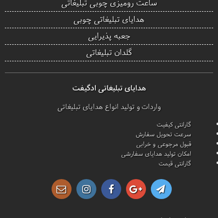
ساعت رومیزی چوبی تبلیغاتی
هدایای تبلیغاتی چوبی
جعبه پذیرایی
گلدان تبلیغاتی
هدایای تبلیغاتی ادگیفت
واردات و تولید انواع هدایای تبلیغاتی
گارانتی کیفیت
سرعت تحویل سفارش
قبول مرجوعی و خرابی
امکان تولید هدایای سفارشی
گارانتی قیمت