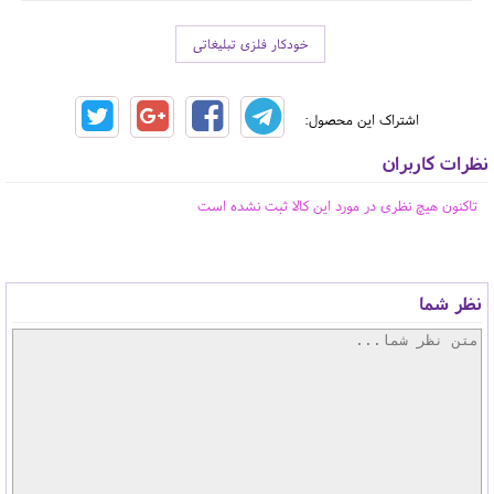
خودکار فلزی تبلیغاتی
اشتراک این محصول:
نظرات کاربران
تاکنون هیچ نظری در مورد این کالا ثبت نشده است
نظر شما