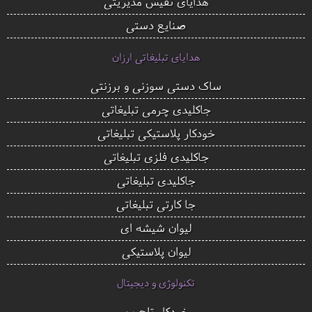
هدایای نفیس مدیریتی
صنایع دستی
هدایای تبلیغاتی ارزان
ساک دستی سوزنی و برزنتی
جاکلیدی چرمی تبلیغاتی
خودکار پلاستیکی تبلیغاتی
جاکلیدی فلزی تبلیغاتی
جاکلیدی تبلیغاتی
جا کارتی تبلیغاتی
لیوان شیشه ای
لیوان پلاستیکی
تکنولوژی و دیجیتال
خودکار تاچ پن