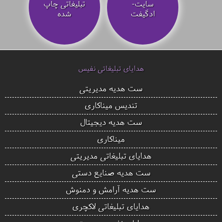
سایت-
تبلیغاتی چاپ
ادگیفت
شده
هدایای تبلیغاتی نفیس
ست هدیه مدیریتی
تندیس میناکاری
ست هدیه دیجیتال
میناکاری
هدایای تبلیغاتی مدیریتی
ست هدیه صنایع دستی
ست هدیه آرامش و دمنوش
هدایای تبلیغاتی لاکچری