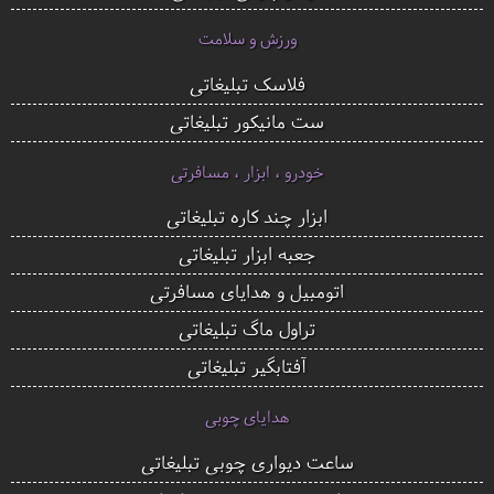
ورزش و سلامت
فلاسک تبلیغاتی
ست مانیکور تبلیغاتی
خودرو ، ابزار ، مسافرتی
ابزار چند کاره تبلیغاتی
جعبه ابزار تبلیغاتی
اتومبیل و هدایای مسافرتی
تراول ماگ تبلیغاتی
آفتابگیر تبلیغاتی
هدایای چوبی
ساعت دیواری چوبی تبلیغاتی