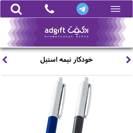
خودکار نیمه استیل