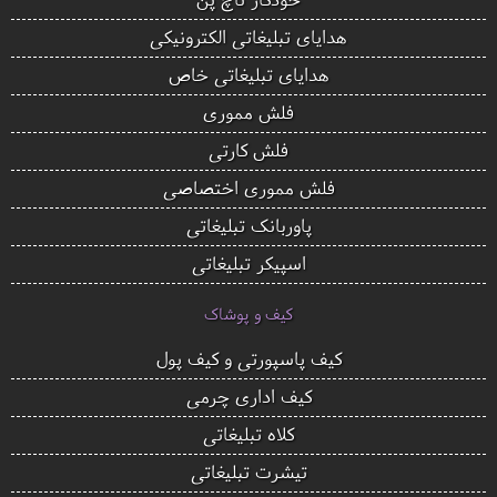
هدایای تبلیغاتی الکترونیکی
هدایای تبلیغاتی خاص
فلش مموری
فلش کارتی
فلش مموری اختصاصی
پاوربانک تبلیغاتی
اسپیکر تبلیغاتی
کیف و پوشاک
کیف پاسپورتی و کیف پول
کیف اداری چرمی
کلاه تبلیغاتی
تیشرت تبلیغاتی