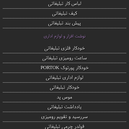
لباس کار تبلیغاتی
کیف تبلیغاتی
پیش بند تبلیغاتی
نوشت افزار و لوازم اداری
خودکار فلزی تبلیغاتی
ساعت رومیزی تبلیغاتی
خودکار پورتوک PORTOK
لوازم اداری تبلیغاتی
خودکار تبلیغاتی
موس پد
یادداشت تبلیغاتی
سررسید و تقویم رومیزی
فولدر چرمی تبلیغاتی