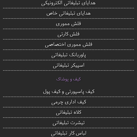
هدایای تبلیغاتی الکترونیکی
هدایای تبلیغاتی خاص
فلش مموری
فلش کارتی
فلش مموری اختصاصی
پاوربانک تبلیغاتی
اسپیکر تبلیغاتی
کیف و پوشاک
کیف پاسپورتی و کیف پول
کیف اداری چرمی
کلاه تبلیغاتی
تیشرت تبلیغاتی
لباس کار تبلیغاتی