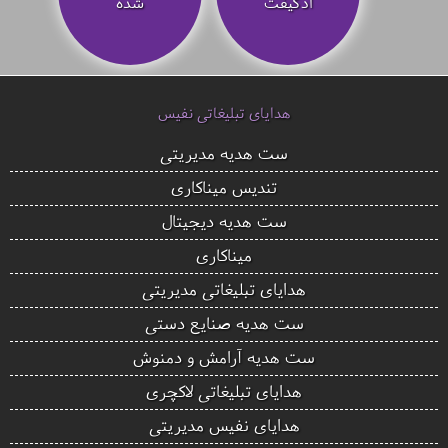
ادگیفت
شده
هدایای تبلیغاتی نفیس
ست هدیه مدیریتی
تندیس میناکاری
ست هدیه دیجیتال
میناکاری
هدایای تبلیغاتی مدیریتی
ست هدیه صنایع دستی
ست هدیه آرامش و دمنوش
هدایای تبلیغاتی لاکچری
هدایای نفیس مدیریتی