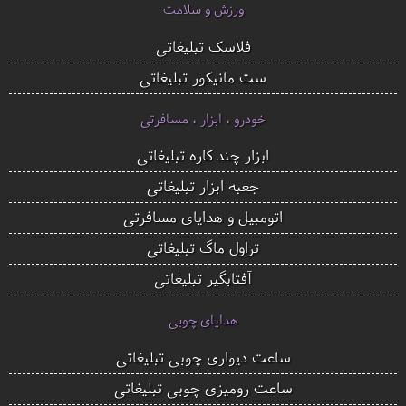
ورزش و سلامت
فلاسک تبلیغاتی
ست مانیکور تبلیغاتی
خودرو ، ابزار ، مسافرتی
ابزار چند کاره تبلیغاتی
جعبه ابزار تبلیغاتی
اتومبیل و هدایای مسافرتی
تراول ماگ تبلیغاتی
آفتابگیر تبلیغاتی
هدایای چوبی
ساعت دیواری چوبی تبلیغاتی
ساعت رومیزی چوبی تبلیغاتی