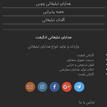
هدایای تبلیغاتی چوبی
جعبه پذیرایی
گلدان تبلیغاتی
هدایای تبلیغاتی ادگیفت
واردات و تولید انواع هدایای تبلیغاتی
گارانتی کیفیت
سرعت تحویل سفارش
قبول مرجوعی و خرابی
امکان تولید هدایای سفارشی
گارانتی قیمت
تماس با ما