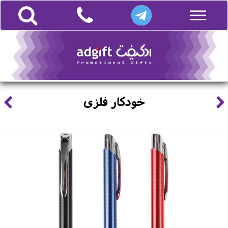
خودکار فلزی