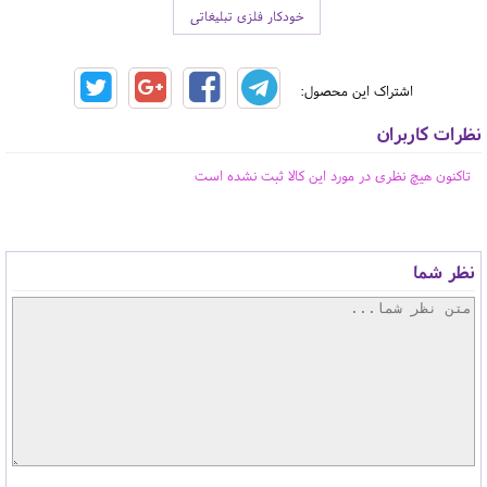
خودکار فلزی تبلیغاتی
اشتراک این محصول:
نظرات کاربران
تاکنون هیچ نظری در مورد این کالا ثبت نشده است
نظر شما