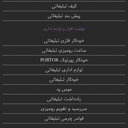
کیف تبلیغاتی
پیش بند تبلیغاتی
نوشت افزار و لوازم اداری
خودکار فلزی تبلیغاتی
ساعت رومیزی تبلیغاتی
خودکار پورتوک PORTOK
لوازم اداری تبلیغاتی
خودکار تبلیغاتی
موس پد
یادداشت تبلیغاتی
سررسید و تقویم رومیزی
فولدر چرمی تبلیغاتی