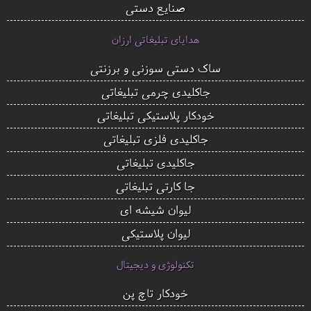
صنایع دستی
هدایای تبلیغاتی ارزان
ساک دستی سوزنی و برزنتی
جاکلیدی چرمی تبلیغاتی
خودکار پلاستیکی تبلیغاتی
جاکلیدی فلزی تبلیغاتی
جاکلیدی تبلیغاتی
جا کارتی تبلیغاتی
لیوان شیشه ای
لیوان پلاستیکی
تکنولوژی و دیجیتال
خودکار تاچ پن