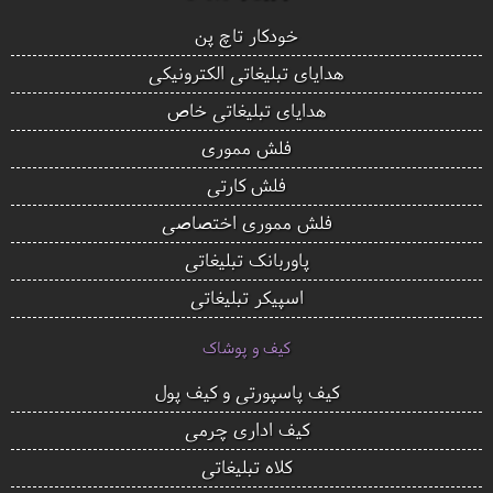
خودکار تاچ پن
هدایای تبلیغاتی الکترونیکی
هدایای تبلیغاتی خاص
فلش مموری
فلش کارتی
فلش مموری اختصاصی
پاوربانک تبلیغاتی
اسپیکر تبلیغاتی
کیف و پوشاک
کیف پاسپورتی و کیف پول
کیف اداری چرمی
کلاه تبلیغاتی