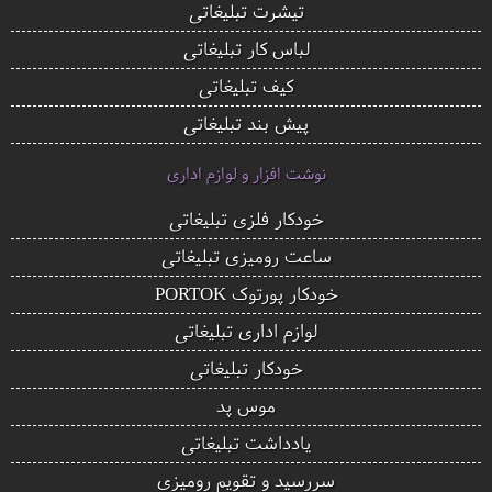
تیشرت تبلیغاتی
لباس کار تبلیغاتی
کیف تبلیغاتی
پیش بند تبلیغاتی
نوشت افزار و لوازم اداری
خودکار فلزی تبلیغاتی
ساعت رومیزی تبلیغاتی
خودکار پورتوک PORTOK
لوازم اداری تبلیغاتی
خودکار تبلیغاتی
موس پد
یادداشت تبلیغاتی
سررسید و تقویم رومیزی