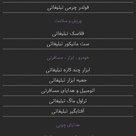
فولدر چرمی تبلیغاتی
ورزش و سلامت
فلاسک تبلیغاتی
ست مانیکور تبلیغاتی
خودرو ، ابزار ، مسافرتی
ابزار چند کاره تبلیغاتی
جعبه ابزار تبلیغاتی
اتومبیل و هدایای مسافرتی
تراول ماگ تبلیغاتی
آفتابگیر تبلیغاتی
هدایای چوبی