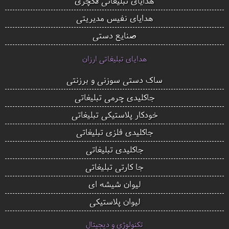
هدایای تبلیغاتی لاکچری
هدایای نفیس مدیریتی
صنایع دستی
هدایای تبلیغاتی ارزان
ساک دستی سوزنی و برزنتی
جاکلیدی چرمی تبلیغاتی
خودکار پلاستیکی تبلیغاتی
جاکلیدی فلزی تبلیغاتی
جاکلیدی تبلیغاتی
جا کارتی تبلیغاتی
لیوان شیشه ای
لیوان پلاستیکی
تکنولوژی و دیجیتال