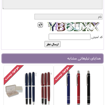
کد امنیتی
هدایای تبلیغاتی مشابه