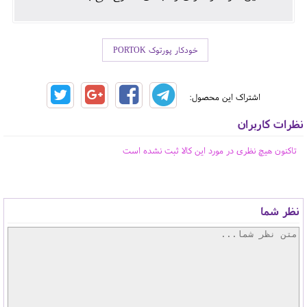
خودکار پورتوک PORTOK
اشتراک این محصول:
نظرات کاربران
تاکنون هیچ نظری در مورد این کالا ثبت نشده است
نظر شما