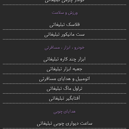
ورزش و سلامت
فلاسک تبلیغاتی
ست مانیکور تبلیغاتی
خودرو ، ابزار ، مسافرتی
ابزار چند کاره تبلیغاتی
جعبه ابزار تبلیغاتی
اتومبیل و هدایای مسافرتی
تراول ماگ تبلیغاتی
آفتابگیر تبلیغاتی
هدایای چوبی
ساعت دیواری چوبی تبلیغاتی