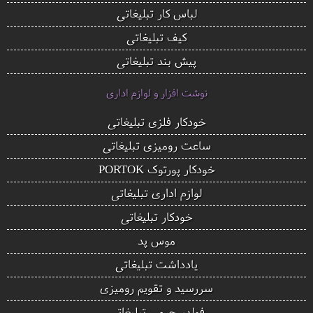
لباس کار تبلیغاتی
کیف تبلیغاتی
پیش بند تبلیغاتی
نوشت افزار و لوازم اداری
خودکار فلزی تبلیغاتی
ساعت رومیزی تبلیغاتی
خودکار پورتوک PORTOK
لوازم اداری تبلیغاتی
خودکار تبلیغاتی
موس پد
یادداشت تبلیغاتی
سررسید و تقویم رومیزی
فولدر چرمی تبلیغاتی