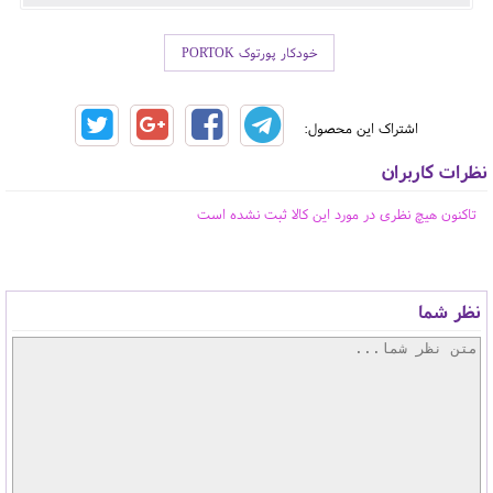
خودکار پورتوک PORTOK
اشتراک این محصول:
نظرات کاربران
تاکنون هیچ نظری در مورد این کالا ثبت نشده است
نظر شما