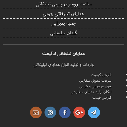
ساعت رومیزی چوبی تبلیغاتی
هدایای تبلیغاتی چوبی
جعبه پذیرایی
گلدان تبلیغاتی
هدایای تبلیغاتی ادگیفت
واردات و تولید انواع هدایای تبلیغاتی
گارانتی کیفیت
سرعت تحویل سفارش
قبول مرجوعی و خرابی
امکان تولید هدایای سفارشی
گارانتی قیمت