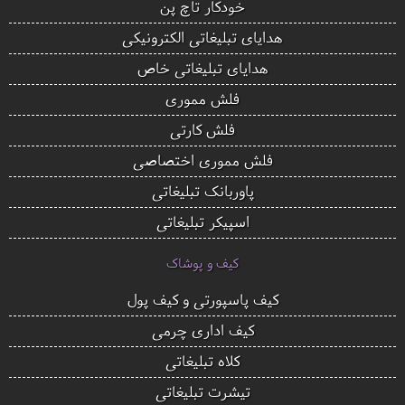
خودکار تاچ پن
هدایای تبلیغاتی الکترونیکی
هدایای تبلیغاتی خاص
فلش مموری
فلش کارتی
فلش مموری اختصاصی
پاوربانک تبلیغاتی
اسپیکر تبلیغاتی
کیف و پوشاک
کیف پاسپورتی و کیف پول
کیف اداری چرمی
کلاه تبلیغاتی
تیشرت تبلیغاتی