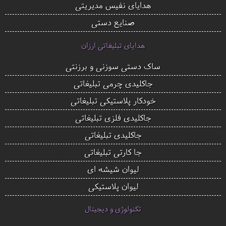
هدایای نفیس مدیریتی
صنایع دستی
هدایای تبلیغاتی ارزان
ساک دستی سوزنی و برزنتی
جاکلیدی چرمی تبلیغاتی
خودکار پلاستیکی تبلیغاتی
جاکلیدی فلزی تبلیغاتی
جاکلیدی تبلیغاتی
جا کارتی تبلیغاتی
لیوان شیشه ای
لیوان پلاستیکی
تکنولوژی و دیجیتال