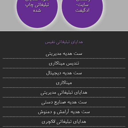
سایت-
تبلیغاتی چاپ
ادگیفت
شده
هدایای تبلیغاتی نفیس
ست هدیه مدیریتی
تندیس میناکاری
ست هدیه دیجیتال
میناکاری
هدایای تبلیغاتی مدیریتی
ست هدیه صنایع دستی
ست هدیه آرامش و دمنوش
هدایای تبلیغاتی لاکچری