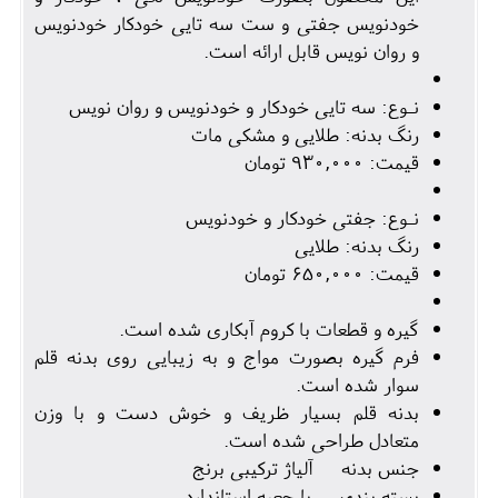
خودنویس جفتی و ست سه تایی خودکار خودنویس
و روان نویس قابل ارائه است.
نـوع: سه تایی خودکار و خودنویس و روان نویس
رنگ بدنه: طلایی و مشکی مات
قیمت: ۹۳۰,۰۰۰ تومان
نـوع: جفتی خودکار و خودنویس
رنگ بدنه: طلایی
قیمت: ۶۵۰,۰۰۰ تومان
گیره و قطعات با کروم آبکاری شده است.
فرم گیره بصورت مواج و به زیبایی روی بدنه قلم
سوار شده است.
بدنه قلم بسیار ظریف و خوش دست و با وزن
متعادل طراحی شده است.
جنس بدنه آلیاژ ترکیبی برنج
بسته بندی با جعبه استاندارد