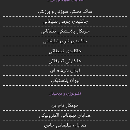
ساک دستی سوزنی و برزنتی
جاکلیدی چرمی تبلیغاتی
خودکار پلاستیکی تبلیغاتی
جاکلیدی فلزی تبلیغاتی
جاکلیدی تبلیغاتی
جا کارتی تبلیغاتی
لیوان شیشه ای
لیوان پلاستیکی
تکنولوژی و دیجیتال
خودکار تاچ پن
هدایای تبلیغاتی الکترونیکی
هدایای تبلیغاتی خاص