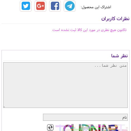
اشتراک این محصول:
نظرات کاربران
تاکنون هیچ نظری در مورد این کالا ثبت نشده است
نظر شما