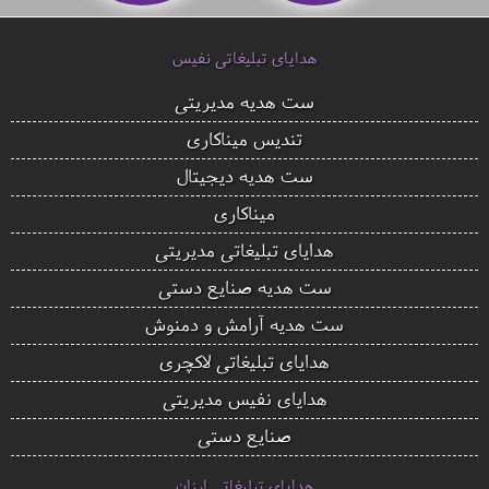
هدایای تبلیغاتی نفیس
ست هدیه مدیریتی
تندیس میناکاری
ست هدیه دیجیتال
میناکاری
هدایای تبلیغاتی مدیریتی
ست هدیه صنایع دستی
ست هدیه آرامش و دمنوش
هدایای تبلیغاتی لاکچری
هدایای نفیس مدیریتی
صنایع دستی
هدایای تبلیغاتی ارزان