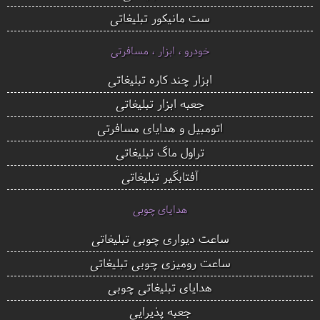
ست مانیکور تبلیغاتی
خودرو ، ابزار ، مسافرتی
ابزار چند کاره تبلیغاتی
جعبه ابزار تبلیغاتی
اتومبیل و هدایای مسافرتی
تراول ماگ تبلیغاتی
آفتابگیر تبلیغاتی
هدایای چوبی
ساعت دیواری چوبی تبلیغاتی
ساعت رومیزی چوبی تبلیغاتی
هدایای تبلیغاتی چوبی
جعبه پذیرایی