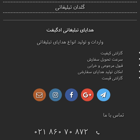
گلدان تبلیغاتی
هدایای تبلیغاتی ادگیفت
واردات و تولید انواع هدایای تبلیغاتی
گارانتی کیفیت
سرعت تحویل سفارش
قبول مرجوعی و خرابی
امکان تولید هدایای سفارشی
گارانتی قیمت
تماس با ما
021 860 70 872