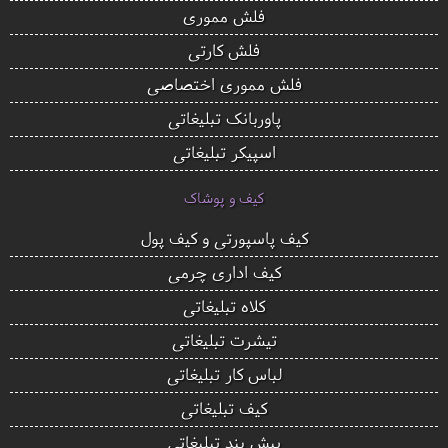
فلش مموری
فلش کارتی
فلش مموری اختصاصی
پاوربانک تبلیغاتی
اسپیکر تبلیغاتی
کیف و پوشاک
کیف پاسپورتی و کیف پول
کیف اداری چرمی
کلاه تبلیغاتی
تیشرت تبلیغاتی
لباس کار تبلیغاتی
کیف تبلیغاتی
پیش بند تبلیغاتی