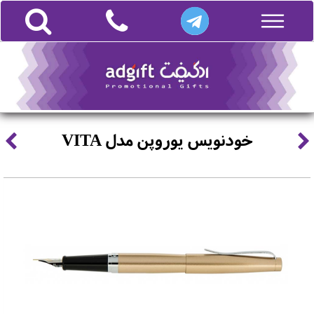
خودنویس یوروپن مدل VITA