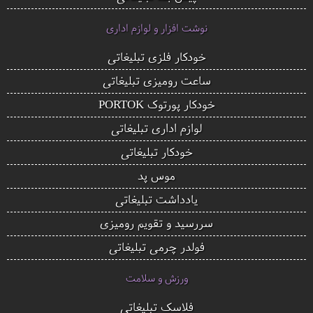
نوشت افزار و لوازم اداری
خودکار فلزی تبلیغاتی
ساعت رومیزی تبلیغاتی
خودکار پورتوک PORTOK
لوازم اداری تبلیغاتی
خودکار تبلیغاتی
موس پد
یادداشت تبلیغاتی
سررسید و تقویم رومیزی
فولدر چرمی تبلیغاتی
ورزش و سلامت
فلاسک تبلیغاتی