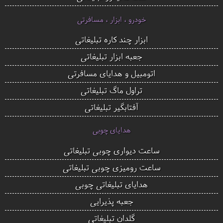
خودرو ، ابزار ، مسافرتی
ابزار چند کاره تبلیغاتی
جعبه ابزار تبلیغاتی
اتومبیل و هدایای مسافرتی
تراول ماگ تبلیغاتی
آفتابگیر تبلیغاتی
هدایای چوبی
ساعت دیواری چوبی تبلیغاتی
ساعت رومیزی چوبی تبلیغاتی
هدایای تبلیغاتی چوبی
جعبه پذیرایی
گلدان تبلیغاتی