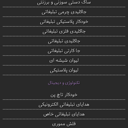
ساک دستی سوزنی و برزنتی
جاکلیدی چرمی تبلیغاتی
خودکار پلاستیکی تبلیغاتی
جاکلیدی فلزی تبلیغاتی
جاکلیدی تبلیغاتی
جا کارتی تبلیغاتی
لیوان شیشه ای
لیوان پلاستیکی
تکنولوژی و دیجیتال
خودکار تاچ پن
هدایای تبلیغاتی الکترونیکی
هدایای تبلیغاتی خاص
فلش مموری