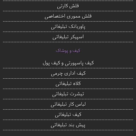
فلش کارتی
فلش مموری اختصاصی
پاوربانک تبلیغاتی
اسپیکر تبلیغاتی
کیف و پوشاک
کیف پاسپورتی و کیف پول
کیف اداری چرمی
کلاه تبلیغاتی
تیشرت تبلیغاتی
لباس کار تبلیغاتی
کیف تبلیغاتی
پیش بند تبلیغاتی