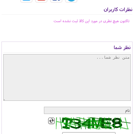
نظرات کاربران
تاکنون هیچ نظری در مورد این کالا ثبت نشده است
نظر شما