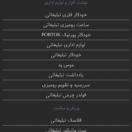
نوشت افزار و لوازم اداری
خودکار فلزی تبلیغاتی
ساعت رومیزی تبلیغاتی
خودکار پورتوک PORTOK
لوازم اداری تبلیغاتی
خودکار تبلیغاتی
موس پد
یادداشت تبلیغاتی
سررسید و تقویم رومیزی
فولدر چرمی تبلیغاتی
ورزش و سلامت
فلاسک تبلیغاتی
ست مانیکور تبلیغاتی