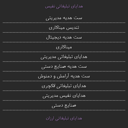
هدایای تبلیغاتی نفیس
ست هدیه مدیریتی
تندیس میناکاری
ست هدیه دیجیتال
میناکاری
هدایای تبلیغاتی مدیریتی
ست هدیه صنایع دستی
ست هدیه آرامش و دمنوش
هدایای تبلیغاتی لاکچری
هدایای نفیس مدیریتی
صنایع دستی
هدایای تبلیغاتی ارزان