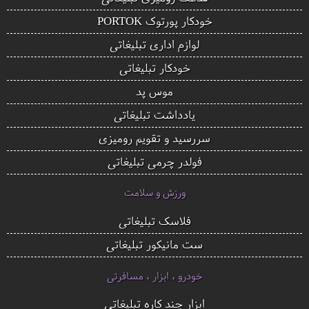
خودکار پورتوک PORTOK
لوازم اداری تبلیغاتی
خودکار تبلیغاتی
موس پد
یادداشت تبلیغاتی
سررسید و تقویم رومیزی
فولدر چرمی تبلیغاتی
ورزش و سلامت
فلاسک تبلیغاتی
ست مانیکور تبلیغاتی
خودرو ، ابزار ، مسافرتی
ابزار چند کاره تبلیغاتی