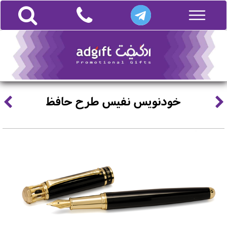
خودنویس نفیس طرح حافظ