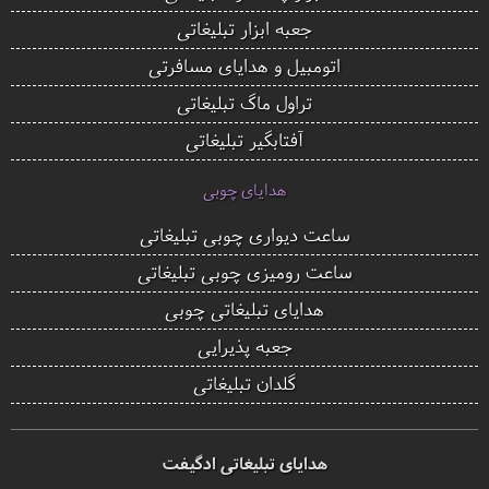
جعبه ابزار تبلیغاتی
اتومبیل و هدایای مسافرتی
تراول ماگ تبلیغاتی
آفتابگیر تبلیغاتی
هدایای چوبی
ساعت دیواری چوبی تبلیغاتی
ساعت رومیزی چوبی تبلیغاتی
هدایای تبلیغاتی چوبی
جعبه پذیرایی
گلدان تبلیغاتی
هدایای تبلیغاتی ادگیفت