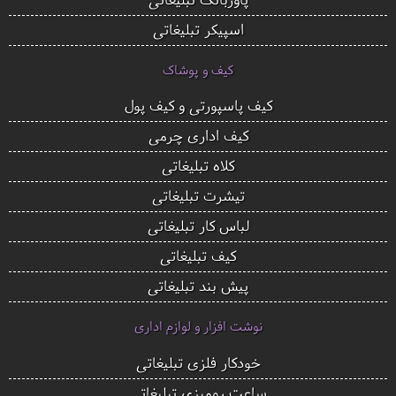
اسپیکر تبلیغاتی
کیف و پوشاک
کیف پاسپورتی و کیف پول
کیف اداری چرمی
کلاه تبلیغاتی
تیشرت تبلیغاتی
لباس کار تبلیغاتی
کیف تبلیغاتی
پیش بند تبلیغاتی
نوشت افزار و لوازم اداری
خودکار فلزی تبلیغاتی
ساعت رومیزی تبلیغاتی