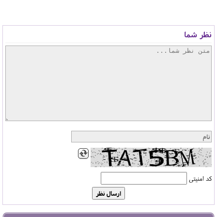
نظر شما
کد امنیتی