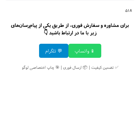
518
برای مشاوره و سفارش فوری، از طریق یکی از پیام‌رسان‌های
زیر با ما در ارتباط باشید 👇
📱 واتساپ
💬 تلگرام
✅ تضمین کیفیت | 📦 ارسال فوری | 🎯 چاپ اختصاصی لوگو