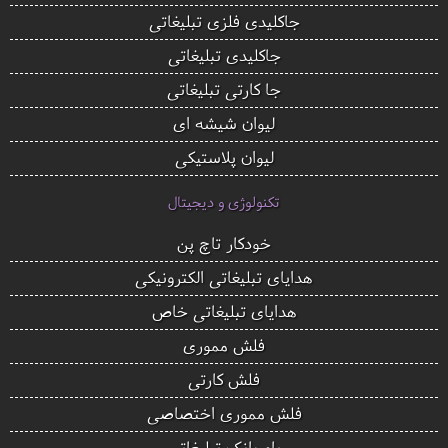
جاکلیدی فلزی تبلیغاتی
جاکلیدی تبلیغاتی
جا کارتی تبلیغاتی
لیوان شیشه ای
لیوان پلاستیکی
تکنولوژی و دیجیتال
خودکار تاچ پن
هدایای تبلیغاتی الکترونیکی
هدایای تبلیغاتی خاص
فلش مموری
فلش کارتی
فلش مموری اختصاصی
پاوربانک تبلیغاتی