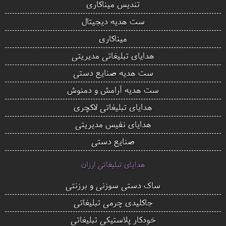
تندیس میناکاری
ست هدیه دیجیتال
میناکاری
هدایای تبلیغاتی مدیریتی
ست هدیه صنایع دستی
ست هدیه آرامش و دمنوش
هدایای تبلیغاتی لاکچری
هدایای نفیس مدیریتی
صنایع دستی
هدایای تبلیغاتی ارزان
ساک دستی سوزنی و برزنتی
جاکلیدی چرمی تبلیغاتی
خودکار پلاستیکی تبلیغاتی