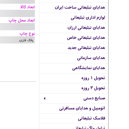
ابعاد کالا
هدایای تبلیغاتی ساخت ایران
لوازم اداری تبلیغاتی
ابعاد محل چاپ
هدایای تبلیغاتی ارزان
نوع چاپ
هدایای تبلیغاتی خاص
پلاک فلزی
هدایای تبلیغاتی جدید
هدایای سازمانی
هدایای نمایشگاهی
تحویل 1 روزه
تحویل 3 روزه
صنایع دستی
اتومبیل و هدایای مسافرتی
فلاسک تبلیغاتی
تراول ماگ تبلیغاتی