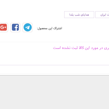
 ایران
هدایای شب یلدا
اشتراک این محصول:
ری در مورد این کالا ثبت نشده است