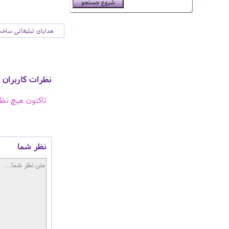
هدایای تبلیغاتی ساخت
نظرات کاربران
تاکنون هیچ نظ
نظر شما