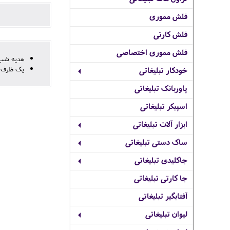
فلش مموری
فلش کارتی
فلش مموری اختصاصی
هدیه شب 
یک ظرف ا
خودکار تبلیغاتی
پاوربانک تبلیغاتی
اسپیکر تبلیغاتی
ابزار آلات تبلیغاتی
ساک دستی تبلیغاتی
جاکلیدی تبلیغاتی
جا کارتی تبلیغاتی
آفتابگیر تبلیغاتی
لیوان تبلیغاتی