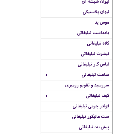
لیوان شیشه ای
لیوان پلاستیکی
موس پد
یادداشت تبلیغاتی
کلاه تبلیغاتی
تیشرت تبلیغاتی
لباس کار تبلیغاتی
ساعت تبلیغاتی
سررسید و تقویم رومیزی
کیف تبلیغاتی
فولدر چرمی تبلیغاتی
ست مانیکور تبلیغاتی
پیش بند تبلیغاتی