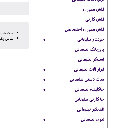
فلش مموری
فلش کارتی
فلش مموری اختصاصی
ست هدیه 
شامل یک 
خودکار تبلیغاتی
پاوربانک تبلیغاتی
اسپیکر تبلیغاتی
ابزار آلات تبلیغاتی
ساک دستی تبلیغاتی
جاکلیدی تبلیغاتی
جا کارتی تبلیغاتی
آفتابگیر تبلیغاتی
لیوان تبلیغاتی