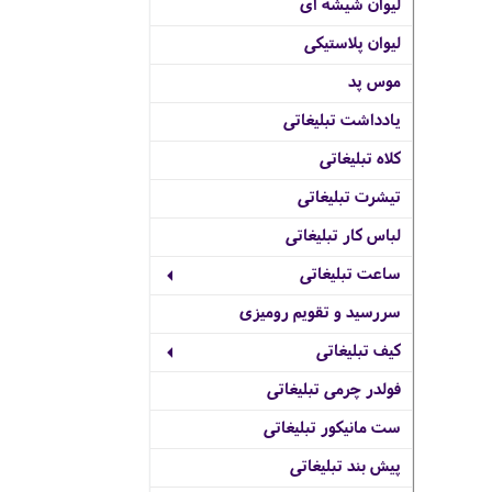
لیوان شیشه ای
لیوان پلاستیکی
موس پد
یادداشت تبلیغاتی
کلاه تبلیغاتی
تیشرت تبلیغاتی
لباس کار تبلیغاتی
ساعت تبلیغاتی
سررسید و تقویم رومیزی
کیف تبلیغاتی
فولدر چرمی تبلیغاتی
ست مانیکور تبلیغاتی
پیش بند تبلیغاتی