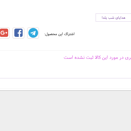
هدایای شب یلدا
اشتراک این محصول:
ری در مورد این کالا ثبت نشده است