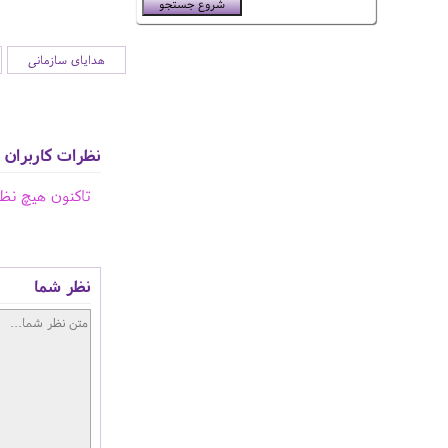
هدایای سازمانی
نظرات کاربران
تاکنون هیچ نظ
نظر شما