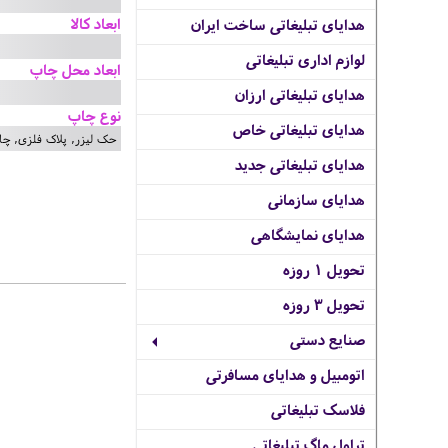
ابعاد کالا
هدایای تبلیغاتی ساخت ایران
لوازم اداری تبلیغاتی
ابعاد محل چاپ
هدایای تبلیغاتی ارزان
نوع چاپ
هدایای تبلیغاتی خاص
حک لیزر, پلاک فلزی, چاپ TF
هدایای تبلیغاتی جدید
هدایای سازمانی
هدایای نمایشگاهی
تحویل 1 روزه
تحویل 3 روزه
صنایع دستی
اتومبیل و هدایای مسافرتی
فلاسک تبلیغاتی
تراول ماگ تبلیغاتی