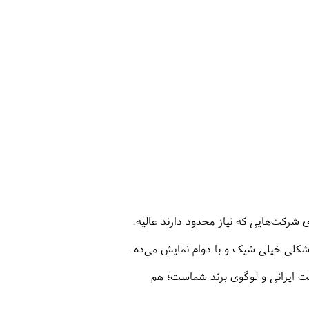
کلی خیلی شیک و با دوام نمایش می‌ده.
ت ایرانی و لوگوی برند شماست؛ هم