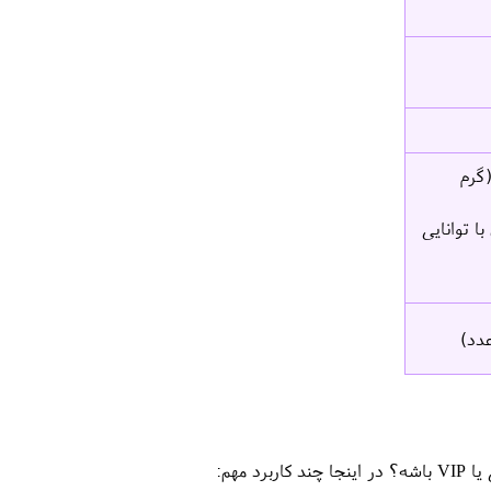
گرم
ا توانایی
مهم: