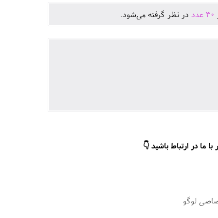
ژ
30
عدد
در نظر گرفته می‌شود.
ا ما در ارتباط باشید 👇
صاصی لوگو