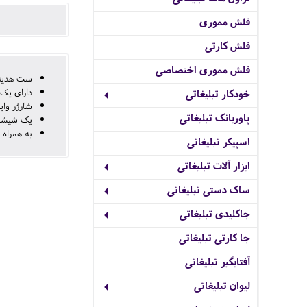
فلش مموری
فلش کارتی
فلش مموری اختصاصی
ست هدیه 
دارای یک 
خودکار تبلیغاتی
شارژر وای
پاوربانک تبلیغاتی
یک شیشه
به همراه 
اسپیکر تبلیغاتی
ابزار آلات تبلیغاتی
ساک دستی تبلیغاتی
جاکلیدی تبلیغاتی
جا کارتی تبلیغاتی
آفتابگیر تبلیغاتی
لیوان تبلیغاتی