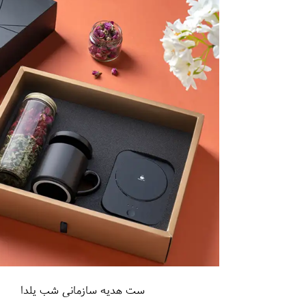
ست هدیه سازمانی شب یلدا