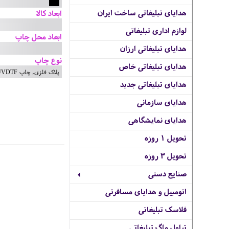
هدایای تبلیغاتی ساخت ایران
ابعاد کالا
لوازم اداری تبلیغاتی
ابعاد محل چاپ
هدایای تبلیغاتی ارزان
نوع چاپ
هدایای تبلیغاتی خاص
پلاک فلزی, چاپ UVDTF
هدایای تبلیغاتی جدید
هدایای سازمانی
هدایای نمایشگاهی
تحویل 1 روزه
تحویل 3 روزه
صنایع دستی
اتومبیل و هدایای مسافرتی
فلاسک تبلیغاتی
تراول ماگ تبلیغاتی