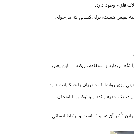
اک فلزی وجود داره.
ه نفیس هست؛ برای کسانی که می‌خوای
:
 نگه می‌دارد و استفاده می‌کند — این یعنی
ی روی روابط با مشتریان یا همکارانت دارد.
زیاد، یک هدیه برنددار و لوکس را امتحان
ین تأثیر آن عمیق‌تر است و ارتباط انسانی