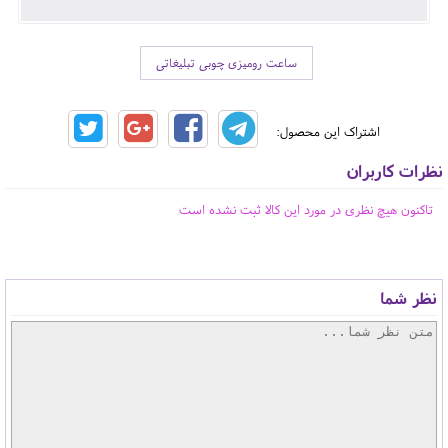
ساعت رومیزی چوبی تبلیغاتی
اشتراک این محصول:
نظرات کاربران
تاکنون هیچ نظری در مورد این کالا ثبت نشده است
نظر شما