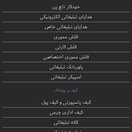
خودکار تاچ پن
هدایای تبلیغاتی الکترونیکی
هدایای تبلیغاتی خاص
فلش مموری
فلش کارتی
فلش مموری اختصاصی
پاوربانک تبلیغاتی
اسپیکر تبلیغاتی
کیف و پوشاک
کیف پاسپورتی و کیف پول
کیف اداری چرمی
کلاه تبلیغاتی
تیشرت تبلیغاتی