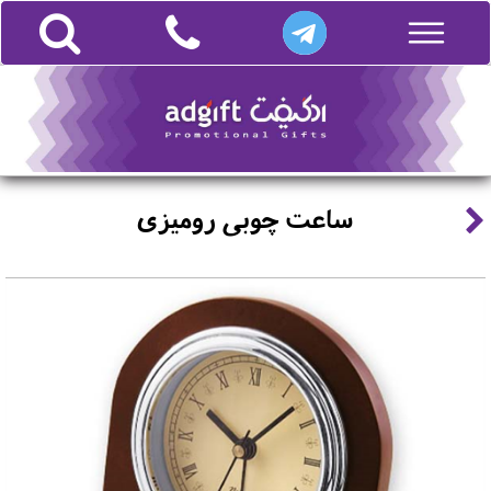
ساعت چوبی رومیزی