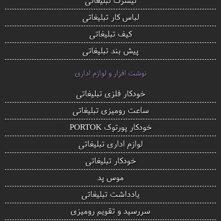
لباس کار تبلیغاتی
کیف تبلیغاتی
پیش بند تبلیغاتی
نوشت افزار و لوازم اداری
خودکار فلزی تبلیغاتی
ساعت رومیزی تبلیغاتی
خودکار پورتوک PORTOK
لوازم اداری تبلیغاتی
خودکار تبلیغاتی
موس پد
یادداشت تبلیغاتی
سررسید و تقویم رومیزی