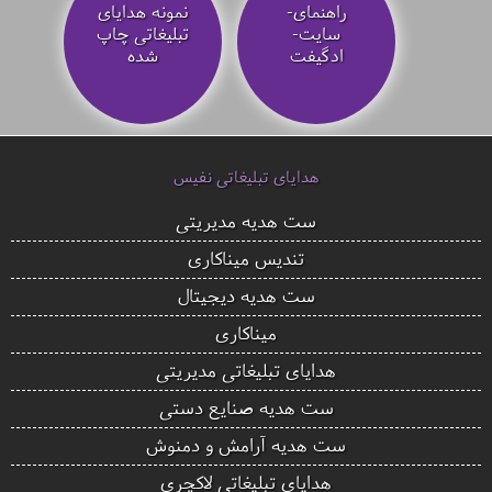
راهنمای-
نمونه هدایای
سایت-
تبلیغاتی چاپ
ادگیفت
شده
هدایای تبلیغاتی نفیس
ست هدیه مدیریتی
تندیس میناکاری
ست هدیه دیجیتال
میناکاری
هدایای تبلیغاتی مدیریتی
ست هدیه صنایع دستی
ست هدیه آرامش و دمنوش
هدایای تبلیغاتی لاکچری