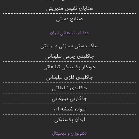
هدایای نفیس مدیریتی
صنایع دستی
هدایای تبلیغاتی ارزان
ساک دستی سوزنی و برزنتی
جاکلیدی چرمی تبلیغاتی
خودکار پلاستیکی تبلیغاتی
جاکلیدی فلزی تبلیغاتی
جاکلیدی تبلیغاتی
جا کارتی تبلیغاتی
لیوان شیشه ای
لیوان پلاستیکی
تکنولوژی و دیجیتال