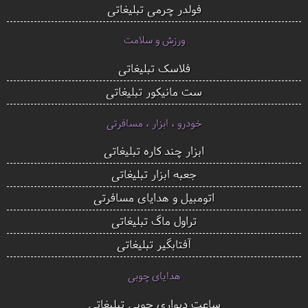
فولدر چرمی تبلیغاتی
ورزش و سلامت
فلاسک تبلیغاتی
ست مانیکور تبلیغاتی
خودرو ، ابزار ، مسافرتی
ابزار چند کاره تبلیغاتی
جعبه ابزار تبلیغاتی
اتومبیل و هدایای مسافرتی
تراول ماگ تبلیغاتی
آفتابگیر تبلیغاتی
هدایای چوبی
ساعت دیواری چوبی تبلیغاتی