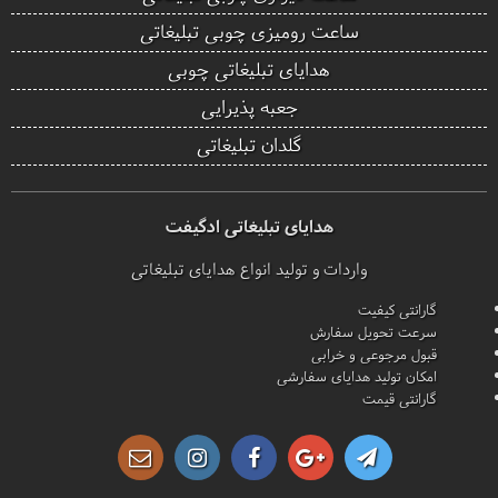
ساعت رومیزی چوبی تبلیغاتی
هدایای تبلیغاتی چوبی
جعبه پذیرایی
گلدان تبلیغاتی
هدایای تبلیغاتی ادگیفت
واردات و تولید انواع هدایای تبلیغاتی
گارانتی کیفیت
سرعت تحویل سفارش
قبول مرجوعی و خرابی
امکان تولید هدایای سفارشی
گارانتی قیمت