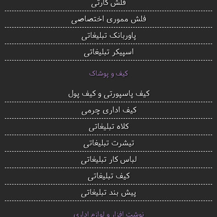
فلش کارتی
فلش مموری اختصاصی
پاوربانک تبلیغاتی
اسپیکر تبلیغاتی
کیف و پوشاک
کیف پاسپورتی و کیف پول
کیف اداری چرمی
کلاه تبلیغاتی
تیشرت تبلیغاتی
لباس کار تبلیغاتی
کیف تبلیغاتی
پیش بند تبلیغاتی
نوشت افزار و لوازم اداری