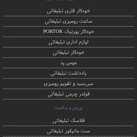
خودکار فلزی تبلیغاتی
ساعت رومیزی تبلیغاتی
خودکار پورتوک PORTOK
لوازم اداری تبلیغاتی
خودکار تبلیغاتی
موس پد
یادداشت تبلیغاتی
سررسید و تقویم رومیزی
فولدر چرمی تبلیغاتی
ورزش و سلامت
فلاسک تبلیغاتی
ست مانیکور تبلیغاتی