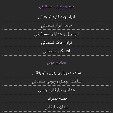
خودرو ، ابزار ، مسافرتی
ابزار چند کاره تبلیغاتی
جعبه ابزار تبلیغاتی
اتومبیل و هدایای مسافرتی
تراول ماگ تبلیغاتی
آفتابگیر تبلیغاتی
هدایای چوبی
ساعت دیواری چوبی تبلیغاتی
ساعت رومیزی چوبی تبلیغاتی
هدایای تبلیغاتی چوبی
جعبه پذیرایی
گلدان تبلیغاتی