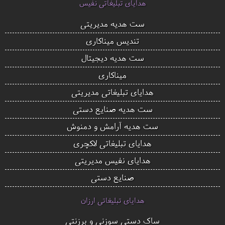
هدایای تبلیغاتی نفیس
ست هدیه مدیریتی
تندیس میناکاری
ست هدیه دیجیتال
میناکاری
هدایای تبلیغاتی مدیریتی
ست هدیه صنایع دستی
ست هدیه آرامش و دمنوش
هدایای تبلیغاتی لاکچری
هدایای نفیس مدیریتی
صنایع دستی
هدایای تبلیغاتی ارزان
ساک دستی سوزنی و برزنتی