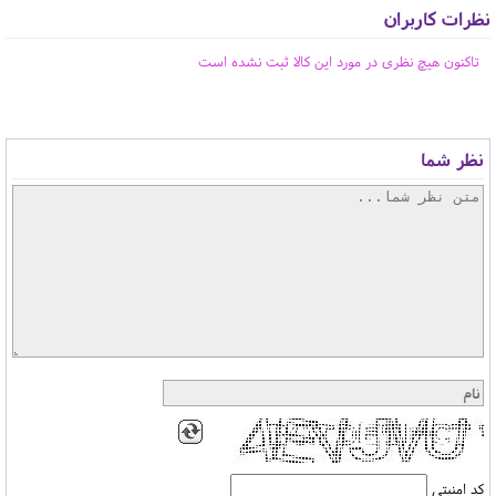
نظرات کاربران
تاکنون هیچ نظری در مورد این کالا ثبت نشده است
نظر شما
کد امنیتی