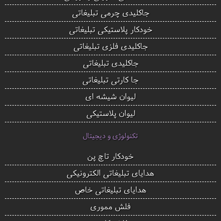
جاکلیدی چرمی تبلیغاتی
خودکار پلاستیکی تبلیغاتی
جاکلیدی فلزی تبلیغاتی
جاکلیدی تبلیغاتی
جا کارتی تبلیغاتی
لیوان شیشه ای
لیوان پلاستیکی
تکنولوژی و دیجیتال
خودکار تاچ پن
هدایای تبلیغاتی الکترونیکی
هدایای تبلیغاتی خاص
فلش مموری