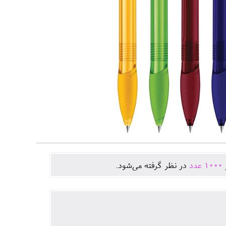
ژ
1000
عدد
در نظر گرفته می‌شود.