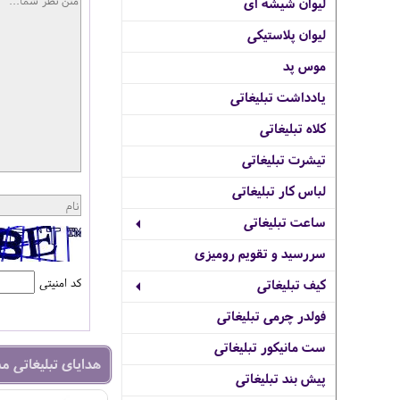
لیوان شیشه ای
لیوان پلاستیکی
موس پد
یادداشت تبلیغاتی
کلاه تبلیغاتی
تیشرت تبلیغاتی
لباس کار تبلیغاتی
ساعت تبلیغاتی
سررسید و تقویم رومیزی
کد امنیتی
کیف تبلیغاتی
فولدر چرمی تبلیغاتی
ست مانیکور تبلیغاتی
هدایای تبلیغاتی م
پیش بند تبلیغاتی