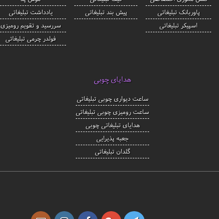
پاوربانک تبلیغاتی
پیش بند تبلیغاتی
یادداشت تبلیغاتی
اسپیکر تبلیغاتی
سررسید و تقویم رومیزی
فولدر چرمی تبلیغاتی
هدایای چوبی
ساعت دیواری چوبی تبلیغاتی
ساعت رومیزی چوبی تبلیغاتی
هدایای تبلیغاتی چوبی
جعبه پذیرایی
گلدان تبلیغاتی