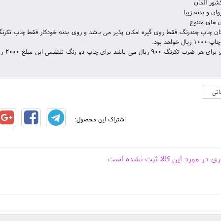
ور آلمان
ان و بدنه زیبا
ی های متنوع
ان چاپ چندرنگ فقط روی گیره امکان پذیر می باشد و روی بدنه خودکار فقط چاپ تکرنگ 
 خواهد بود.
اتی
اشتراک این محصول:
ری در مورد این کالا ثبت نشده است