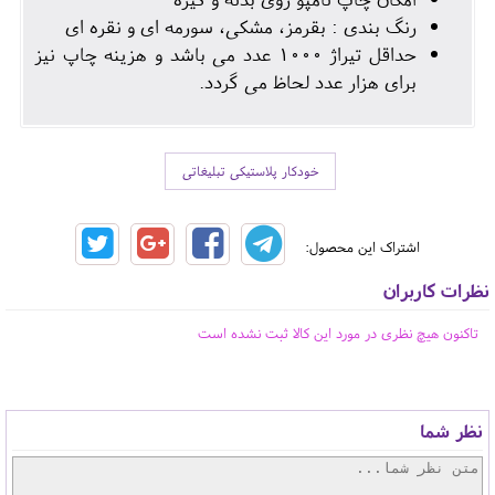
رنگ بندی : بقرمز، مشکی، سورمه ای و نقره ای
حداقل تیراژ 1000 عدد می باشد و هزینه چاپ نیز
برای هزار عدد لحاظ می گردد.
خودکار پلاستیکی تبلیغاتی
اشتراک این محصول:
نظرات کاربران
تاکنون هیچ نظری در مورد این کالا ثبت نشده است
نظر شما