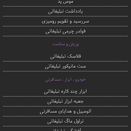
موس پد
یادداشت تبلیغاتی
سررسید و تقویم رومیزی
فولدر چرمی تبلیغاتی
ورزش و سلامت
فلاسک تبلیغاتی
ست مانیکور تبلیغاتی
خودرو ، ابزار ، مسافرتی
ابزار چند کاره تبلیغاتی
جعبه ابزار تبلیغاتی
اتومبیل و هدایای مسافرتی
تراول ماگ تبلیغاتی
آفتابگیر تبلیغاتی