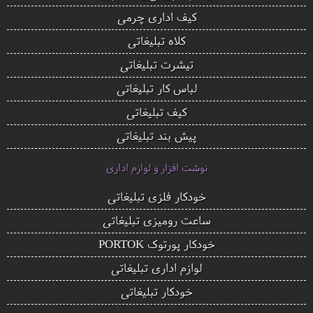
کیف اداری چرمی
کلاه تبلیغاتی
تیشرت تبلیغاتی
لباس کار تبلیغاتی
کیف تبلیغاتی
پیش بند تبلیغاتی
نوشت افزار و لوازم اداری
خودکار فلزی تبلیغاتی
ساعت رومیزی تبلیغاتی
خودکار پورتوک PORTOK
لوازم اداری تبلیغاتی
خودکار تبلیغاتی