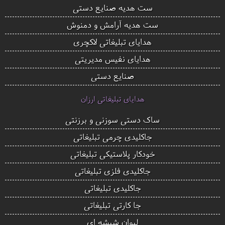
ست هدیه صنایع دستی
ست هدیه آرامش و دمنوش
هدایای تبلیغاتی لاکچری
هدایای نفیس مدیریتی
صنایع دستی
هدایای تبلیغاتی ارزان
ساک دستی سوزنی و برزنتی
جاکلیدی چرمی تبلیغاتی
خودکار پلاستیکی تبلیغاتی
جاکلیدی فلزی تبلیغاتی
جاکلیدی تبلیغاتی
جا کارتی تبلیغاتی
لیوان شیشه ای