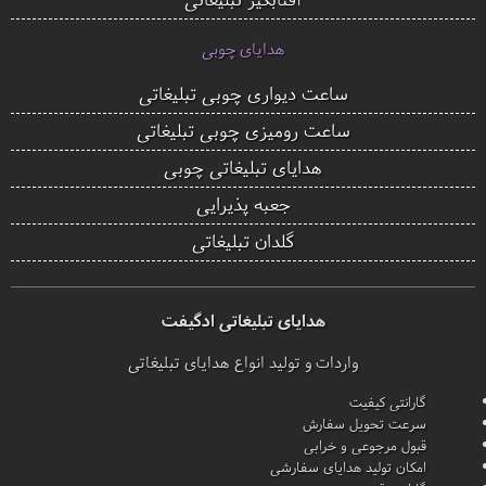
هدایای چوبی
ساعت دیواری چوبی تبلیغاتی
ساعت رومیزی چوبی تبلیغاتی
هدایای تبلیغاتی چوبی
جعبه پذیرایی
گلدان تبلیغاتی
هدایای تبلیغاتی ادگیفت
واردات و تولید انواع هدایای تبلیغاتی
گارانتی کیفیت
سرعت تحویل سفارش
قبول مرجوعی و خرابی
امکان تولید هدایای سفارشی