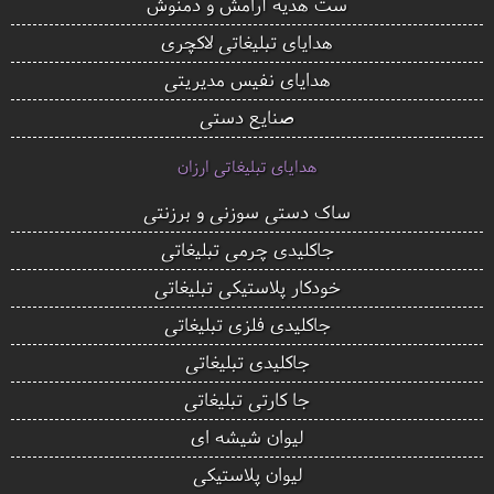
ست هدیه آرامش و دمنوش
هدایای تبلیغاتی لاکچری
هدایای نفیس مدیریتی
صنایع دستی
هدایای تبلیغاتی ارزان
ساک دستی سوزنی و برزنتی
جاکلیدی چرمی تبلیغاتی
خودکار پلاستیکی تبلیغاتی
جاکلیدی فلزی تبلیغاتی
جاکلیدی تبلیغاتی
جا کارتی تبلیغاتی
لیوان شیشه ای
لیوان پلاستیکی