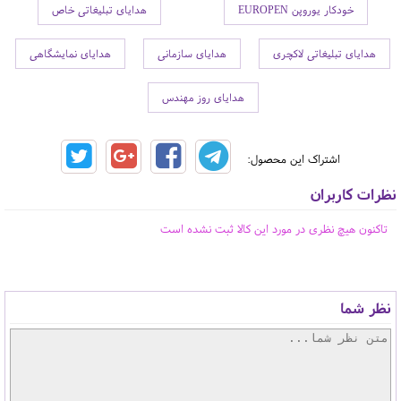
خودکار یوروپن EUROPEN
هدایای تبلیغاتی خاص
هدایای تبلیغاتی لاکچری
هدایای سازمانی
هدایای نمایشگاهی
هدایای روز مهندس
اشتراک این محصول:
نظرات کاربران
تاکنون هیچ نظری در مورد این کالا ثبت نشده است
نظر شما