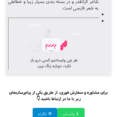
شاعر گرانقدر و در بسته بندی بسیار زیبا و خطاطی
به شعر فارسی است.
برای مشاوره و سفارش فوری، از طریق یکی از پیام‌رسان‌های
زیر با ما در ارتباط باشید 👇
📱 واتساپ
💬 تلگرام