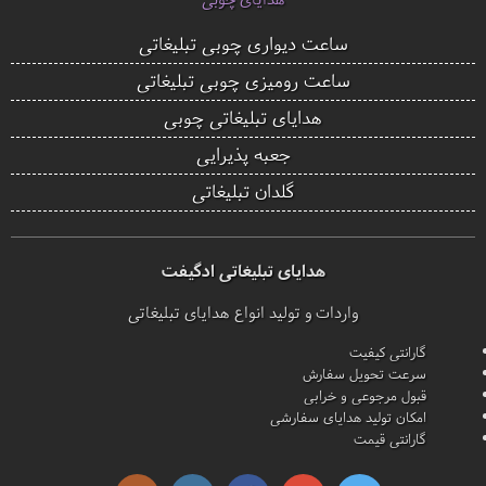
ساعت دیواری چوبی تبلیغاتی
ساعت رومیزی چوبی تبلیغاتی
هدایای تبلیغاتی چوبی
جعبه پذیرایی
گلدان تبلیغاتی
هدایای تبلیغاتی ادگیفت
واردات و تولید انواع هدایای تبلیغاتی
گارانتی کیفیت
سرعت تحویل سفارش
قبول مرجوعی و خرابی
امکان تولید هدایای سفارشی
گارانتی قیمت