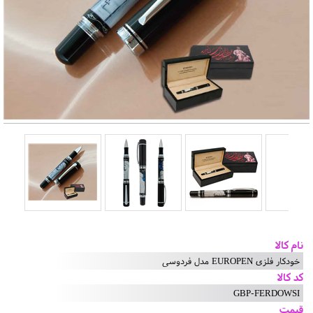
نام کالا
خودکار فلزی EUROPEN مدل فردوسی
کد کالا
GBP-FERDOWSI
قیمت