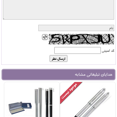
کد امنیتی
هدایای تبلیغاتی مشابه