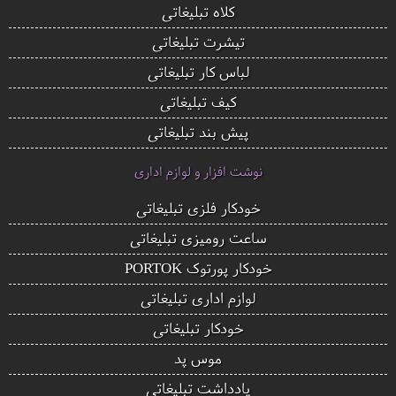
کلاه تبلیغاتی
تیشرت تبلیغاتی
لباس کار تبلیغاتی
کیف تبلیغاتی
پیش بند تبلیغاتی
نوشت افزار و لوازم اداری
خودکار فلزی تبلیغاتی
ساعت رومیزی تبلیغاتی
خودکار پورتوک PORTOK
لوازم اداری تبلیغاتی
خودکار تبلیغاتی
موس پد
یادداشت تبلیغاتی