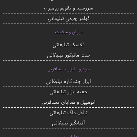
سررسید و تقویم رومیزی
فولدر چرمی تبلیغاتی
ورزش و سلامت
فلاسک تبلیغاتی
ست مانیکور تبلیغاتی
خودرو ، ابزار ، مسافرتی
ابزار چند کاره تبلیغاتی
جعبه ابزار تبلیغاتی
اتومبیل و هدایای مسافرتی
تراول ماگ تبلیغاتی
آفتابگیر تبلیغاتی
هدایای چوبی