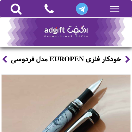
خودکار فلزی EUROPEN مدل فردوسی