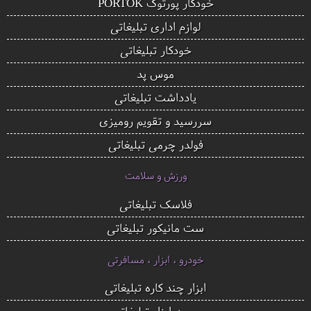
خودکار پورتوک PORTOK
لوازم اداری تبلیغاتی
خودکار تبلیغاتی
موس پد
یادداشت تبلیغاتی
سررسید و تقویم رومیزی
فولدر چرمی تبلیغاتی
ورزش و سلامت
فلاسک تبلیغاتی
ست مانیکور تبلیغاتی
خودرو ، ابزار ، مسافرتی
ابزار چند کاره تبلیغاتی
جعبه ابزار تبلیغاتی