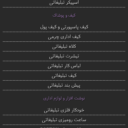
اسپیکر تبلیغاتی
کیف و پوشاک
کیف پاسپورتی و کیف پول
کیف اداری چرمی
کلاه تبلیغاتی
تیشرت تبلیغاتی
لباس کار تبلیغاتی
کیف تبلیغاتی
پیش بند تبلیغاتی
نوشت افزار و لوازم اداری
خودکار فلزی تبلیغاتی
ساعت رومیزی تبلیغاتی