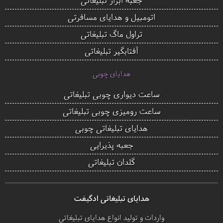
اتومبیل و هدایای مسافرتی
تراول ماگ تبلیغاتی
آفتابگیر تبلیغاتی
هدایای چوبی
ساعت دیواری چوبی تبلیغاتی
ساعت رومیزی چوبی تبلیغاتی
هدایای تبلیغاتی چوبی
جعبه پذیرایی
گلدان تبلیغاتی
هدایای تبلیغاتی ادگیفت
واردات و تولید انواع هدایای تبلیغاتی