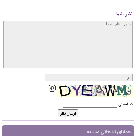
نظر شما
کد امنیتی
هدایای تبلیغاتی مشابه