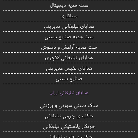
ست هدیه دیجیتال
میناکاری
هدایای تبلیغاتی مدیریتی
ست هدیه صنایع دستی
ست هدیه آرامش و دمنوش
هدایای تبلیغاتی لاکچری
هدایای نفیس مدیریتی
صنایع دستی
هدایای تبلیغاتی ارزان
ساک دستی سوزنی و برزنتی
جاکلیدی چرمی تبلیغاتی
خودکار پلاستیکی تبلیغاتی
جاکلیدی فلزی تبلیغاتی