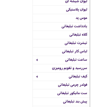
لیوان شیشه ای
لیوان پلاستیکی
موس پد
یادداشت تبلیغاتی
کلاه تبلیغاتی
تیشرت تبلیغاتی
لباس کار تبلیغاتی
ساعت تبلیغاتی
سررسید و تقویم رومیزی
کیف تبلیغاتی
فولدر چرمی تبلیغاتی
ست مانیکور تبلیغاتی
پیش بند تبلیغاتی