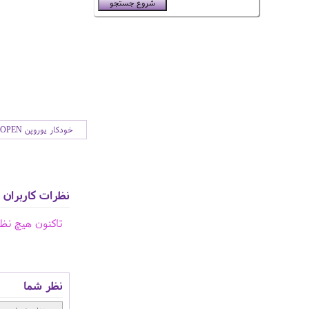
خودکار یوروپن EUROPEN
نظرات کاربران
تاکنون هیچ نظ
نظر شما