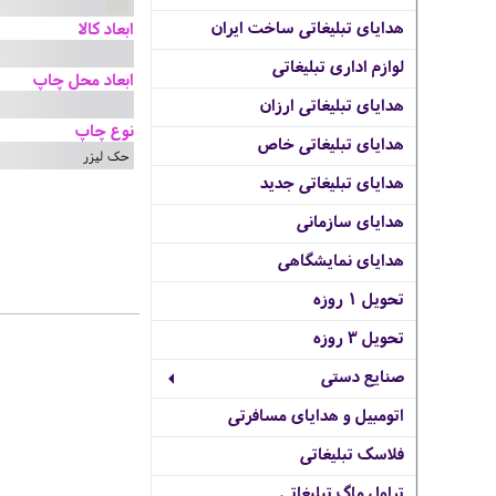
هدایای تبلیغاتی ساخت ایران
ابعاد کالا
لوازم اداری تبلیغاتی
ابعاد محل چاپ
هدایای تبلیغاتی ارزان
نوع چاپ
هدایای تبلیغاتی خاص
حک لیزر
هدایای تبلیغاتی جدید
هدایای سازمانی
هدایای نمایشگاهی
تحویل 1 روزه
تحویل 3 روزه
صنایع دستی
اتومبیل و هدایای مسافرتی
فلاسک تبلیغاتی
تراول ماگ تبلیغاتی