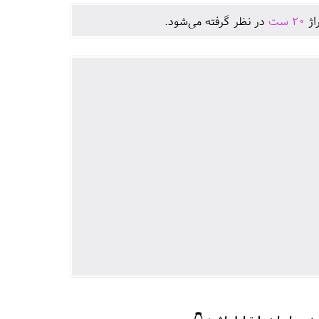
اژ
20
ست
در نظر گرفته می‌شود.