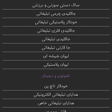
ساک دستی سوزنی و برزنتی
جاکلیدی چرمی تبلیغاتی
خودکار پلاستیکی تبلیغاتی
جاکلیدی فلزی تبلیغاتی
جاکلیدی تبلیغاتی
جا کارتی تبلیغاتی
لیوان شیشه ای
لیوان پلاستیکی
تکنولوژی و دیجیتال
خودکار تاچ پن
هدایای تبلیغاتی الکترونیکی
هدایای تبلیغاتی خاص
فلش مموری