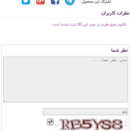
اشتراک این محصول:
نظرات کاربران
تاکنون هیچ نظری در مورد این کالا ثبت نشده است
نظر شما