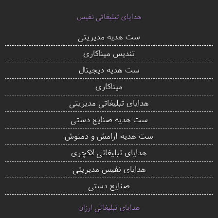
هدایای تبلیغاتی نفیس
ست هدیه مدیریتی
تندیس میناکاری
ست هدیه دیجیتال
میناکاری
هدایای تبلیغاتی مدیریتی
ست هدیه صنایع دستی
ست هدیه آرامش و دمنوش
هدایای تبلیغاتی لاکچری
هدایای نفیس مدیریتی
صنایع دستی
هدایای تبلیغاتی ارزان