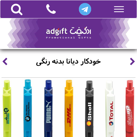
خودکار دیانا بدنه رنگی