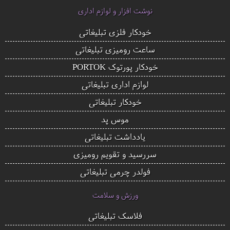
نوشت افزار و لوازم اداری
خودکار فلزی تبلیغاتی
ساعت رومیزی تبلیغاتی
خودکار پورتوک PORTOK
لوازم اداری تبلیغاتی
خودکار تبلیغاتی
موس پد
یادداشت تبلیغاتی
سررسید و تقویم رومیزی
فولدر چرمی تبلیغاتی
ورزش و سلامت
فلاسک تبلیغاتی