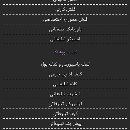
فلش کارتی
فلش مموری اختصاصی
پاوربانک تبلیغاتی
اسپیکر تبلیغاتی
کیف و پوشاک
کیف پاسپورتی و کیف پول
کیف اداری چرمی
کلاه تبلیغاتی
تیشرت تبلیغاتی
لباس کار تبلیغاتی
کیف تبلیغاتی
پیش بند تبلیغاتی