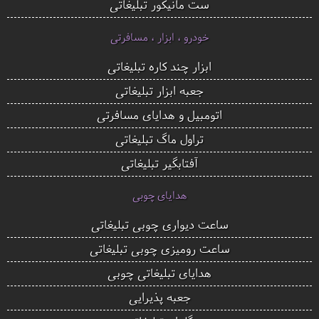
ست مانیکور تبلیغاتی
خودرو ، ابزار ، مسافرتی
ابزار چند کاره تبلیغاتی
جعبه ابزار تبلیغاتی
اتومبیل و هدایای مسافرتی
تراول ماگ تبلیغاتی
آفتابگیر تبلیغاتی
هدایای چوبی
ساعت دیواری چوبی تبلیغاتی
ساعت رومیزی چوبی تبلیغاتی
هدایای تبلیغاتی چوبی
جعبه پذیرایی