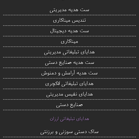
ست هدیه مدیریتی
تندیس میناکاری
ست هدیه دیجیتال
میناکاری
هدایای تبلیغاتی مدیریتی
ست هدیه صنایع دستی
ست هدیه آرامش و دمنوش
هدایای تبلیغاتی لاکچری
هدایای نفیس مدیریتی
صنایع دستی
هدایای تبلیغاتی ارزان
ساک دستی سوزنی و برزنتی