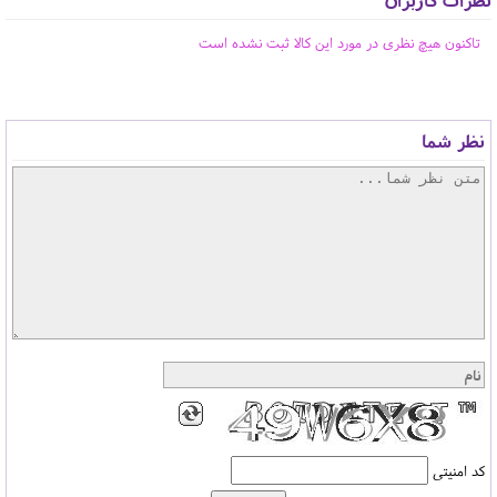
تاکنون هیچ نظری در مورد این کالا ثبت نشده است
نظر شما
کد امنیتی