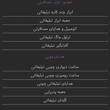
خودرو ، ابزار ، مسافرتی
ابزار چند کاره تبلیغاتی
جعبه ابزار تبلیغاتی
اتومبیل و هدایای مسافرتی
تراول ماگ تبلیغاتی
آفتابگیر تبلیغاتی
هدایای چوبی
ساعت دیواری چوبی تبلیغاتی
ساعت رومیزی چوبی تبلیغاتی
هدایای تبلیغاتی چوبی
جعبه پذیرایی
گلدان تبلیغاتی