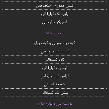
فلش مموری اختصاصی
پاوربانک تبلیغاتی
اسپیکر تبلیغاتی
کیف و پوشاک
کیف پاسپورتی و کیف پول
کیف اداری چرمی
کلاه تبلیغاتی
تیشرت تبلیغاتی
لباس کار تبلیغاتی
کیف تبلیغاتی
پیش بند تبلیغاتی
نوشت افزار و لوازم اداری