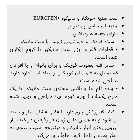
ست هدیه خودکار و مانیکور (EUROPEN)
هدیه ای خاص و مدیریتی
دارای جعبه هاردباکس
- ست خودکار و خودنویس نویس با ست مانیکور
- قطعات قلم و ابزار ست مانیکور با کروم آبکاری
شده است.
- سایز قلم بصورت کوچک و برای بانوان و یا افرادی
که تمایل به قلم های کوچکتر از ابعاد استاندارد دارند
طراحی شده است.
- بدنه قلم ها و باکس محتوی ست مانیکور یا یک
طرح یکسان ( چرم قهوه ای) طراحی و تولید شده
است.
- کیف که روکش چرم دارد با قفلی فشاری باز و بسته
می‌شود و به همین دلیل زمان قرارگرفتن در کیف، از
بیرون‌ریختن ابزار مانیکور و درنتیجه آسیب‌رسیدن به
دیگر وسایل داخل کیف جلوگیری می‌کند.