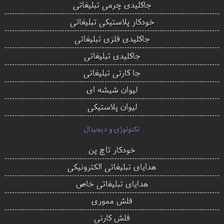
جاکلیدی چرمی تبلیغاتی
خودکار پلاستیکی تبلیغاتی
جاکلیدی فلزی تبلیغاتی
جاکلیدی تبلیغاتی
جا کارتی تبلیغاتی
لیوان شیشه ای
لیوان پلاستیکی
تکنولوژی و دیجیتال
خودکار تاچ پن
هدایای تبلیغاتی الکترونیکی
هدایای تبلیغاتی خاص
فلش مموری
فلش کارتی