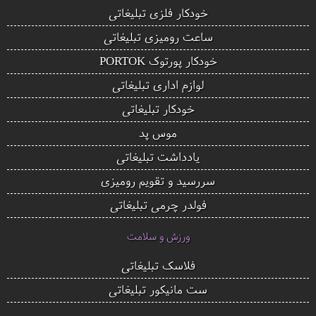
خودکار فلزی تبلیغاتی
ساعت رومیزی تبلیغاتی
خودکار پورتوک PORTOK
لوازم اداری تبلیغاتی
خودکار تبلیغاتی
موس پد
یادداشت تبلیغاتی
سررسید و تقویم رومیزی
فولدر چرمی تبلیغاتی
ورزش و سلامت
فلاسک تبلیغاتی
ست مانیکور تبلیغاتی