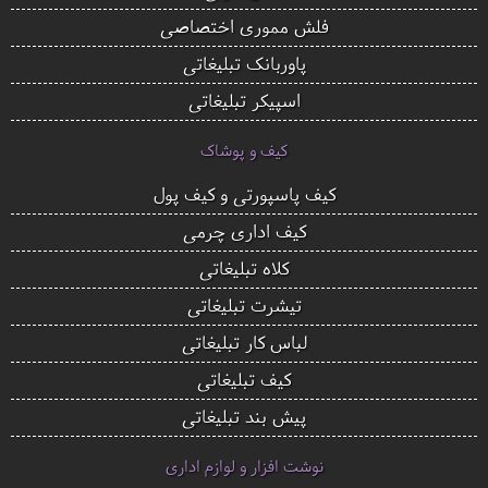
فلش مموری اختصاصی
پاوربانک تبلیغاتی
اسپیکر تبلیغاتی
کیف و پوشاک
کیف پاسپورتی و کیف پول
کیف اداری چرمی
کلاه تبلیغاتی
تیشرت تبلیغاتی
لباس کار تبلیغاتی
کیف تبلیغاتی
پیش بند تبلیغاتی
نوشت افزار و لوازم اداری