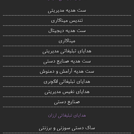
ست هدیه مدیریتی
تندیس میناکاری
ست هدیه دیجیتال
میناکاری
هدایای تبلیغاتی مدیریتی
ست هدیه صنایع دستی
ست هدیه آرامش و دمنوش
هدایای تبلیغاتی لاکچری
هدایای نفیس مدیریتی
صنایع دستی
هدایای تبلیغاتی ارزان
ساک دستی سوزنی و برزنتی