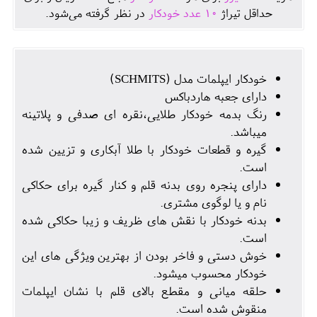
حداقل تيراژ
10
عدد خودکار
در نظر گرفته می‌شود.
خودکار ایپلمات مدل (SCHMITS)
دارای جعبه هاردباکس
رنگ بدمه خودکار طلایی،نقره ای صدفی و پلاتینه
میباشد.
گیره و قطعات خودکار با طلا آبکاری و تزیین شده
است.
دارای پنجره روی بدنه قلم و کنار گیره برای حکاکی
نام و یا لوگوی مشتری.
بدنه خودکار با نقش های ظریف و زیبا حکاکی شده
است.
خوش دستی و فاخر بودن از بهترین ویژگی های این
خودکار محسوب میشود.
حلقه میانی و مقطع بالای قلم با نشان ایپلمات
منقوش شده است.