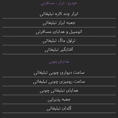
خودرو ، ابزار ، مسافرتی
ابزار چند کاره تبلیغاتی
جعبه ابزار تبلیغاتی
اتومبیل و هدایای مسافرتی
تراول ماگ تبلیغاتی
آفتابگیر تبلیغاتی
هدایای چوبی
ساعت دیواری چوبی تبلیغاتی
ساعت رومیزی چوبی تبلیغاتی
هدایای تبلیغاتی چوبی
جعبه پذیرایی
گلدان تبلیغاتی