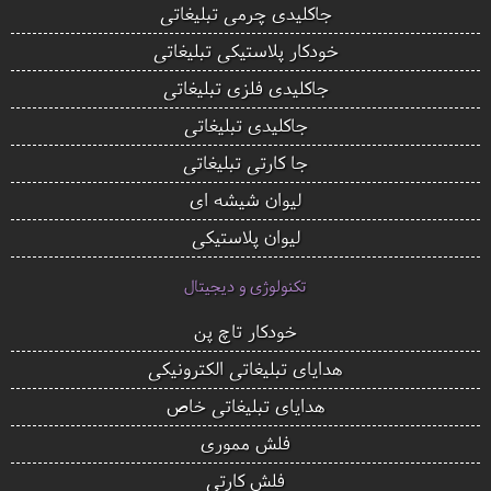
جاکلیدی چرمی تبلیغاتی
خودکار پلاستیکی تبلیغاتی
جاکلیدی فلزی تبلیغاتی
جاکلیدی تبلیغاتی
جا کارتی تبلیغاتی
لیوان شیشه ای
لیوان پلاستیکی
تکنولوژی و دیجیتال
خودکار تاچ پن
هدایای تبلیغاتی الکترونیکی
هدایای تبلیغاتی خاص
فلش مموری
فلش کارتی