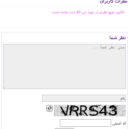
نظرات کاربران
تاکنون هیچ نظری در مورد این کالا ثبت نشده است
نظر شما
کد امنیتی