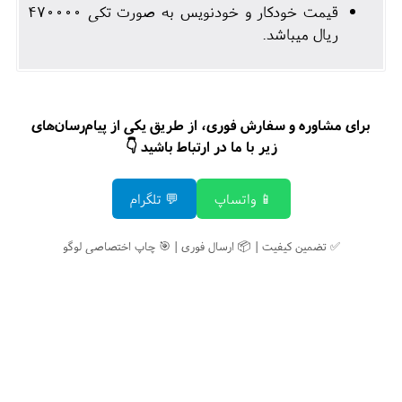
قیمت خودکار و خودنویس به صورت تکی 470000
ریال میباشد.
برای مشاوره و سفارش فوری، از طریق یکی از پیام‌رسان‌های
زیر با ما در ارتباط باشید 👇
📱 واتساپ
💬 تلگرام
✅ تضمین کیفیت | 📦 ارسال فوری | 🎯 چاپ اختصاصی لوگو