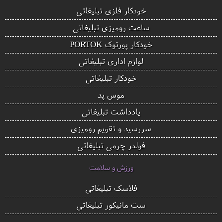
خودکار فلزی تبلیغاتی
ساعت رومیزی تبلیغاتی
خودکار پورتوک PORTOK
لوازم اداری تبلیغاتی
خودکار تبلیغاتی
موس پد
یادداشت تبلیغاتی
سررسید و تقویم رومیزی
فولدر چرمی تبلیغاتی
ورزش و سلامت
فلاسک تبلیغاتی
ست مانیکور تبلیغاتی