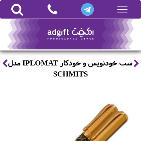
ست خودنویس و خودکار IPLOMAT مدل
SCHMITS