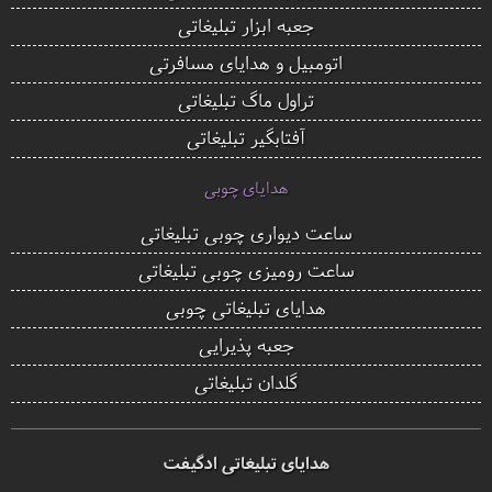
جعبه ابزار تبلیغاتی
اتومبیل و هدایای مسافرتی
تراول ماگ تبلیغاتی
آفتابگیر تبلیغاتی
هدایای چوبی
ساعت دیواری چوبی تبلیغاتی
ساعت رومیزی چوبی تبلیغاتی
هدایای تبلیغاتی چوبی
جعبه پذیرایی
گلدان تبلیغاتی
هدایای تبلیغاتی ادگیفت