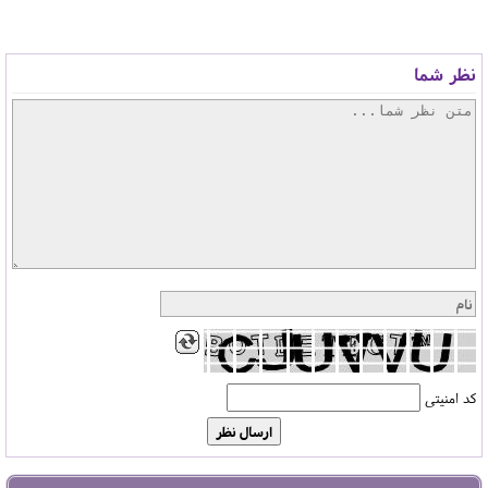
نظر شما
کد امنیتی