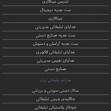
تندیس میناکاری
ست هدیه دیجیتال
میناکاری
هدایای تبلیغاتی مدیریتی
ست هدیه صنایع دستی
ست هدیه آرامش و دمنوش
هدایای تبلیغاتی لاکچری
هدایای نفیس مدیریتی
صنایع دستی
هدایای تبلیغاتی ارزان
ساک دستی سوزنی و برزنتی
جاکلیدی چرمی تبلیغاتی
خودکار پلاستیکی تبلیغاتی