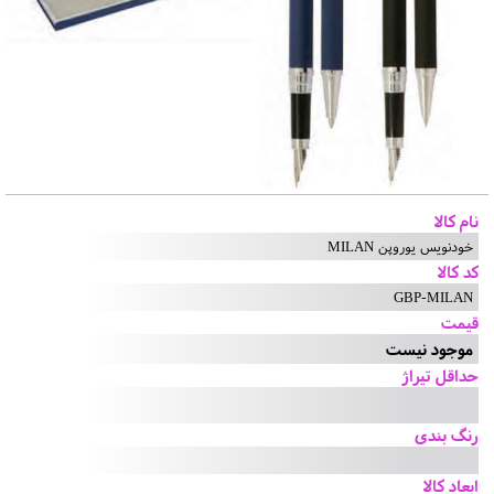
نام کالا
خودنویس یوروپن MILAN
کد کالا
GBP-MILAN
قیمت
موجود نیست
حداقل تیراژ
رنگ بندی
ابعاد کالا