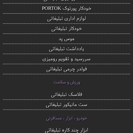
خودکار پورتوک PORTOK
لوازم اداری تبلیغاتی
خودکار تبلیغاتی
موس پد
یادداشت تبلیغاتی
سررسید و تقویم رومیزی
فولدر چرمی تبلیغاتی
ورزش و سلامت
فلاسک تبلیغاتی
ست مانیکور تبلیغاتی
خودرو ، ابزار ، مسافرتی
ابزار چند کاره تبلیغاتی