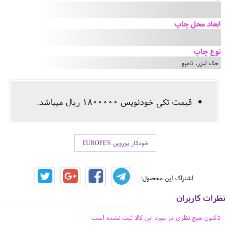
ابعاد محل چاپ
نوع چاپ
حک لیزر, تامپو
قیمت تکی خودنویس 1800000 ریال میباشد.
خودکار یوروپن EUROPEN
اشتراک این محصول:
نظرات کاربران
تاکنون هیچ نظری در مورد این کالا ثبت نشده است