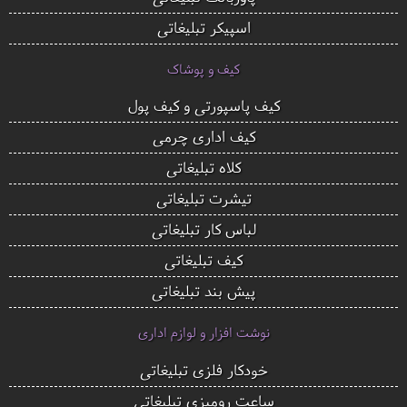
اسپیکر تبلیغاتی
کیف و پوشاک
کیف پاسپورتی و کیف پول
کیف اداری چرمی
کلاه تبلیغاتی
تیشرت تبلیغاتی
لباس کار تبلیغاتی
کیف تبلیغاتی
پیش بند تبلیغاتی
نوشت افزار و لوازم اداری
خودکار فلزی تبلیغاتی
ساعت رومیزی تبلیغاتی