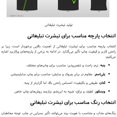
تولید تیشرت تبلیغاتی
انتخاب پارچه مناسب برای تیشرت تبلیغاتی
انتخاب پارچه مناسب برای تیشرت تبلیغاتی از اهمیت بالایی برخوردار است، زیرا بر
راحتی کاربر و کیفیت چاپ تأثیر می‌گذارد.
در ادامه به برخی از پارچه‌های پرکاربرد اشاره
می‌کنیم:
پنبه
:
نرم، راحت و تنفس‌پذیر؛ مناسب برای چاپ‌های مختلف.
پلی‌استر
:
مقاوم در برابر چروک و سایش؛ مناسب برای چاپ سابلیمیشن.
کتان
:
طبیعی و باکیفیت؛ احساس راحتی بالا، اما گران‌تر از پنبه.
ویسکوز
:
لطیف و براق؛ شبیه به ابریشم، نیازمند روش‌های چاپ خاص.
انتخاب رنگ مناسب برای تیشرت تبلیغاتی
رنگ‌های جذاب و متناسب با هویت برند می‌توانند تأثیر بسزایی در جلب توجه مخاطبان