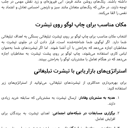
داشته باشند.
رنگ‌های روشن مانند قرمز، آبی فیروزه‌ای و زرد نقش مهمی در جلب
توجه دارند، در حالی که رنگ‌های متعادل مانند سبز و نارنجی احساس تعادل و اعتماد به
نفس را القا می‌کنند.
مکان مناسب برای چاپ لوگو روی تیشرت
انتخاب مکان مناسب برای چاپ لوگو بر روی تیشرت تبلیغاتی بستگی به اهداف تبلیغاتی
شما دارد.
اگر لوگوی شما شناخته‌شده است، قرار دادن آن در جلوی تیشرت به
مخاطبان اجازه می‌دهد که به‌راحتی با آن آشنا شوند.
اما اگر تیشرت‌های شما به‌عنوان
لباس کاری استفاده می‌شوند، چاپ لوگو بر روی پشت تیشرت به مخاطبان اجازه
می‌دهد که در هنگام تعامل با مشتریان، لوگو را به‌راحتی ببینند.
استراتژی‌های بازاریابی با تیشرت تبلیغاتی
برای بهره‌برداری حداکثری از تیشرت‌های تبلیغاتی، می‌توانید از استراتژی‌های زیر
استفاده کنید:
هدیه به مشتریان وفادار
:
ارسال تیشرت به مشتریانی که سابقه خرید زیادی
دارند.
برگزاری مسابقات در شبکه‌های اجتماعی
:
اهدای تیشرت به برندگان برای
افزایش تعامل.