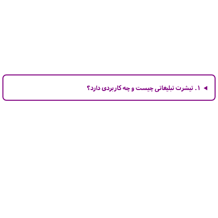
۱. تیشرت تبلیغاتی چیست و چه کاربردی دارد؟