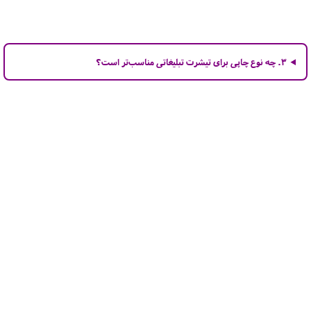
۳. چه نوع چاپی برای تیشرت تبلیغاتی مناسب‌تر است؟