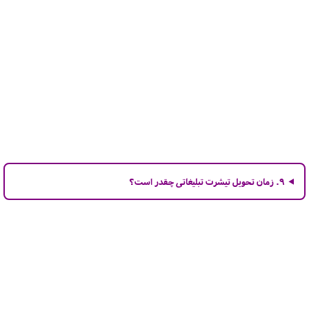
۹. زمان تحویل تیشرت تبلیغاتی چقدر است؟