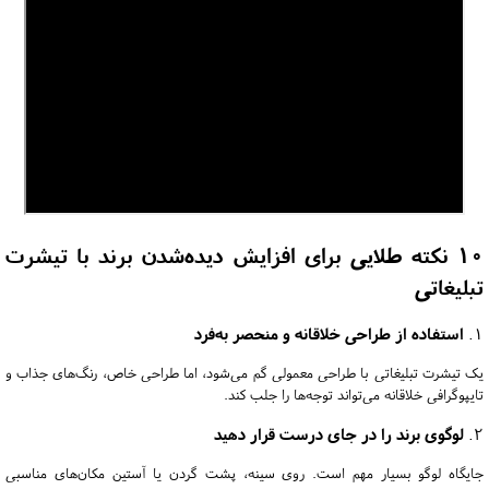
10 نکته طلایی برای افزایش دیده‌شدن برند با تیشرت
تبلیغاتی
1.
استفاده از طراحی خلاقانه و منحصر به‌فرد
یک تیشرت تبلیغاتی با طراحی معمولی گم می‌شود، اما طراحی خاص، رنگ‌های جذاب و
تایپوگرافی خلاقانه می‌تواند توجه‌ها را جلب کند.
2.
لوگوی برند را در جای درست قرار دهید
جایگاه لوگو بسیار مهم است. روی سینه، پشت گردن یا آستین مکان‌های مناسبی