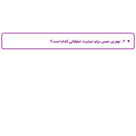
۲. بهترین جنس برای تیشرت تبلیغاتی کدام است؟