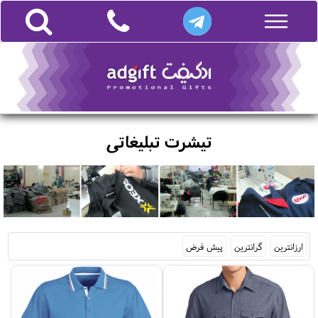
تیشرت تبلیغاتی
ارزانترین
گرانترین
پیش فرض