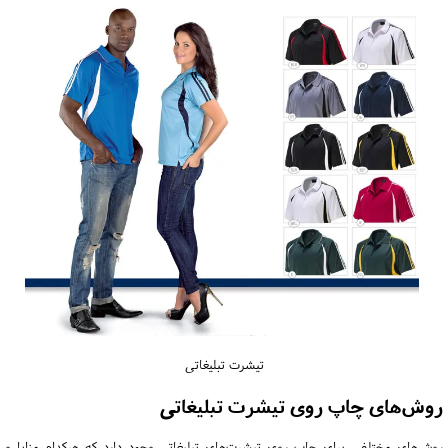
تیشرت تبلیغاتی
روش‌های چاپ روی تیشرت تبلیغاتی
روش‌های مختلفی برای چاپ روی تیشرت‌های تبلیغاتی وجود دارد که هرکدام مزایا و