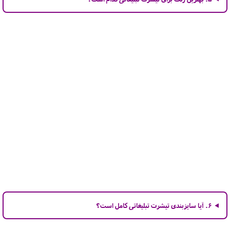
۶. آیا سایزبندی تیشرت تبلیغاتی کامل است؟