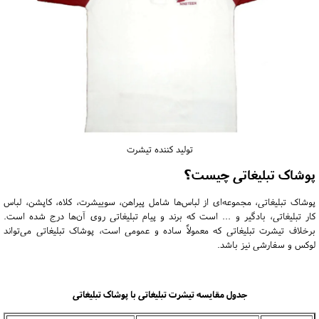
تولید کننده تیشرت
پوشاک تبلیغاتی چیست؟
پوشاک تبلیغاتی، مجموعه‌ای از لباس‌ها شامل پیراهن، سوییشرت، کلاه، کاپشن، لباس
کار تبلیغاتی، بادگیر و ... است که برند و پیام تبلیغاتی روی آن‌ها درج شده است.
برخلاف تیشرت تبلیغاتی که معمولاً ساده و عمومی است، پوشاک تبلیغاتی می‌تواند
لوکس و سفارشی نیز باشد.
جدول مقایسه تیشرت تبلیغاتی با پوشاک تبلیغاتی