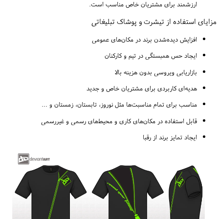
ارزشمند برای مشتریان خاص مناسب است.
مزایای استفاده از تیشرت و پوشاک تبلیغاتی
افزایش دیده‌شدن برند در مکان‌های عمومی
ایجاد حس همبستگی در تیم و کارکنان
بازاریابی ویروسی بدون هزینه بالا
هدیه‌ای کاربردی برای مشتریان خاص و جدید
مناسب برای تمام مناسبت‌ها مثل نوروز، تابستان، زمستان و ...
قابل استفاده در مکان‌های کاری و محیط‌های رسمی و غیررسمی
ایجاد تمایز برند از رقبا