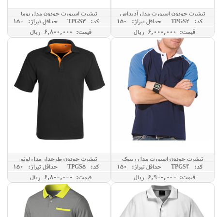
تیشرت جودون اسپورت مدل آدیداس
تیشرت اسپورت جودون مدل پوما
کد: TPGS2
حداقل تيراژ: 150
کد: TPGS3
حداقل تيراژ: 150
قیمت: 6,000,000 ريال
قیمت: 6,800,000 ريال
تیشرت جودون اسپورت مدل ریبوک
تیشرت جودون طرحدار مدل لوتو
کد: TPGS4
حداقل تيراژ: 150
کد: TPGS5
حداقل تيراژ: 150
قیمت: 6,900,000 ريال
قیمت: 6,800,000 ريال