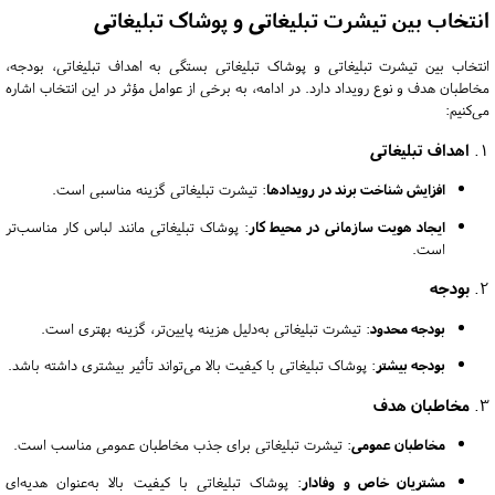
انتخاب بین تیشرت تبلیغاتی و پوشاک تبلیغاتی
انتخاب بین تیشرت تبلیغاتی و پوشاک تبلیغاتی بستگی به اهداف تبلیغاتی، بودجه،
مخاطبان هدف و نوع رویداد دارد.
در ادامه، به برخی از عوامل مؤثر در این انتخاب اشاره
می‌کنیم:
1.
اهداف تبلیغاتی
افزایش شناخت برند در رویدادها
:
تیشرت تبلیغاتی گزینه مناسبی است.
ایجاد هویت سازمانی در محیط کار
:
پوشاک تبلیغاتی مانند لباس کار مناسب‌تر
است.
2.
بودجه
بودجه محدود
:
تیشرت تبلیغاتی به‌دلیل هزینه پایین‌تر، گزینه بهتری است.
بودجه بیشتر
:
پوشاک تبلیغاتی با کیفیت بالا می‌تواند تأثیر بیشتری داشته باشد.
3.
مخاطبان هدف
مخاطبان عمومی
:
تیشرت تبلیغاتی برای جذب مخاطبان عمومی مناسب است.
مشتریان خاص و وفادار
:
پوشاک تبلیغاتی با کیفیت بالا به‌عنوان هدیه‌ای