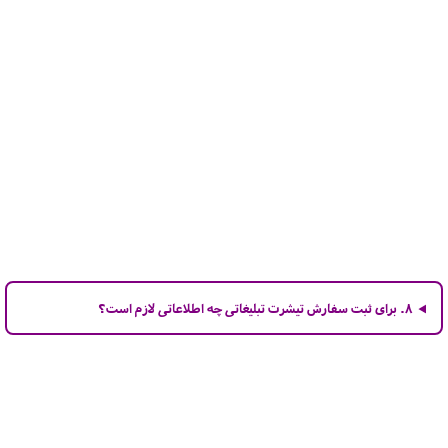
۸. برای ثبت سفارش تیشرت تبلیغاتی چه اطلاعاتی لازم است؟