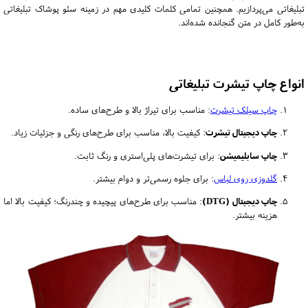
تبلیغاتی می‌پردازیم. همچنین تمامی کلمات کلیدی مهم در زمینه سئو پوشاک تبلیغاتی
به‌طور کامل در متن گنجانده شده‌اند.
انواع چاپ تیشرت تبلیغاتی
چاپ سیلک تیشرت
: مناسب برای تیراژ بالا و طرح‌های ساده.
چاپ دیجیتال تیشرت
: کیفیت بالا، مناسب برای طرح‌های رنگی و جزئیات زیاد.
چاپ سابلیمیشن
: برای تیشرت‌های پلی‌استری و رنگ ثابت.
گلدوزی روی لباس
: برای جلوه رسمی‌تر و دوام بیشتر.
چاپ دیجیتال (DTG)
:
مناسب برای طرح‌های پیچیده و چندرنگ؛ کیفیت بالا اما
هزینه بیشتر.