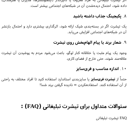
داده شود، احتمال دیده‌شدن آن در شبکه‌های اجتماعی بیشتر است.
8.
پکیجینگ جذاب داشته باشید
یک تیشرت اگر در بسته‌بندی شیک ارائه شود، اثرگذاری بیشتری دارد و احتمال بازنشر
آن در شبکه‌های اجتماعی افزایش می‌یابد.
9.
شعار برند یا پیام الهام‌بخش روی تیشرت
وجود یک پیام مثبت یا خلاقانه کنار لوگو، باعث می‌شود مردم به پوشیدن آن تیشرت
علاقه‌مند شوند، حتی خارج از فضای کاری.
10.
اندازه مناسب و فری‌سایز
حتماً از
تیشرت فری‌سایز
یا سایزبندی استاندارد استفاده کنید تا افراد مختلف به راحتی
از آن استفاده کنند. استفاده‌نکردن = نادیده گرفتن برند شما!
سئوالات متداول برای تیشرت تبلیغاتی (FAQ) :
FAQ تیشرت تبلیغاتی