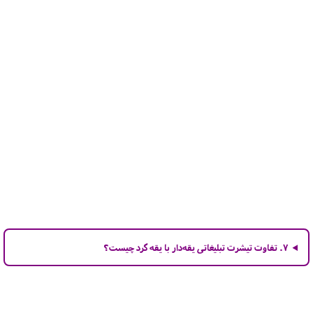
۷. تفاوت تیشرت تبلیغاتی یقه‌دار با یقه گرد چیست؟