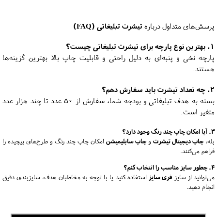
پرسش‌های متداول درباره
تیشرت تبلیغاتی (FAQ)
۱. بهترین نوع پارچه برای تیشرت تبلیغاتی چیست؟
پارچه نخی و پنبه‌ای به دلیل راحتی و قابلیت چاپ بالا بهترین گزینه‌ها
هستند.
۲. چه تعداد تیشرت باید سفارش دهم؟
بسته به هدف تبلیغاتی و بودجه شما، سفارش از ۵۰ عدد تا چند هزار عدد
متغیر است.
۳. آیا امکان چاپ چند رنگ وجود دارد؟
بله،
چاپ دیجیتال تیشرت
و
چاپ سابلیمیشن
امکان چاپ چند رنگ و طرح‌های پیچیده را
فراهم می‌کنند.
۴. چطور سایز مناسب را انتخاب کنم؟
می‌توانید از سایز
فری سایز
استفاده کنید یا با توجه به مخاطبان هدف، سایزبندی دقیق
انجام دهید.