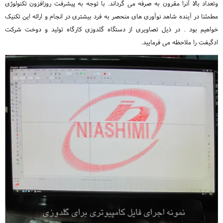
وتعداد بالا آنرا مقرون به صرفه می گرداند. با توجه به پیشرفت روزافزون تکنولوژی
مطمئنا در آینده شاهد نوآوری های منحصر به فرد بیشتری در انجام و ارائه این تکنیک
خواهیم بود . در ذیل تصاویری از دستگاه گلدوزی کارگاه تولید و دوخت شرکت
ادگیفت را ملاحظه می فرمایید.