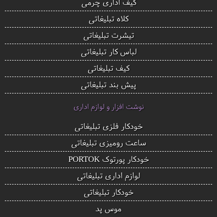
کیف اداری چرمی
کلاه تبلیغاتی
تیشرت تبلیغاتی
لباس کار تبلیغاتی
کیف تبلیغاتی
پیش بند تبلیغاتی
نوشت افزار و لوازم اداری
خودکار فلزی تبلیغاتی
ساعت رومیزی تبلیغاتی
خودکار پورتوک PORTOK
لوازم اداری تبلیغاتی
خودکار تبلیغاتی
موس پد