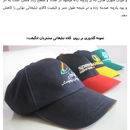
و پود پارچه صدمه زده و در نتیجه طول عمر و کیفیت کالای تبلیغاتی نهایی را کاهش
دهد.
نمونه گلدوزی بر روی کلاه تبلیغاتی مشتریان ادگیفت: