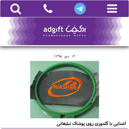
12
دي
1395
آشنایی با گلدوزی روی پوشاک تبلیغاتی