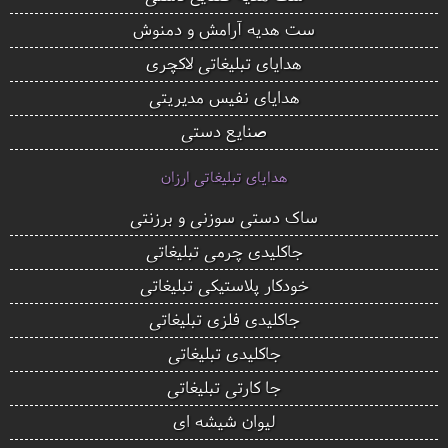
ست هدیه آرامش و دمنوش
هدایای تبلیغاتی لاکچری
هدایای نفیس مدیریتی
صنایع دستی
هدایای تبلیغاتی ارزان
ساک دستی سوزنی و برزنتی
جاکلیدی چرمی تبلیغاتی
خودکار پلاستیکی تبلیغاتی
جاکلیدی فلزی تبلیغاتی
جاکلیدی تبلیغاتی
جا کارتی تبلیغاتی
لیوان شیشه ای