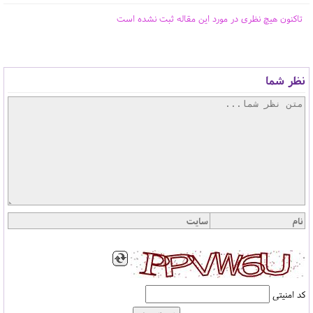
تاکنون هیچ نظری در مورد این مقاله ثبت نشده است
نظر شما
کد امنیتی