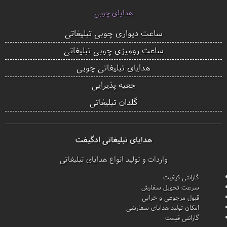
هدایای چوبی
ساعت دیواری چوبی تبلیغاتی
ساعت رومیزی چوبی تبلیغاتی
هدایای تبلیغاتی چوبی
جعبه پذیرایی
گلدان تبلیغاتی
هدایای تبلیغاتی ادگیفت
واردات و تولید انواع هدایای تبلیغاتی
گارانتی کیفیت
سرعت تحویل سفارش
قبول مرجوعی و خرابی
امکان تولید هدایای سفارشی
گارانتی قیمت