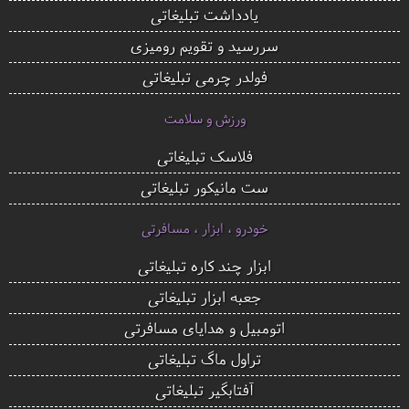
یادداشت تبلیغاتی
سررسید و تقویم رومیزی
فولدر چرمی تبلیغاتی
ورزش و سلامت
فلاسک تبلیغاتی
ست مانیکور تبلیغاتی
خودرو ، ابزار ، مسافرتی
ابزار چند کاره تبلیغاتی
جعبه ابزار تبلیغاتی
اتومبیل و هدایای مسافرتی
تراول ماگ تبلیغاتی
آفتابگیر تبلیغاتی