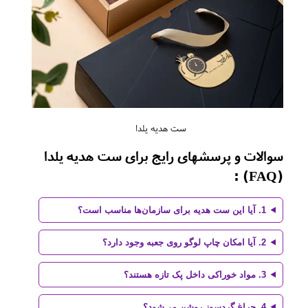
ست هدیه یلدا
سوالات و پرسشهای رایج برای ست هدیه یلدا
(FAQ) :
1. آیا این ست هدیه برای سازمان‌ها مناسب است؟
2. آیا امکان چاپ لوگو روی جعبه وجود دارد؟
3. مواد خوراکی داخل پک تازه هستند؟
4. چراغ گردسوز روشن می‌شود؟