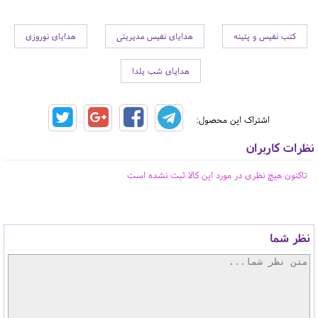
کتب نفیس و پتینه
هدایای نفیس مدیریتی
هدایای نوروزی
هدایای شب یلدا
اشتراک این محصول:
نظرات کاربران
تاکنون هیچ نظری در مورد این کالا ثبت نشده است
نظر شما