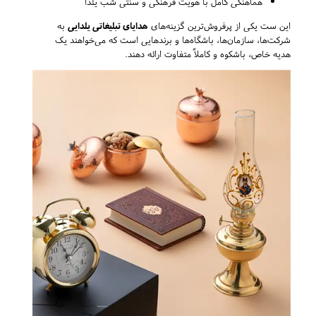
هماهنگی کامل با هویت فرهنگی و سنتی شب یلدا
این ست یکی از پرفروش‌ترین گزینه‌های
هدایای تبلیغاتی یلدایی
به
شرکت‌ها، سازمان‌ها، باشگاه‌ها و برندهایی است که می‌خواهند یک
هدیه خاص، باشکوه و کاملاً متفاوت ارائه دهند.