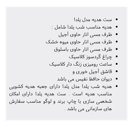
ست هدیه مدل یلدا
هدیه مناسب شب یلدا شامل :
ظرف مسی انار حاوی آجیل
ظرف مسی انار حاوی میوه خشک
ظرف مسی انار حاوی باسلوق
چراغ گردسوز کلاسیک
ساعت رومیزی زنگ دار کلاسیک
قاشق آجیل خوری و
دیوان حافظ نفیس می باشد
هدیه شب یلدا مدل یلدا دارای جعبه هدیه کشویی
مناسب هدیه است . ست هدیه یلدا دارای امکان
شخصی سازی با چاپ برند و لوگو مناسب سفارش
های سازمانی می باشد .