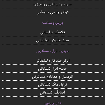
سررسید و تقویم رومیزی
فولدر چرمی تبلیغاتی
ورزش و سلامت
فلاسک تبلیغاتی
ست مانیکور تبلیغاتی
خودرو ، ابزار ، مسافرتی
ابزار چند کاره تبلیغاتی
جعبه ابزار تبلیغاتی
اتومبیل و هدایای مسافرتی
تراول ماگ تبلیغاتی
آفتابگیر تبلیغاتی
هدایای چوبی