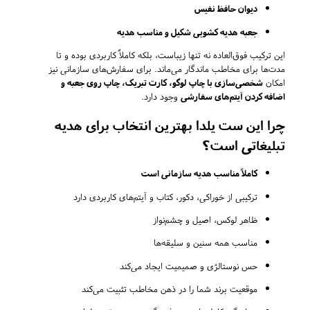
دیوان حافظ نفیس
جعبه هدیه کشویی شکیل و مناسب هدیه
این ترکیب فوق‌العاده نه تنها زیباست، بلکه کاملاً کاربردی بوده و تا
مدت‌ها برای مخاطب ماندگار می‌ماند. برای سفارش‌های سازمانی نیز
امکان
شخصی‌سازی با چاپ لوگو، کارت تبریک، چاپ روی جعبه و
اضافه کردن آیتم‌های سفارشی
وجود دارد.
چرا این ست یلدا بهترین انتخاب برای هدیه
تبلیغاتی است؟
کاملاً مناسب هدیه سازمانی است
ترکیبی از خوراکی، دکور، کتاب و آیتم‌های کاربردی دارد
ظاهر لوکس، اصیل و چشم‌نواز
مناسب همه سنین و سلیقه‌ها
حس نوستالژی و صمیمیت ایجاد می‌کند
موقعیت برند شما را در ذهن مخاطب تثبیت می‌کند