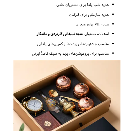
هدیه شب یلدا برای مشتریان خاص
هدیه سازمانی برای کارکنان
هدیه VIP برای مدیران
استفاده به‌عنوان
هدیه تبلیغاتی کاربردی و ماندگار
مناسب جشنواره‌ها، رویدادها و کمپین‌های یلدایی
مناسب برای پروموشن‌های برند به سبک کاملاً ایرانی