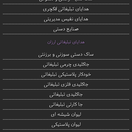
هدایای تبلیغاتی لاکچری
هدایای نفیس مدیریتی
صنایع دستی
هدایای تبلیغاتی ارزان
ساک دستی سوزنی و برزنتی
جاکلیدی چرمی تبلیغاتی
خودکار پلاستیکی تبلیغاتی
جاکلیدی فلزی تبلیغاتی
جاکلیدی تبلیغاتی
جا کارتی تبلیغاتی
لیوان شیشه ای
لیوان پلاستیکی