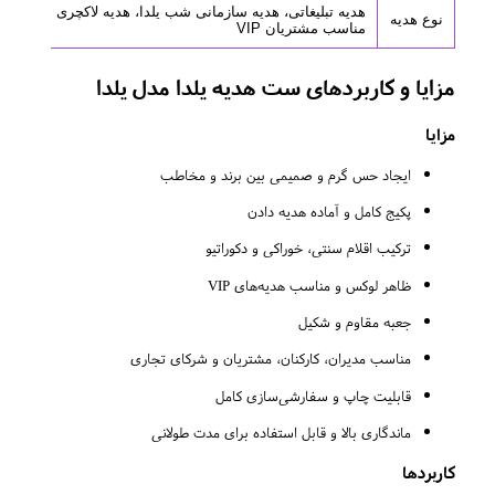
هدیه تبلیغاتی، هدیه سازمانی شب یلدا، هدیه لاکچری
نوع هدیه
مناسب مشتریان VIP
مزایا و کاربردهای ست هدیه یلدا مدل یلدا
مزایا
ایجاد حس گرم و صمیمی بین برند و مخاطب
پکیج کامل و آماده هدیه دادن
ترکیب اقلام سنتی، خوراکی و دکوراتیو
ظاهر لوکس و مناسب هدیه‌های VIP
جعبه مقاوم و شکیل
مناسب مدیران، کارکنان، مشتریان و شرکای تجاری
قابلیت چاپ و سفارشی‌سازی کامل
ماندگاری بالا و قابل استفاده برای مدت طولانی
کاربردها