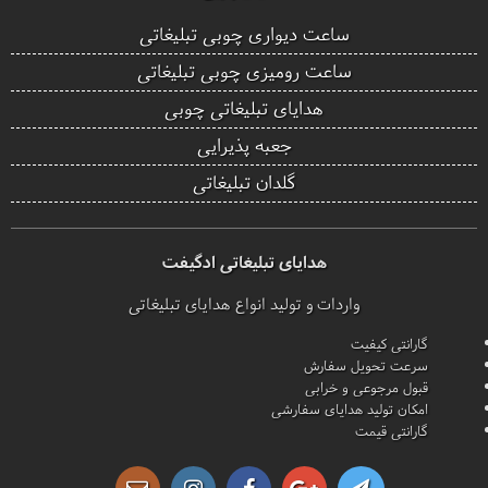
ساعت دیواری چوبی تبلیغاتی
ساعت رومیزی چوبی تبلیغاتی
هدایای تبلیغاتی چوبی
جعبه پذیرایی
گلدان تبلیغاتی
هدایای تبلیغاتی ادگیفت
واردات و تولید انواع هدایای تبلیغاتی
گارانتی کیفیت
سرعت تحویل سفارش
قبول مرجوعی و خرابی
امکان تولید هدایای سفارشی
گارانتی قیمت