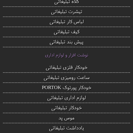
کلاه تبلیغاتی
تیشرت تبلیغاتی
لباس کار تبلیغاتی
کیف تبلیغاتی
پیش بند تبلیغاتی
نوشت افزار و لوازم اداری
خودکار فلزی تبلیغاتی
ساعت رومیزی تبلیغاتی
خودکار پورتوک PORTOK
لوازم اداری تبلیغاتی
خودکار تبلیغاتی
موس پد
یادداشت تبلیغاتی