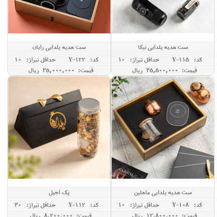
ست هدیه یلدایی نیکا
ست هدیه یلدایی رایان
کد: Y-115
حداقل تيراژ: 10
کد: Y-122
حداقل تيراژ: 10
قیمت: 35,500,000 ريال
قیمت: 35,000,000 ريال
ست هدیه یلدایی ماهلین
پک آجیل
کد: Y-108
حداقل تيراژ: 10
کد: Y-112
حداقل تيراژ: 30
قیمت: 12,800,000 ريال
قیمت: 8,200,000 ريال