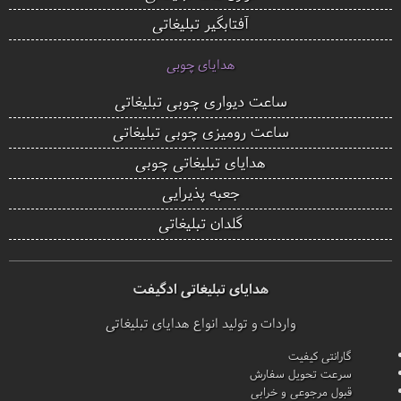
آفتابگیر تبلیغاتی
هدایای چوبی
ساعت دیواری چوبی تبلیغاتی
ساعت رومیزی چوبی تبلیغاتی
هدایای تبلیغاتی چوبی
جعبه پذیرایی
گلدان تبلیغاتی
هدایای تبلیغاتی ادگیفت
واردات و تولید انواع هدایای تبلیغاتی
گارانتی کیفیت
سرعت تحویل سفارش
قبول مرجوعی و خرابی