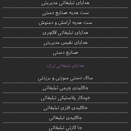
هدایای تبلیغاتی مدیریتی
ست هدیه صنایع دستی
ست هدیه آرامش و دمنوش
هدایای تبلیغاتی لاکچری
هدایای نفیس مدیریتی
صنایع دستی
هدایای تبلیغاتی ارزان
ساک دستی سوزنی و برزنتی
جاکلیدی چرمی تبلیغاتی
خودکار پلاستیکی تبلیغاتی
جاکلیدی فلزی تبلیغاتی
جاکلیدی تبلیغاتی
جا کارتی تبلیغاتی