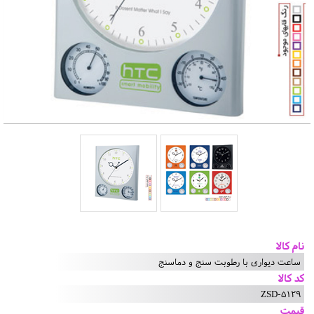
نام کالا
ساعت دیواری با رطوبت سنج و دماسنج
کد کالا
ZSD-5129
قیمت