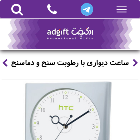
ساعت دیواری با رطوبت سنج و دماسنج