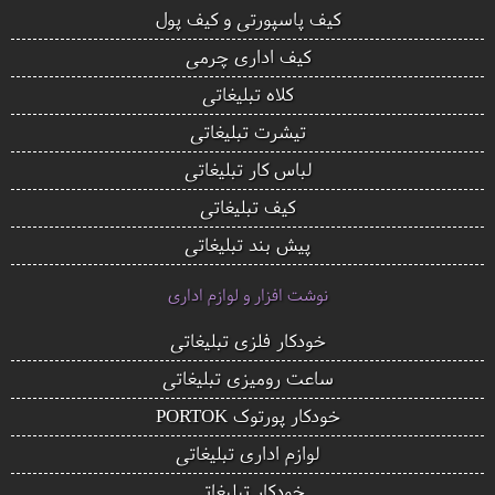
کیف پاسپورتی و کیف پول
کیف اداری چرمی
کلاه تبلیغاتی
تیشرت تبلیغاتی
لباس کار تبلیغاتی
کیف تبلیغاتی
پیش بند تبلیغاتی
نوشت افزار و لوازم اداری
خودکار فلزی تبلیغاتی
ساعت رومیزی تبلیغاتی
خودکار پورتوک PORTOK
لوازم اداری تبلیغاتی
خودکار تبلیغاتی