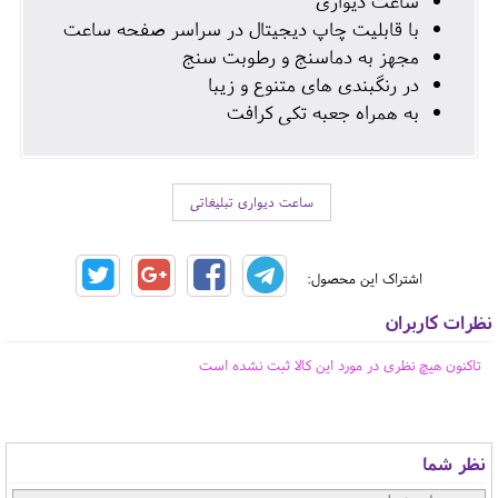
ساعت دیواری
با قابلیت چاپ دیجیتال در سراسر صفحه ساعت
مجهز به دماسنج و رطوبت سنج
در رنگبندی های متنوع و زیبا
به همراه جعبه تکی کرافت
ساعت دیواری تبلیغاتی
اشتراک این محصول:
نظرات کاربران
تاکنون هیچ نظری در مورد این کالا ثبت نشده است
نظر شما