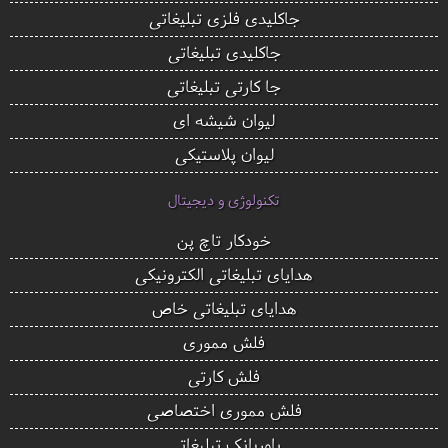
جاکلیدی فلزی تبلیغاتی
جاکلیدی تبلیغاتی
جا کارتی تبلیغاتی
لیوان شیشه ای
لیوان پلاستیکی
تکنولوژی و دیجیتال
خودکار تاچ پن
هدایای تبلیغاتی الکترونیکی
هدایای تبلیغاتی خاص
فلش مموری
فلش کارتی
فلش مموری اختصاصی
پاوربانک تبلیغاتی