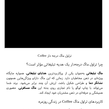
تراول ماگ درجه دار Coffee
چرا تراول ماگ درجه‌دار یک هدیه تبلیغاتی مؤثر است؟
ماگ تبلیغاتی
به‌عنوان یکی از پرکاربردترین
هدایای تبلیغاتی
، همواره جایگاه
ویژه‌ای در ذهن مخاطبان دارد. زمانی که این ماگ دارای ویژگی‌هایی همچون
نشانگر دما
و طراحی شکیل باشد، ارزش آن چند برابر می‌شود. برند شما
می‌تواند با چاپ لوگو یا نام تجاری روی بدنه این
ماگ مسافرتی
، حضوری
همیشگی و حرفه‌ای در ذهن مشتریان خود ایجاد کند.
کاربردهای تراول ماگ Coffee در زندگی روزمره