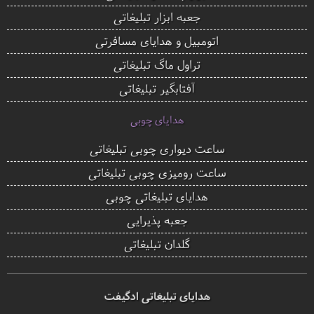
جعبه ابزار تبلیغاتی
اتومبیل و هدایای مسافرتی
تراول ماگ تبلیغاتی
آفتابگیر تبلیغاتی
هدایای چوبی
ساعت دیواری چوبی تبلیغاتی
ساعت رومیزی چوبی تبلیغاتی
هدایای تبلیغاتی چوبی
جعبه پذیرایی
گلدان تبلیغاتی
هدایای تبلیغاتی ادگیفت