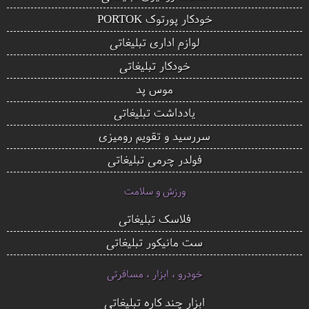
خودکار پورتوک PORTOK
لوازم اداری تبلیغاتی
خودکار تبلیغاتی
موس پد
یادداشت تبلیغاتی
سررسید و تقویم رومیزی
فولدر چرمی تبلیغاتی
ورزش و سلامت
فلاسک تبلیغاتی
ست مانیکور تبلیغاتی
خودرو ، ابزار ، مسافرتی
ابزار چند کاره تبلیغاتی