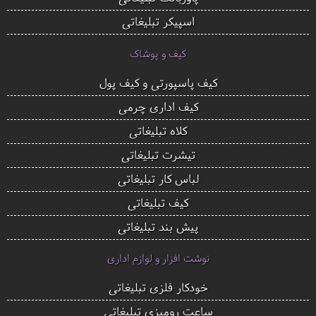
اسپیکر تبلیغاتی
کیف و پوشاک
کیف پاسپورتی و کیف پول
کیف اداری چرمی
کلاه تبلیغاتی
تیشرت تبلیغاتی
لباس کار تبلیغاتی
کیف تبلیغاتی
پیش بند تبلیغاتی
نوشت افزار و لوازم اداری
خودکار فلزی تبلیغاتی
ساعت رومیزی تبلیغاتی