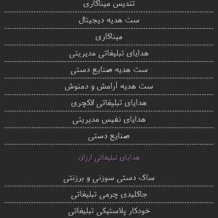
تندیس میناکاری
ست هدیه دیجیتال
میناکاری
هدایای تبلیغاتی مدیریتی
ست هدیه صنایع دستی
ست هدیه آرامش و دمنوش
هدایای تبلیغاتی لاکچری
هدایای نفیس مدیریتی
صنایع دستی
هدایای تبلیغاتی ارزان
ساک دستی سوزنی و برزنتی
جاکلیدی چرمی تبلیغاتی
خودکار پلاستیکی تبلیغاتی