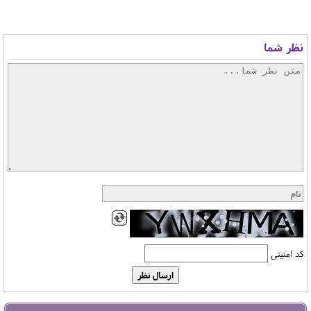
نظر شما
کد امنیتی