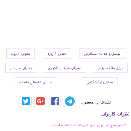
اتومبیل و هدایای مسافرتی
تحویل 1 روزه
تحویل 3 روزه
تراول ماگ تبلیغاتی
هدایای تبلیغاتی لاکچری
هدایای سازمانی
هدایای نمایشگاهی
هدایای تبلیغاتی خلاقانه
اشتراک این محصول:
نظرات کاربران
تاکنون هیچ نظری در مورد این کالا ثبت نشده است