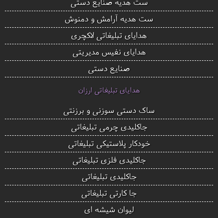
ست هدیه صنایع دستی
ست هدیه آرامش و دمنوش
هدایای تبلیغاتی لاکچری
هدایای نفیس مدیریتی
صنایع دستی
هدایای تبلیغاتی ارزان
ساک دستی سوزنی و برزنتی
جاکلیدی چرمی تبلیغاتی
خودکار پلاستیکی تبلیغاتی
جاکلیدی فلزی تبلیغاتی
جاکلیدی تبلیغاتی
جا کارتی تبلیغاتی
لیوان شیشه ای