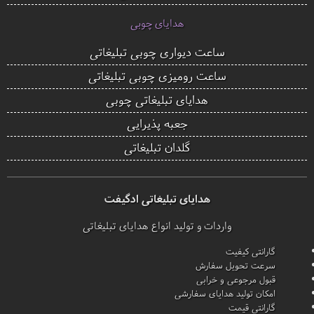
هدایای چوبی
ساعت دیواری چوبی تبلیغاتی
ساعت رومیزی چوبی تبلیغاتی
هدایای تبلیغاتی چوبی
جعبه پذیرایی
گلدان تبلیغاتی
هدایای تبلیغاتی ادگیفت
واردات و تولید انواع هدایای تبلیغاتی
گارانتی کیفیت
سرعت تحویل سفارش
قبول مرجوعی و خرابی
امکان تولید هدایای سفارشی
گارانتی قیمت