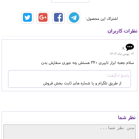
اشتراک این محصول:
نظرات کاربران
A
02 بهمن ماه 1402
سلام جعبه ابزار تاییری 340 هستش چه جوری سفارش بدن
از طریق تلگرام و یا شماره های ثابت بخش فروش
نظر شما