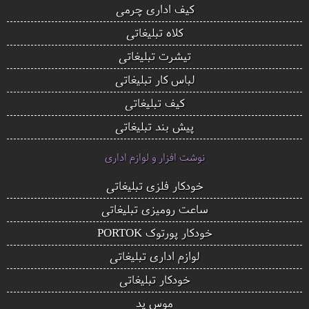
کیف اداری چرمی
کلاه تبلیغاتی
تیشرت تبلیغاتی
لباس کار تبلیغاتی
کیف تبلیغاتی
پیش بند تبلیغاتی
نوشت افزار و لوازم اداری
خودکار فلزی تبلیغاتی
ساعت رومیزی تبلیغاتی
خودکار پورتوک PORTOK
لوازم اداری تبلیغاتی
خودکار تبلیغاتی
موس پد