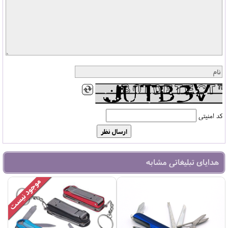
کد امنیتی
هدایای تبلیغاتی مشابه