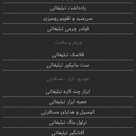
یادداشت تبلیغاتی
سررسید و تقویم رومیزی
فولدر چرمی تبلیغاتی
ورزش و سلامت
فلاسک تبلیغاتی
ست مانیکور تبلیغاتی
خودرو ، ابزار ، مسافرتی
ابزار چند کاره تبلیغاتی
جعبه ابزار تبلیغاتی
اتومبیل و هدایای مسافرتی
تراول ماگ تبلیغاتی
آفتابگیر تبلیغاتی