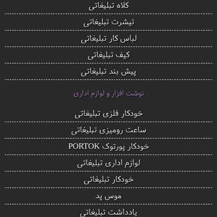
کلاه تبلیغاتی
تیشرت تبلیغاتی
لباس کار تبلیغاتی
کیف تبلیغاتی
پیش بند تبلیغاتی
نوشت افزار و لوازم اداری
خودکار فلزی تبلیغاتی
ساعت رومیزی تبلیغاتی
خودکار پورتوک PORTOK
لوازم اداری تبلیغاتی
خودکار تبلیغاتی
موس پد
یادداشت تبلیغاتی