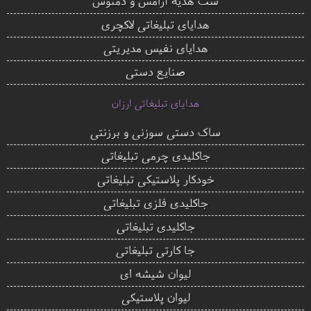
ست هدیه آرامش و دمنوش
هدایای تبلیغاتی لاکچری
هدایای نفیس مدیریتی
صنایع دستی
هدایای تبلیغاتی ارزان
ساک دستی سوزنی و برزنتی
جاکلیدی چرمی تبلیغاتی
خودکار پلاستیکی تبلیغاتی
جاکلیدی فلزی تبلیغاتی
جاکلیدی تبلیغاتی
جا کارتی تبلیغاتی
لیوان شیشه ای
لیوان پلاستیکی