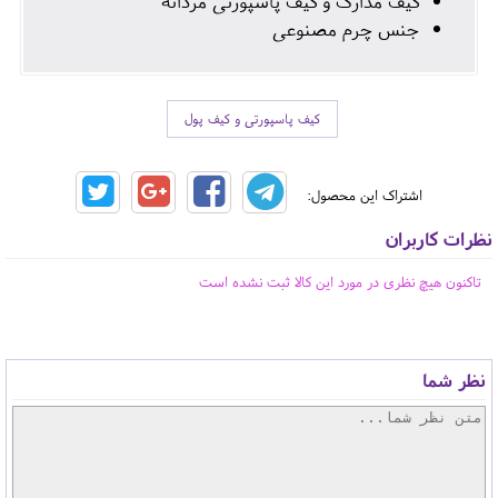
کیف مدارک و کیف پاسپورتی مردانه
جنس چرم مصنوعی
کیف پاسپورتی و کیف پول
اشتراک این محصول:
نظرات کاربران
تاکنون هیچ نظری در مورد این کالا ثبت نشده است
نظر شما