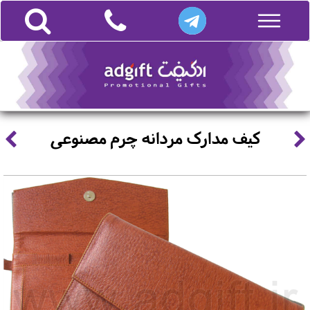
کیف مدارک مردانه چرم مصنوعی