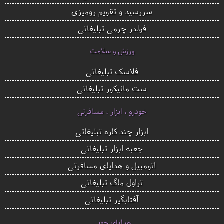
سررسید و تقویم رومیزی
فولدر چرمی تبلیغاتی
ورزش و سلامت
فلاسک تبلیغاتی
ست مانیکور تبلیغاتی
خودرو ، ابزار ، مسافرتی
ابزار چند کاره تبلیغاتی
جعبه ابزار تبلیغاتی
اتومبیل و هدایای مسافرتی
تراول ماگ تبلیغاتی
آفتابگیر تبلیغاتی
هدایای چوبی