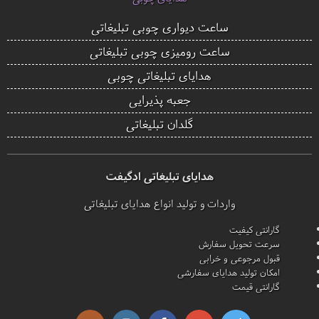
ساعت دیواری چوبی تبلیغاتی
ساعت رومیزی چوبی تبلیغاتی
هدایای تبلیغاتی چوبی
جعبه پذیرایی
گلدان تبلیغاتی
هدایای تبلیغاتی ادگیفت
واردات و تولید انواع هدایای تبلیغاتی
گارانتی کیفیت
سرعت تحویل سفارش
قبول مرجوعی و خرابی
امکان تولید هدایای سفارشی
گارانتی قیمت