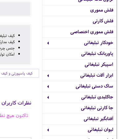
فلش مموری
فلش کارتی
فلش مموری اختصاصی
کیف تبلیغ
کیف مدارک
خودکار تبلیغاتی
جنس چرم
پاوربانک تبلیغاتی
امکان تول
اسپیکر تبلیغاتی
کیف پاسپورتی و کیف 
ابزار آلات تبلیغاتی
ساک دستی تبلیغاتی
جاکلیدی تبلیغاتی
نظرات کاربران
جا کارتی تبلیغاتی
تاکنون هیچ نظ
آفتابگیر تبلیغاتی
لیوان تبلیغاتی