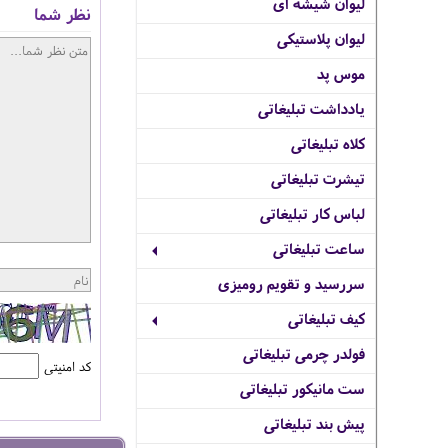
لیوان شیشه ای
نظر شما
لیوان پلاستیکی
موس پد
یادداشت تبلیغاتی
کلاه تبلیغاتی
تیشرت تبلیغاتی
لباس کار تبلیغاتی
ساعت تبلیغاتی
سررسید و تقویم رومیزی
کیف تبلیغاتی
فولدر چرمی تبلیغاتی
کد امنیتی
ست مانیکور تبلیغاتی
پیش بند تبلیغاتی