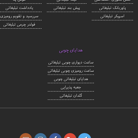
پاوربانک تبلیغاتی
پیش بند تبلیغاتی
یادداشت تبلیغاتی
اسپیکر تبلیغاتی
سررسید و تقویم رومیزی
فولدر چرمی تبلیغاتی
هدایای چوبی
ساعت دیواری چوبی تبلیغاتی
ساعت رومیزی چوبی تبلیغاتی
هدایای تبلیغاتی چوبی
جعبه پذیرایی
گلدان تبلیغاتی