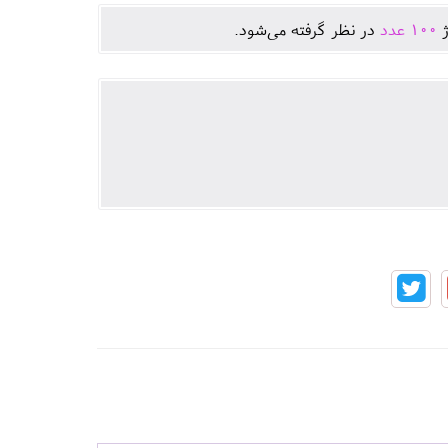
ژ
100
عدد
در نظر گرفته می‌شود.