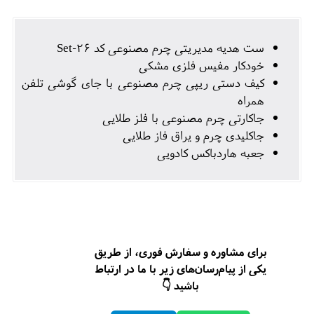
ست هدیه مدیریتی چرم مصنوعی کد Set-26
خودکار مفیس فلزی مشکی
کیف دستی ریپی چرم مصنوعی با جای گوشی تلفن
همراه
جاکارتی چرم مصنوعی با فلز طلایی
جاکلیدی چرم و یراق فاز طلایی
جعبه هاردباکس کادویی
برای مشاوره و سفارش فوری، از طریق
یکی از پیام‌رسان‌های زیر با ما در ارتباط
باشید 👇