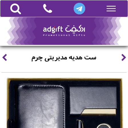
ست هدیه مدیریتی چرم