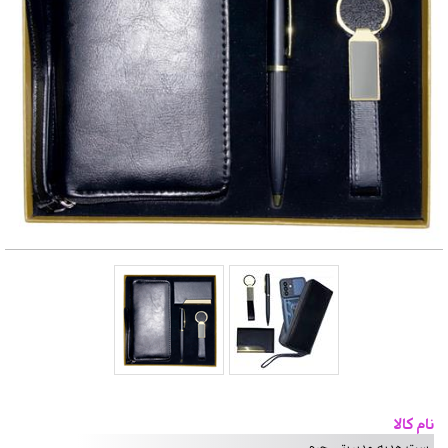
نام کالا
ست هدیه مدیریتی چرم