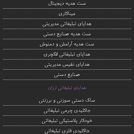
ست هدیه دیجیتال
میناکاری
هدایای تبلیغاتی مدیریتی
ست هدیه صنایع دستی
ست هدیه آرامش و دمنوش
هدایای تبلیغاتی لاکچری
هدایای نفیس مدیریتی
صنایع دستی
هدایای تبلیغاتی ارزان
ساک دستی سوزنی و برزنتی
جاکلیدی چرمی تبلیغاتی
خودکار پلاستیکی تبلیغاتی
جاکلیدی فلزی تبلیغاتی