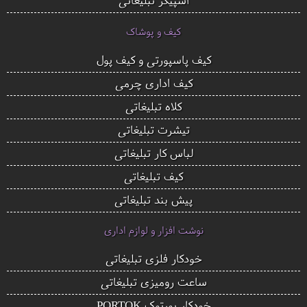
کیف و پوشاک
کیف پاسپورتی و کیف پول
کیف اداری چرمی
کلاه تبلیغاتی
تیشرت تبلیغاتی
لباس کار تبلیغاتی
کیف تبلیغاتی
پیش بند تبلیغاتی
نوشت افزار و لوازم اداری
خودکار فلزی تبلیغاتی
ساعت رومیزی تبلیغاتی
خودکار پورتوک PORTOK