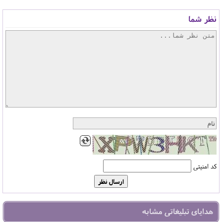
نظر شما
کد امنیتی
هدایای تبلیغاتی مشابه