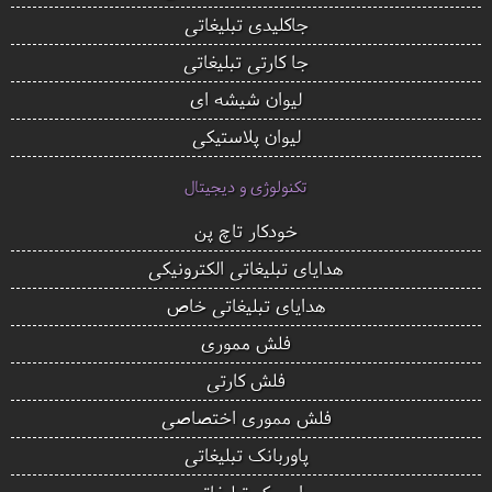
جاکلیدی تبلیغاتی
جا کارتی تبلیغاتی
لیوان شیشه ای
لیوان پلاستیکی
تکنولوژی و دیجیتال
خودکار تاچ پن
هدایای تبلیغاتی الکترونیکی
هدایای تبلیغاتی خاص
فلش مموری
فلش کارتی
فلش مموری اختصاصی
پاوربانک تبلیغاتی
اسپیکر تبلیغاتی