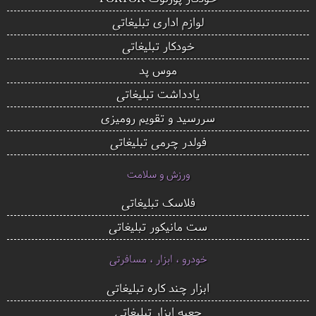
لوازم اداری تبلیغاتی
خودکار تبلیغاتی
موس پد
یادداشت تبلیغاتی
سررسید و تقویم رومیزی
فولدر چرمی تبلیغاتی
ورزش و سلامت
فلاسک تبلیغاتی
ست مانیکور تبلیغاتی
خودرو ، ابزار ، مسافرتی
ابزار چند کاره تبلیغاتی
جعبه ابزار تبلیغاتی