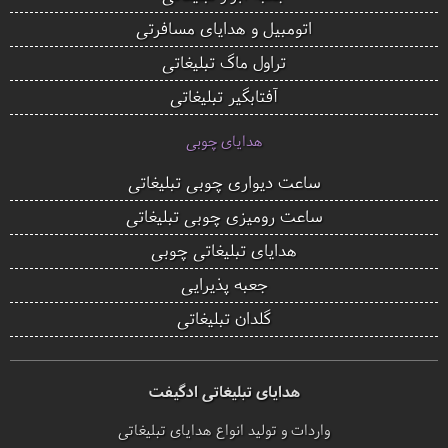
اتومبیل و هدایای مسافرتی
تراول ماگ تبلیغاتی
آفتابگیر تبلیغاتی
هدایای چوبی
ساعت دیواری چوبی تبلیغاتی
ساعت رومیزی چوبی تبلیغاتی
هدایای تبلیغاتی چوبی
جعبه پذیرایی
گلدان تبلیغاتی
هدایای تبلیغاتی ادگیفت
واردات و تولید انواع هدایای تبلیغاتی